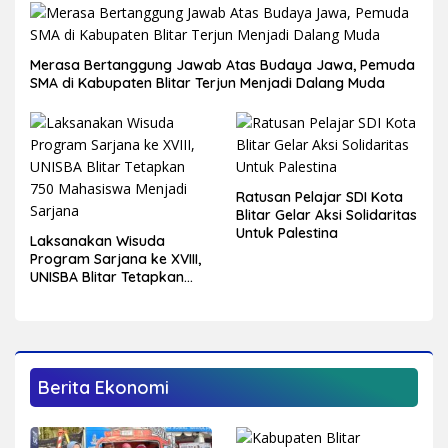
Merasa Bertanggung Jawab Atas Budaya Jawa, Pemuda
SMA di Kabupaten Blitar Terjun Menjadi Dalang Muda
Ratusan Pelajar SDI Kota
Blitar Gelar Aksi Solidaritas
Untuk Palestina
Laksanakan Wisuda
Program Sarjana ke XVIII,
UNISBA Blitar Tetapkan
750 Mahasiswa Menjadi
Sarjana
Berita Ekonomi