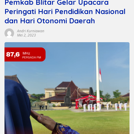
Pemkab Blitar Gelar Upacara
Peringati Hari Pendidikan Nasional
dan Hari Otonomi Daerah
Andri Kurniawan
Mei 2, 2023