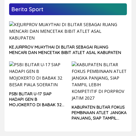
Berita Sport
KEJURPROV MUAYTHAI DI BLITAR SEBAGAI RUANG
MENCARI DAN MENCETAK BIBIT ATLET ASAL KABUPATEN
PSBI BLITAR U-17 SIAP
HADAPI GEN B
MOJOKERTO DI BABAK 32
KABUPATEN BLITAR FOKUS
BESAR PIALA SOERATIN
PEMBINAAN ATLET JANGKA
PANJANG, SIAP TAMPIL
LEBIH KOMPETITIF DI
PORPROV JATIM 2027