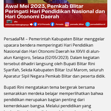
PersadaFM – Pemerintah Kabupaten Blitar menggelar
upacara bendera memperingati Hari Pendidikan
Nasional dan Hari Otonomi Daerah ke XXVII di alun-
alun Kanigoro, Selasa (02/05/2023). Dalam kegiatan
tersebut dihadiri langsung oleh Bupati Blitar Rini
Syarifah, Sekda Kabupaten Blitar Izul Marom, seluruh
Aparatur Sipil Negara Pemkab Blitar dan peserta didik.
Bupati Rini mengatakan tema bergerak bersama
semarakkan merdeka belajar memperlihatkan bahwa
pendidikan merupakan bagian penting dari
kemerdekaan bangsa. Melalui pendidikan yang