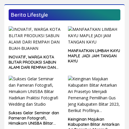
Berita Lifestyle
MANFAATKAN LIMBAH KAYU
MAPLE JADI JAM TANGAN
INOVATIF, WARGA KOTA
KAYU
BLITAR PRODUKSI SABUN
ALAMI DARI REMPAH DAN
BUAH-BUAHAN
Sukses Gelar Seminar dan
Pameran Fotografi,
Keinginan Majukan
Himakom UNISBA Blitar
Kabupaten Blitar Antarkan
Hadirkan Praktisi Fotografi