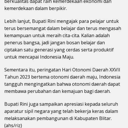
berkualitas dapat raih kemerdekaan ekonomi dan
kemerdekaan dalam berpikir.
Lebih lanjut, Bupati Rini mengajak para pelajar untuk
terus bersemangat dalam belajar dan terus mengasah
kemampuan untuk meraih cita-cita. Kalian adalah
penerus bangsa, jadi jangan bosan belajar dan
ciptakan satu generasi yang cerdas serta produktif
untuk mencapai Indonesia Maju.
Sementara itu, peringatan Hari Otonomi Daerah XXVII
Tahun 2023 bertema otonomi daerah maju, Indonesia
tangguh mengingatkan bahwa otonomi daerah dapat
membawa perubahan dan kemajuan bagi daerah.
Bupati Rini juga sampaikan apresiasi kepada seluruh
aparatur sipil negara yang telah bekerja keras dalam
melaksanakan pembangunan di Kabupaten Blitar.
(ahs/riz)