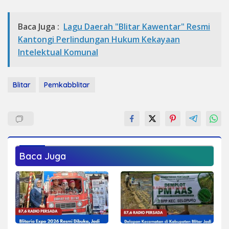
Baca Juga :
Lagu Daerah "Blitar Kawentar" Resmi
Kantongi Perlindungan Hukum Kekayaan
Intelektual Komunal
Blitar
Pemkabblitar
Baca Juga