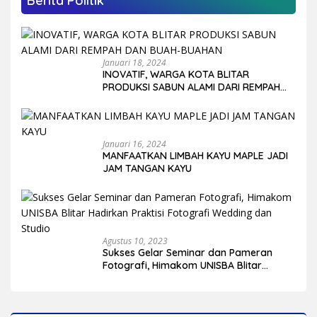
Berita Politik
Januari 18, 2024
INOVATIF, WARGA KOTA BLITAR
PRODUKSI SABUN ALAMI DARI REMPAH
DAN BUAH-BUAHAN
Januari 16, 2024
MANFAATKAN LIMBAH KAYU MAPLE JADI
JAM TANGAN KAYU
Agustus 10, 2023
Sukses Gelar Seminar dan Pameran
Fotografi, Himakom UNISBA Blitar
Hadirkan Praktisi Fotografi Wedding
dan Studio