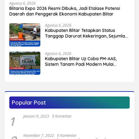
Agustus 6, 2026
Blitaria Expo 2026 Resmi Dibuka, Jadi Etalase Potensi
Daerah dan Penggerak Ekonomi Kabupaten Blitar
Agustus 6, 2026
Kabupaten Blitar Tetapkan Status
Tanggap Darurat Kekeringan, Sejumlah
Desa Mulai Krisis Air Bersih
Agustus 6, 2026
Kabupaten Blitar Uji Coba PM-AAS,
Sistem Tanam Padi Modern Mulai
Diterapkan di Delapan Kecamatan
Popular Post
1
Januari 9, 2023
0 Komentar
November 7, 2022
0 Komentar