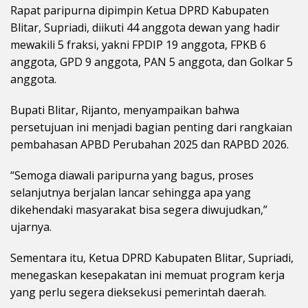
Rapat paripurna dipimpin Ketua DPRD Kabupaten
Blitar, Supriadi, diikuti 44 anggota dewan yang hadir
mewakili 5 fraksi, yakni FPDIP 19 anggota, FPKB 6
anggota, GPD 9 anggota, PAN 5 anggota, dan Golkar 5
anggota.
Bupati Blitar, Rijanto, menyampaikan bahwa
persetujuan ini menjadi bagian penting dari rangkaian
pembahasan APBD Perubahan 2025 dan RAPBD 2026.
“Semoga diawali paripurna yang bagus, proses
selanjutnya berjalan lancar sehingga apa yang
dikehendaki masyarakat bisa segera diwujudkan,”
ujarnya.
Sementara itu, Ketua DPRD Kabupaten Blitar, Supriadi,
menegaskan kesepakatan ini memuat program kerja
yang perlu segera dieksekusi pemerintah daerah.