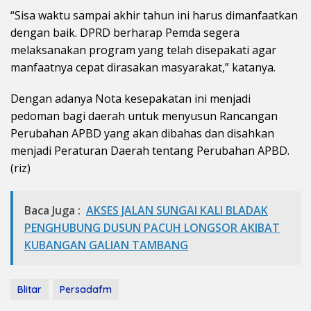
“Sisa waktu sampai akhir tahun ini harus dimanfaatkan
dengan baik. DPRD berharap Pemda segera
melaksanakan program yang telah disepakati agar
manfaatnya cepat dirasakan masyarakat,” katanya.
Dengan adanya Nota kesepakatan ini menjadi
pedoman bagi daerah untuk menyusun Rancangan
Perubahan APBD yang akan dibahas dan disahkan
menjadi Peraturan Daerah tentang Perubahan APBD.
(riz)
Baca Juga :
AKSES JALAN SUNGAI KALI BLADAK
PENGHUBUNG DUSUN PACUH LONGSOR AKIBAT
KUBANGAN GALIAN TAMBANG
Blitar
Persadafm