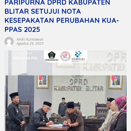
PARIPURNA DPRD KABUPATEN
BLITAR SETUJUI NOTA
KESEPAKATAN PERUBAHAN KUA-
PPAS 2025
Andri Kurniawan
Agustus 29, 2025