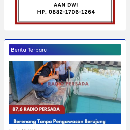
Berita Terbaru