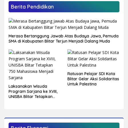
Berita Pendidikan
Merasa Bertanggung Jawab Atas Budaya Jawa, Pemuda
SMA di Kabupaten Blitar Terjun Menjadi Dalang Muda
Ratusan Pelajar SDI Kota
Blitar Gelar Aksi Solidaritas
Untuk Palestina
Laksanakan Wisuda
Program Sarjana ke XVIII,
UNISBA Blitar Tetapkan
750 Mahasiswa Menjadi
Sarjana