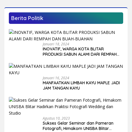
Berita Politik
Januari 18, 2024
INOVATIF, WARGA KOTA BLITAR
PRODUKSI SABUN ALAMI DARI REMPAH
DAN BUAH-BUAHAN
Januari 16, 2024
MANFAATKAN LIMBAH KAYU MAPLE JADI
JAM TANGAN KAYU
Agustus 10, 2023
Sukses Gelar Seminar dan Pameran
Fotografi, Himakom UNISBA Blitar