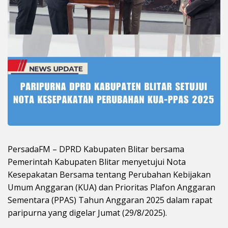
PersadaFM – DPRD Kabupaten Blitar bersama
Pemerintah Kabupaten Blitar menyetujui Nota
Kesepakatan Bersama tentang Perubahan Kebijakan
Umum Anggaran (KUA) dan Prioritas Plafon Anggaran
Sementara (PPAS) Tahun Anggaran 2025 dalam rapat
paripurna yang digelar Jumat (29/8/2025).