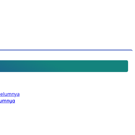
elumnya