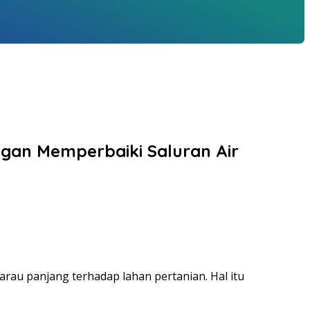
ngan Memperbaiki Saluran Air
au panjang terhadap lahan pertanian. Hal itu