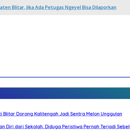
ten Blitar, Jika Ada Petugas Ngeyel Bisa Dilaporkan
Blitar Dorong Kalitengah Jadi Sentra Melon Unggulan
n Diri dari Sekolah, Diduga Peristiwa Pernah Terjadi Seb