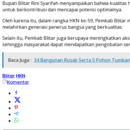
Bupati Blitar Rini Syarifah menyampaikan bahwa kualitas
untuk berkontribusi dan mencapai potensi optimalnya.
Oleh karena itu, dalam rangka HKN ke-59, Pemkab Blitar 
melahirkan generasi penerus bangsa yang berkualitas.
Selain itu, Pemkab Blitar juga berupaya meningkatkan a
sehingga masyarakat dapat mendapatkan pengobatan serta
Baca Juga :
34 Bangunan Rusak Serta 5 Pohon Tumbang 
Blitar
HKN
Komentar