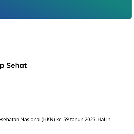
p Sehat
ehatan Nasional (HKN) ke-59 tahun 2023. Hal ini