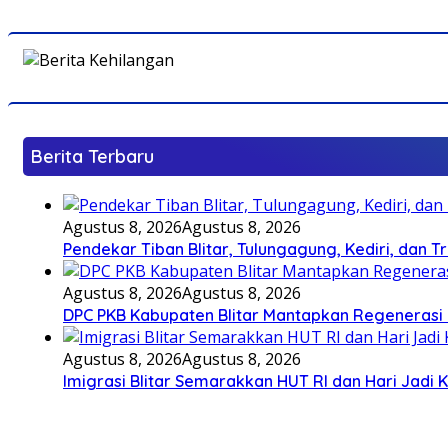
Berita Terbaru
Agustus 8, 2026
Agustus 8, 2026
Pendekar Tiban Blitar, Tulungagung, Kediri, dan 
Agustus 8, 2026
Agustus 8, 2026
DPC PKB Kabupaten Blitar Mantapkan Regenerasi 
Agustus 8, 2026
Agustus 8, 2026
Imigrasi Blitar Semarakkan HUT RI dan Hari Jadi 