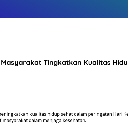
Masyarakat Tingkatkan Kualitas Hidu
ingkatkan kualitas hidup sehat dalam peringatan Hari Kes
if masyarakat dalam menjaga kesehatan.