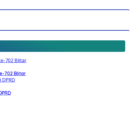
e-702 Blitar
 DPRD