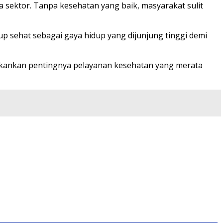
 sektor. Tanpa kesehatan yang baik, masyarakat sulit
p sehat sebagai gaya hidup yang dijunjung tinggi demi
nekankan pentingnya pelayanan kesehatan yang merata