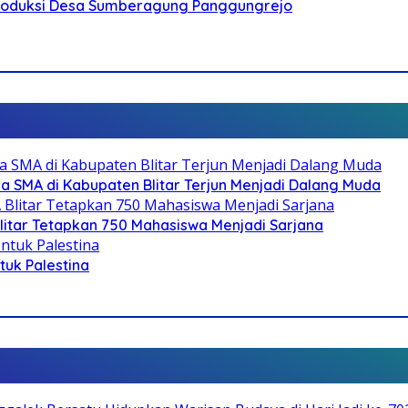
Produksi Desa Sumberagung Panggungrejo
SMA di Kabupaten Blitar Terjun Menjadi Dalang Muda
litar Tetapkan 750 Mahasiswa Menjadi Sarjana
ntuk Palestina