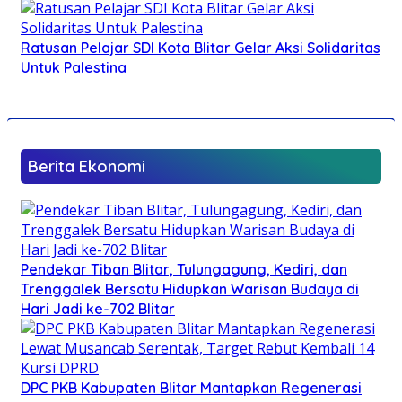
Ratusan Pelajar SDI Kota Blitar Gelar Aksi Solidaritas
Untuk Palestina
Berita Ekonomi
Pendekar Tiban Blitar, Tulungagung, Kediri, dan
Trenggalek Bersatu Hidupkan Warisan Budaya di
Hari Jadi ke-702 Blitar
DPC PKB Kabupaten Blitar Mantapkan Regenerasi