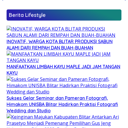
Berita Lifestyle
INOVATIF, WARGA KOTA BLITAR PRODUKSI SABUN
ALAMI DARI REMPAH DAN BUAH-BUAHAN
MANFAATKAN LIMBAH KAYU MAPLE JADI JAM TANGAN
KAYU
Sukses Gelar Seminar dan Pameran Fotografi,
Himakom UNISBA Blitar Hadirkan Praktisi Fotografi
Wedding dan Studio