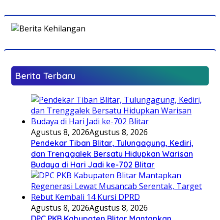
Berita Terbaru
Agustus 8, 2026
Agustus 8, 2026
Pendekar Tiban Blitar, Tulungagung, Kediri,
dan Trenggalek Bersatu Hidupkan Warisan
Budaya di Hari Jadi ke-702 Blitar
Agustus 8, 2026
Agustus 8, 2026
DPC PKB Kabupaten Blitar Mantapkan