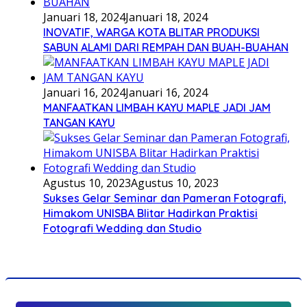
Januari 18, 2024
Januari 18, 2024
INOVATIF, WARGA KOTA BLITAR PRODUKSI
SABUN ALAMI DARI REMPAH DAN BUAH-BUAHAN
Januari 16, 2024
Januari 16, 2024
MANFAATKAN LIMBAH KAYU MAPLE JADI JAM
TANGAN KAYU
Agustus 10, 2023
Agustus 10, 2023
Sukses Gelar Seminar dan Pameran Fotografi,
Himakom UNISBA Blitar Hadirkan Praktisi
Fotografi Wedding dan Studio