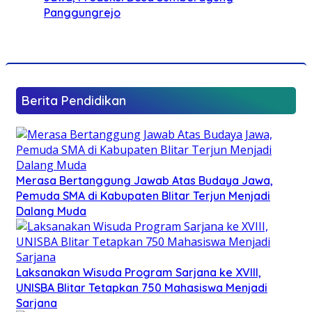
Panggungrejo
Berita Pendidikan
Merasa Bertanggung Jawab Atas Budaya Jawa,
Pemuda SMA di Kabupaten Blitar Terjun Menjadi
Dalang Muda
Laksanakan Wisuda Program Sarjana ke XVIII,
UNISBA Blitar Tetapkan 750 Mahasiswa Menjadi
Sarjana