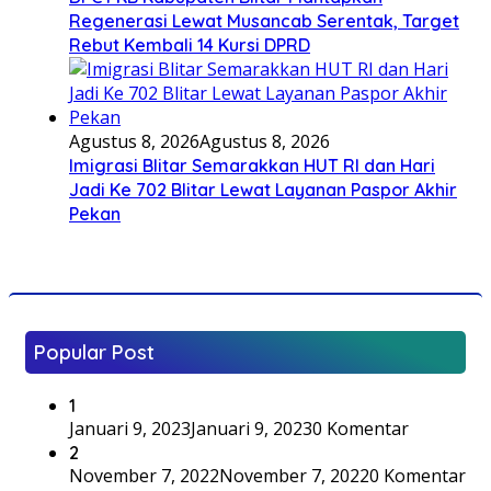
Regenerasi Lewat Musancab Serentak, Target
Rebut Kembali 14 Kursi DPRD
Agustus 8, 2026
Agustus 8, 2026
Imigrasi Blitar Semarakkan HUT RI dan Hari
Jadi Ke 702 Blitar Lewat Layanan Paspor Akhir
Pekan
Popular Post
1
Januari 9, 2023
Januari 9, 2023
0 Komentar
2
November 7, 2022
November 7, 2022
0 Komentar