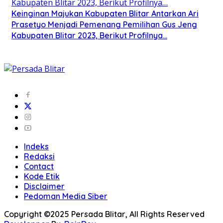
Keinginan Majukan Kabupaten Blitar Antarkan Ari
Prasetyo Menjadi Pemenang Pemilihan Gus Jeng
Kabupaten Blitar 2023, Berikut Profilnya…
Indeks
Redaksi
Contact
Kode Etik
Disclaimer
Pedoman Media Siber
Copyright ©2025 Persada Blitar, All Rights Reserved