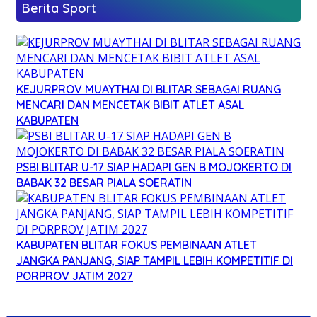
Berita Sport
KEJURPROV MUAYTHAI DI BLITAR SEBAGAI RUANG
MENCARI DAN MENCETAK BIBIT ATLET ASAL
KABUPATEN
PSBI BLITAR U-17 SIAP HADAPI GEN B MOJOKERTO DI
BABAK 32 BESAR PIALA SOERATIN
KABUPATEN BLITAR FOKUS PEMBINAAN ATLET
JANGKA PANJANG, SIAP TAMPIL LEBIH KOMPETITIF DI
PORPROV JATIM 2027