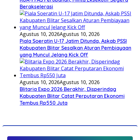
Berakselerasi
Agustus 10, 2026
Agustus 10, 2026
Piala Soeratin U-17 Jatim Ditunda, Askab PSSI
Kabupaten Blitar Sesalkan Aturan Pembiayaan
yang Muncul Jelang Kick Off
Agustus 10, 2026
Agustus 10, 2026
Blitaria Expo 2026 Berakhir, Disperindag
Kabupaten Blitar Catat Perputaran Ekonomi
Tembus Rp550 Juta