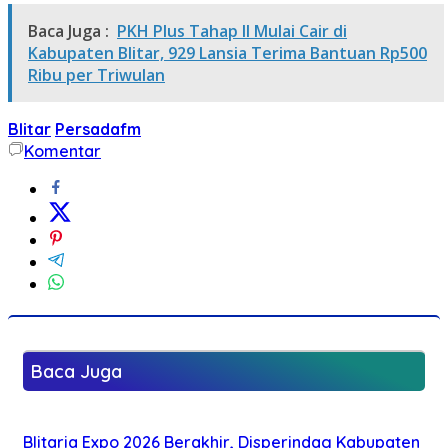
Baca Juga :
PKH Plus Tahap II Mulai Cair di
Kabupaten Blitar, 929 Lansia Terima Bantuan Rp500
Ribu per Triwulan
Blitar
Persadafm
Komentar
Baca Juga
Blitaria Expo 2026 Berakhir, Disperindag Kabupaten