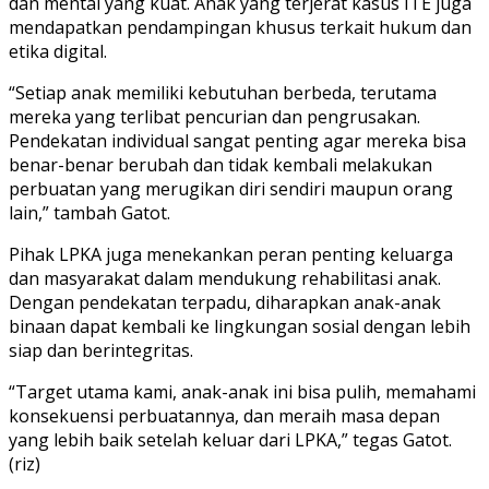
dan mental yang kuat. Anak yang terjerat kasus ITE juga
mendapatkan pendampingan khusus terkait hukum dan
etika digital.
“Setiap anak memiliki kebutuhan berbeda, terutama
mereka yang terlibat pencurian dan pengrusakan.
Pendekatan individual sangat penting agar mereka bisa
benar-benar berubah dan tidak kembali melakukan
perbuatan yang merugikan diri sendiri maupun orang
lain,” tambah Gatot.
Pihak LPKA juga menekankan peran penting keluarga
dan masyarakat dalam mendukung rehabilitasi anak.
Dengan pendekatan terpadu, diharapkan anak-anak
binaan dapat kembali ke lingkungan sosial dengan lebih
siap dan berintegritas.
“Target utama kami, anak-anak ini bisa pulih, memahami
konsekuensi perbuatannya, dan meraih masa depan
yang lebih baik setelah keluar dari LPKA,” tegas Gatot.
(riz)