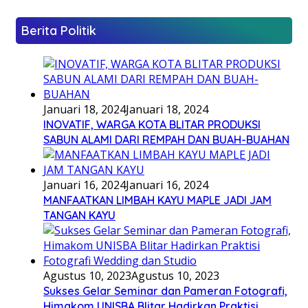
Berita Politik
Januari 18, 2024
Januari 18, 2024
INOVATIF, WARGA KOTA BLITAR PRODUKSI
SABUN ALAMI DARI REMPAH DAN BUAH-BUAHAN
Januari 16, 2024
Januari 16, 2024
MANFAATKAN LIMBAH KAYU MAPLE JADI JAM
TANGAN KAYU
Agustus 10, 2023
Agustus 10, 2023
Sukses Gelar Seminar dan Pameran Fotografi,
Himakom UNISBA Blitar Hadirkan Praktisi