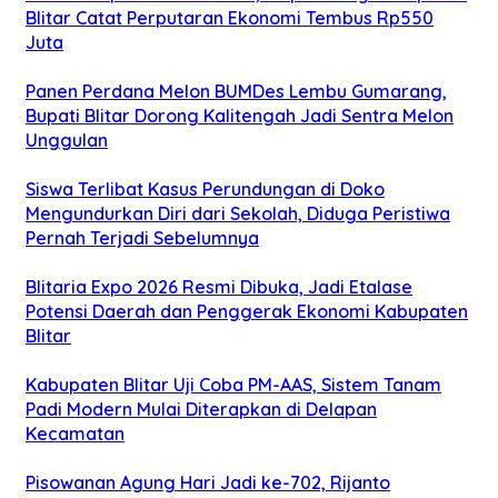
Blitar Catat Perputaran Ekonomi Tembus Rp550
Juta
Panen Perdana Melon BUMDes Lembu Gumarang,
Bupati Blitar Dorong Kalitengah Jadi Sentra Melon
Unggulan
Siswa Terlibat Kasus Perundungan di Doko
Mengundurkan Diri dari Sekolah, Diduga Peristiwa
Pernah Terjadi Sebelumnya
Blitaria Expo 2026 Resmi Dibuka, Jadi Etalase
Potensi Daerah dan Penggerak Ekonomi Kabupaten
Blitar
Kabupaten Blitar Uji Coba PM-AAS, Sistem Tanam
Padi Modern Mulai Diterapkan di Delapan
Kecamatan
Pisowanan Agung Hari Jadi ke-702, Rijanto