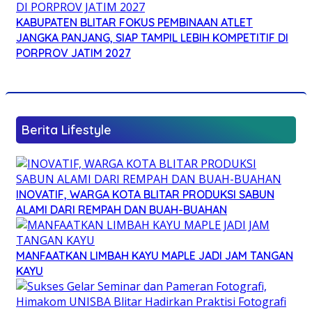
KABUPATEN BLITAR FOKUS PEMBINAAN ATLET
JANGKA PANJANG, SIAP TAMPIL LEBIH KOMPETITIF DI
PORPROV JATIM 2027
Berita Lifestyle
INOVATIF, WARGA KOTA BLITAR PRODUKSI SABUN
ALAMI DARI REMPAH DAN BUAH-BUAHAN
MANFAATKAN LIMBAH KAYU MAPLE JADI JAM TANGAN
KAYU