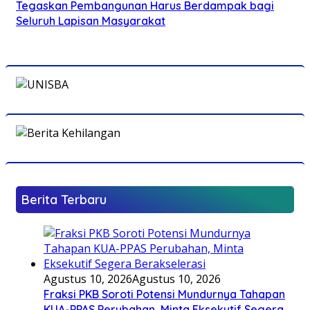
Tegaskan Pembangunan Harus Berdampak bagi
Seluruh Lapisan Masyarakat
Berita Terbaru
Agustus 10, 2026
Agustus 10, 2026
Fraksi PKB Soroti Potensi Mundurnya Tahapan
KUA-PPAS Perubahan, Minta Eksekutif Segera