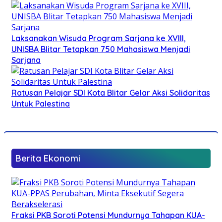
Laksanakan Wisuda Program Sarjana ke XVIII,
UNISBA Blitar Tetapkan 750 Mahasiswa Menjadi
Sarjana
Ratusan Pelajar SDI Kota Blitar Gelar Aksi Solidaritas
Untuk Palestina
Berita Ekonomi
Fraksi PKB Soroti Potensi Mundurnya Tahapan KUA-