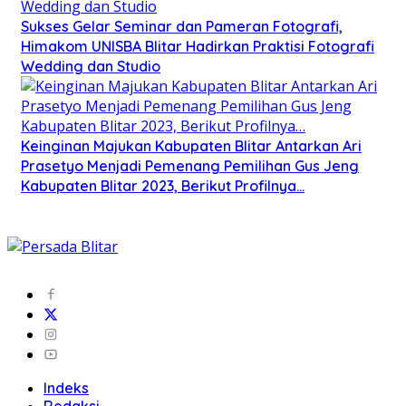
Sukses Gelar Seminar dan Pameran Fotografi,
Himakom UNISBA Blitar Hadirkan Praktisi Fotografi
Wedding dan Studio
Keinginan Majukan Kabupaten Blitar Antarkan Ari
Prasetyo Menjadi Pemenang Pemilihan Gus Jeng
Kabupaten Blitar 2023, Berikut Profilnya…
Indeks
Redaksi