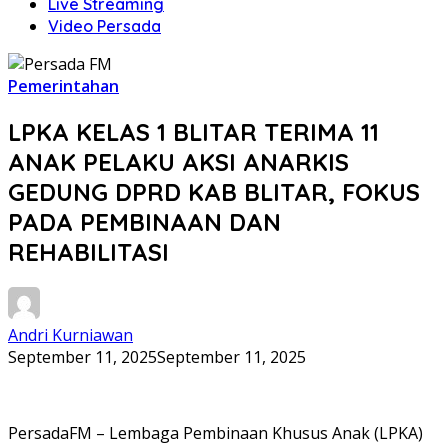
Live Streaming
Video Persada
Pemerintahan
LPKA KELAS 1 BLITAR TERIMA 11
ANAK PELAKU AKSI ANARKIS
GEDUNG DPRD KAB BLITAR, FOKUS
PADA PEMBINAAN DAN
REHABILITASI
Andri Kurniawan
September 11, 2025
September 11, 2025
PersadaFM – Lembaga Pembinaan Khusus Anak (LPKA)