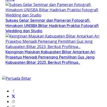
Sukses Gelar Seminar dan Pameran Fotografi,
Himakom UNISBA Blitar Hadirkan Praktisi Fotografi
Wedding dan Studio
Keinginan Majukan Kabupaten Blitar Antarkan Ari
Prasetyo Menjadi Pemenang Pemilihan Gus Jeng
Kabupaten Blitar 2023, Berikut Profilnya…