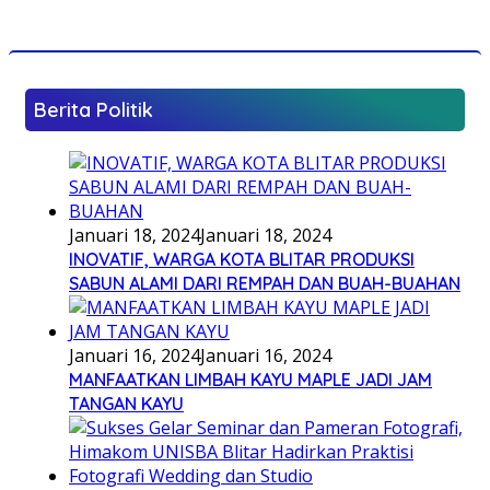
Berita Politik
Januari 18, 2024
Januari 18, 2024
INOVATIF, WARGA KOTA BLITAR PRODUKSI
SABUN ALAMI DARI REMPAH DAN BUAH-BUAHAN
Januari 16, 2024
Januari 16, 2024
MANFAATKAN LIMBAH KAYU MAPLE JADI JAM
TANGAN KAYU