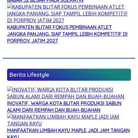
KABUPATEN BLITAR FOKUS PEMBINAAN ATLET
JANGKA PANJANG, SIAP TAMPIL LEBIH KOMPETITIF DI
PORPROV JATIM 2027
Berita Lifestyle
INOVATIF, WARGA KOTA BLITAR PRODUKSI SABUN
ALAMI DARI REMPAH DAN BUAH-BUAHAN
MANFAATKAN LIMBAH KAYU MAPLE JADI JAM TANGAN
KAYU