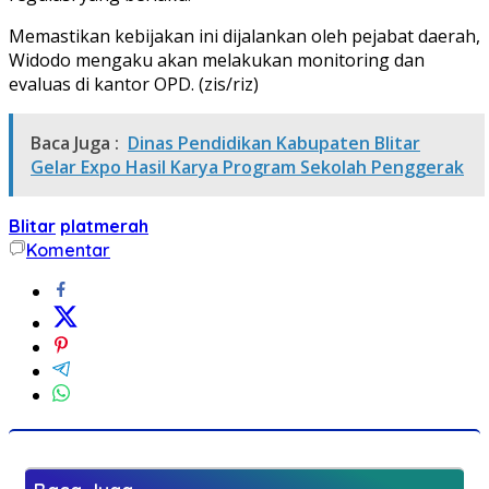
Memastikan kebijakan ini dijalankan oleh pejabat daerah,
Widodo mengaku akan melakukan monitoring dan
evaluas di kantor OPD. (zis/riz)
Baca Juga :
Dinas Pendidikan Kabupaten Blitar
Gelar Expo Hasil Karya Program Sekolah Penggerak
Blitar
platmerah
Komentar