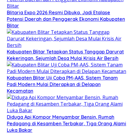
Blitaria Expo 2026 Resmi Dibuka, Jadi Etalase
Potensi Daerah dan Penggerak Ekonomi Kabupaten
Blitar
Kabupaten Blitar Tetapkan Status Tanggap Darurat
Kekeringan, Sejumlah Desa Mulai Krisis Air Bersih
Kabupaten Blitar Uji Coba PM-AAS, Sistem Tanam
Padi Modern Mulai Diterapkan di Delapan
Kecamatan
Diduga Api Kompor Menyambar Bensin, Rumah
Pedagang di Kesamben Terbakar, Tiga Orang Alami
Luka Bakar