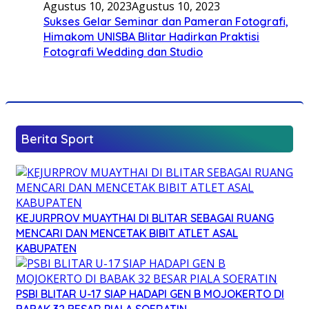
Agustus 10, 2023
Agustus 10, 2023
Sukses Gelar Seminar dan Pameran Fotografi,
Himakom UNISBA Blitar Hadirkan Praktisi
Fotografi Wedding dan Studio
Berita Sport
KEJURPROV MUAYTHAI DI BLITAR SEBAGAI RUANG
MENCARI DAN MENCETAK BIBIT ATLET ASAL
KABUPATEN
PSBI BLITAR U-17 SIAP HADAPI GEN B MOJOKERTO DI
BABAK 32 BESAR PIALA SOERATIN