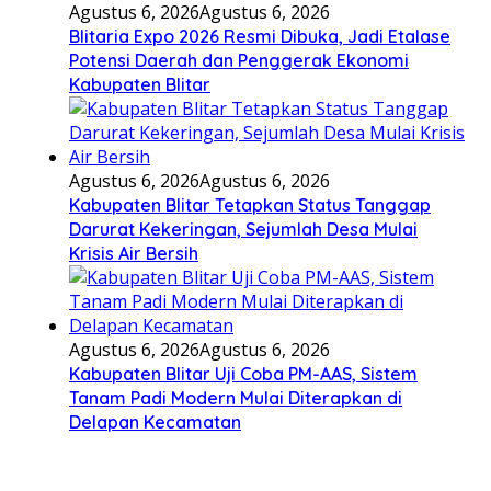
Agustus 6, 2026
Agustus 6, 2026
Blitaria Expo 2026 Resmi Dibuka, Jadi Etalase
Potensi Daerah dan Penggerak Ekonomi
Kabupaten Blitar
Agustus 6, 2026
Agustus 6, 2026
Kabupaten Blitar Tetapkan Status Tanggap
Darurat Kekeringan, Sejumlah Desa Mulai
Krisis Air Bersih
Agustus 6, 2026
Agustus 6, 2026
Kabupaten Blitar Uji Coba PM-AAS, Sistem
Tanam Padi Modern Mulai Diterapkan di
Delapan Kecamatan