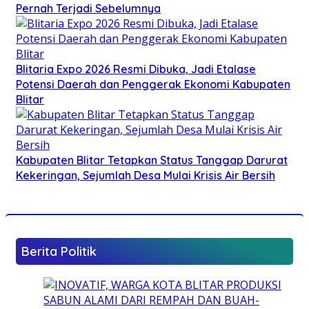
Pernah Terjadi Sebelumnya
Blitaria Expo 2026 Resmi Dibuka, Jadi Etalase
Potensi Daerah dan Penggerak Ekonomi Kabupaten
Blitar
Kabupaten Blitar Tetapkan Status Tanggap Darurat
Kekeringan, Sejumlah Desa Mulai Krisis Air Bersih
Berita Politik