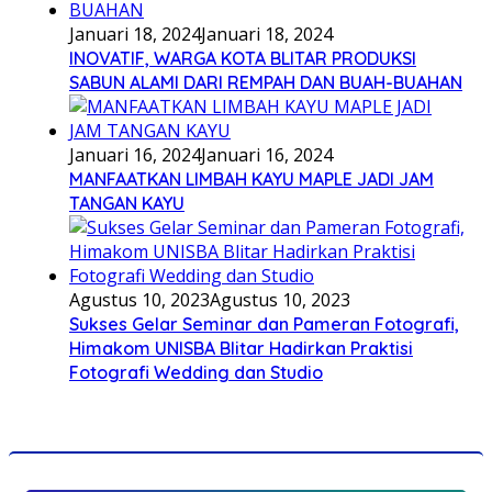
Januari 18, 2024
Januari 18, 2024
INOVATIF, WARGA KOTA BLITAR PRODUKSI
SABUN ALAMI DARI REMPAH DAN BUAH-BUAHAN
Januari 16, 2024
Januari 16, 2024
MANFAATKAN LIMBAH KAYU MAPLE JADI JAM
TANGAN KAYU
Agustus 10, 2023
Agustus 10, 2023
Sukses Gelar Seminar dan Pameran Fotografi,
Himakom UNISBA Blitar Hadirkan Praktisi
Fotografi Wedding dan Studio