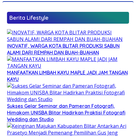
Berita Lifestyle
INOVATIF, WARGA KOTA BLITAR PRODUKSI SABUN
ALAMI DARI REMPAH DAN BUAH-BUAHAN
MANFAATKAN LIMBAH KAYU MAPLE JADI JAM TANGAN
KAYU
Sukses Gelar Seminar dan Pameran Fotografi,
Himakom UNISBA Blitar Hadirkan Praktisi Fotografi
Wedding dan Studio