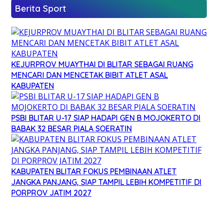
Berita Sport
KEJURPROV MUAYTHAI DI BLITAR SEBAGAI RUANG
MENCARI DAN MENCETAK BIBIT ATLET ASAL
KABUPATEN
PSBI BLITAR U-17 SIAP HADAPI GEN B MOJOKERTO DI
BABAK 32 BESAR PIALA SOERATIN
KABUPATEN BLITAR FOKUS PEMBINAAN ATLET
JANGKA PANJANG, SIAP TAMPIL LEBIH KOMPETITIF DI
PORPROV JATIM 2027