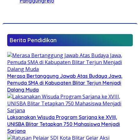
Panggungrejo
Berita Pendidikan
Merasa Bertanggung Jawab Atas Budaya Jawa,
Pemuda SMA di Kabupaten Blitar Terjun Menjadi
Dalang Muda
Laksanakan Wisuda Program Sarjana ke XVIII,
UNISBA Blitar Tetapkan 750 Mahasiswa Menjadi
Sarjana