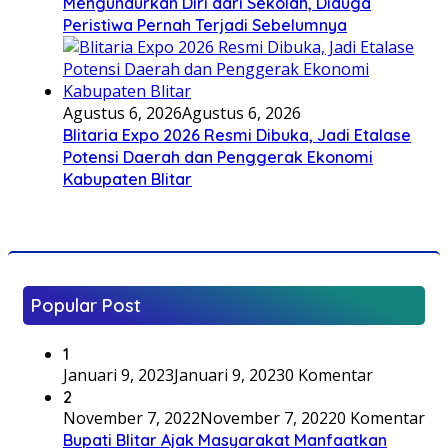
Mengundurkan Diri dari Sekolah, Diduga
Peristiwa Pernah Terjadi Sebelumnya
Agustus 6, 2026
Agustus 6, 2026
Blitaria Expo 2026 Resmi Dibuka, Jadi Etalase
Potensi Daerah dan Penggerak Ekonomi
Kabupaten Blitar
Popular Post
1
Januari 9, 2023
Januari 9, 2023
0 Komentar
2
November 7, 2022
November 7, 2022
0 Komentar
Bupati Blitar Ajak Masyarakat Manfaatkan