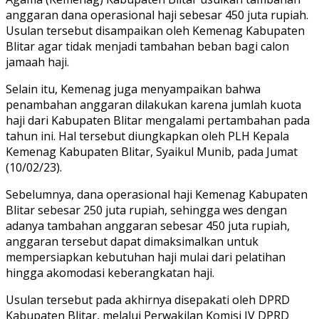
anggaran dana operasional haji sebesar 450 juta rupiah.
Usulan tersebut disampaikan oleh Kemenag Kabupaten
Blitar agar tidak menjadi tambahan beban bagi calon
jamaah haji.
Selain itu, Kemenag juga menyampaikan bahwa
penambahan anggaran dilakukan karena jumlah kuota
haji dari Kabupaten Blitar mengalami pertambahan pada
tahun ini. Hal tersebut diungkapkan oleh PLH Kepala
Kemenag Kabupaten Blitar, Syaikul Munib, pada Jumat
(10/02/23).
Sebelumnya, dana operasional haji Kemenag Kabupaten
Blitar sebesar 250 juta rupiah, sehingga wes dengan
adanya tambahan anggaran sebesar 450 juta rupiah,
anggaran tersebut dapat dimaksimalkan untuk
mempersiapkan kebutuhan haji mulai dari pelatihan
hingga akomodasi keberangkatan haji.
Usulan tersebut pada akhirnya disepakati oleh DPRD
Kabupaten Blitar, melalui Perwakilan Komisi IV DPRD