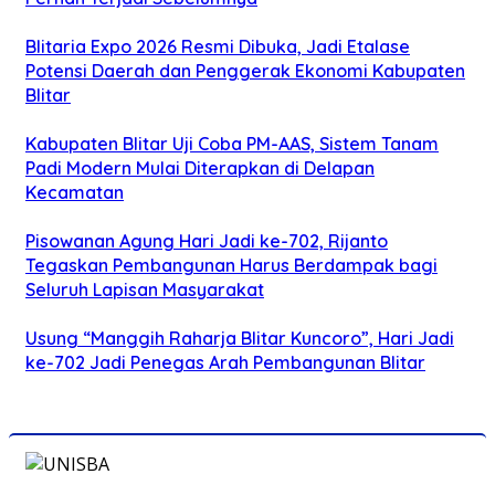
Blitaria Expo 2026 Resmi Dibuka, Jadi Etalase
Potensi Daerah dan Penggerak Ekonomi Kabupaten
Blitar
Kabupaten Blitar Uji Coba PM-AAS, Sistem Tanam
Padi Modern Mulai Diterapkan di Delapan
Kecamatan
Pisowanan Agung Hari Jadi ke-702, Rijanto
Tegaskan Pembangunan Harus Berdampak bagi
Seluruh Lapisan Masyarakat
Usung “Manggih Raharja Blitar Kuncoro”, Hari Jadi
ke-702 Jadi Penegas Arah Pembangunan Blitar