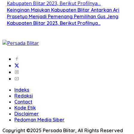
Keinginan Majukan Kabupaten Blitar Antarkan Ari
Prasetyo Menjadi Pemenang Pemilihan Gus Jeng
Kabupaten Blitar 2023, Berikut Profilnya…
Indeks
Redaksi
Contact
Kode Etik
Disclaimer
Pedoman Media Siber
Copyright ©2025 Persada Blitar, All Rights Reserved