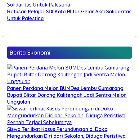
Ratusan Pelajar SDI Kota Blitar Gelar Aksi Solidaritas
Untuk Palestina
Berita Ekonomi
Panen Perdana Melon BUMDes Lembu Gumarang,
Bupati Blitar Dorong Kalitengah Jadi Sentra Melon
Unggulan
Siswa Terlibat Kasus Perundungan di Doko
Mengundurkan Diri dari Sekolah, Diduga Peristiwa