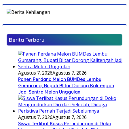
Berita Terbaru
Agustus 7, 2026
Agustus 7, 2026
Panen Perdana Melon BUMDes Lembu
Gumarang, Bupati Blitar Dorong Kalitengah
Jadi Sentra Melon Unggulan
Agustus 7, 2026
Agustus 7, 2026
Siswa Terlibat Kasus Perundungan di Doko