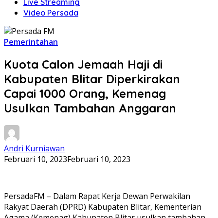
Live Streaming
Video Persada
Pemerintahan
Kuota Calon Jemaah Haji di
Kabupaten Blitar Diperkirakan
Capai 1000 Orang, Kemenag
Usulkan Tambahan Anggaran
Andri Kurniawan
Februari 10, 2023
Februari 10, 2023
PersadaFM – Dalam Rapat Kerja Dewan Perwakilan
Rakyat Daerah (DPRD) Kabupaten Blitar, Kementerian
Agama (Kemenag) Kabupaten Blitar usulkan tambahan