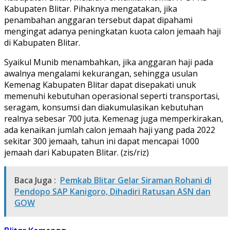
Kabupaten Blitar. Pihaknya mengatakan, jika
penambahan anggaran tersebut dapat dipahami
mengingat adanya peningkatan kuota calon jemaah haji
di Kabupaten Blitar.
Syaikul Munib menambahkan, jika anggaran haji pada
awalnya mengalami kekurangan, sehingga usulan
Kemenag Kabupaten Blitar dapat disepakati unuk
memenuhi kebutuhan operasional seperti transportasi,
seragam, konsumsi dan diakumulasikan kebutuhan
realnya sebesar 700 juta. Kemenag juga memperkirakan,
ada kenaikan jumlah calon jemaah haji yang pada 2022
sekitar 300 jemaah, tahun ini dapat mencapai 1000
jemaah dari Kabupaten Blitar. (zis/riz)
Baca Juga :
Pemkab Blitar Gelar Siraman Rohani di
Pendopo SAP Kanigoro, Dihadiri Ratusan ASN dan
GOW