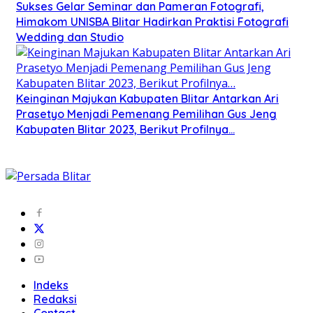
Sukses Gelar Seminar dan Pameran Fotografi,
Himakom UNISBA Blitar Hadirkan Praktisi Fotografi
Wedding dan Studio
Keinginan Majukan Kabupaten Blitar Antarkan Ari
Prasetyo Menjadi Pemenang Pemilihan Gus Jeng
Kabupaten Blitar 2023, Berikut Profilnya…
Indeks
Redaksi
Contact