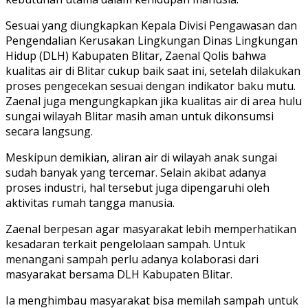
Sesuai yang diungkapkan Kepala Divisi Pengawasan dan
Pengendalian Kerusakan Lingkungan Dinas Lingkungan
Hidup (DLH) Kabupaten Blitar, Zaenal Qolis bahwa
kualitas air di Blitar cukup baik saat ini, setelah dilakukan
proses pengecekan sesuai dengan indikator baku mutu.
Zaenal juga mengungkapkan jika kualitas air di area hulu
sungai wilayah Blitar masih aman untuk dikonsumsi
secara langsung.
Meskipun demikian, aliran air di wilayah anak sungai
sudah banyak yang tercemar. Selain akibat adanya
proses industri, hal tersebut juga dipengaruhi oleh
aktivitas rumah tangga manusia.
Zaenal berpesan agar masyarakat lebih memperhatikan
kesadaran terkait pengelolaan sampah. Untuk
menangani sampah perlu adanya kolaborasi dari
masyarakat bersama DLH Kabupaten Blitar.
Ia menghimbau masyarakat bisa memilah sampah untuk