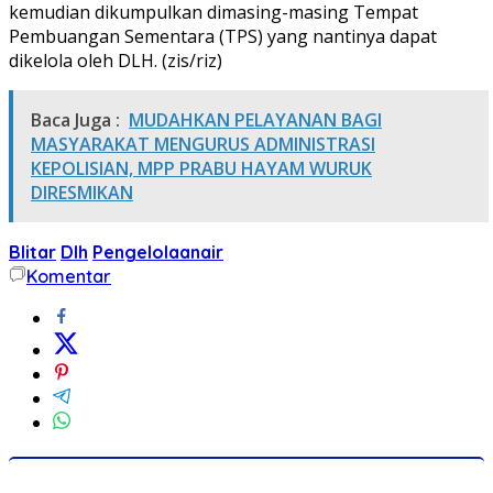
kemudian dikumpulkan dimasing-masing Tempat
Pembuangan Sementara (TPS) yang nantinya dapat
dikelola oleh DLH. (zis/riz)
Baca Juga :
MUDAHKAN PELAYANAN BAGI
MASYARAKAT MENGURUS ADMINISTRASI
KEPOLISIAN, MPP PRABU HAYAM WURUK
DIRESMIKAN
Blitar
Dlh
Pengelolaanair
Komentar