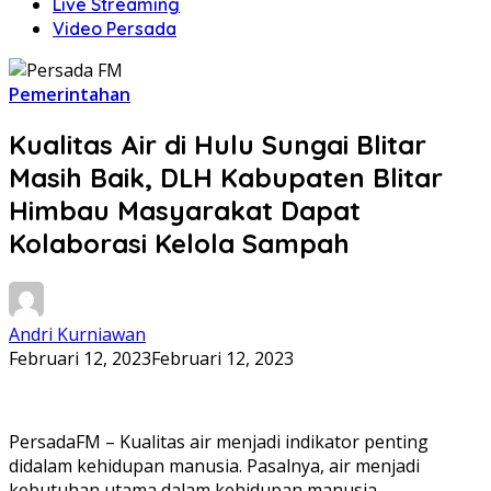
Live Streaming
Video Persada
Pemerintahan
Kualitas Air di Hulu Sungai Blitar
Masih Baik, DLH Kabupaten Blitar
Himbau Masyarakat Dapat
Kolaborasi Kelola Sampah
Andri Kurniawan
Februari 12, 2023
Februari 12, 2023
PersadaFM – Kualitas air menjadi indikator penting
didalam kehidupan manusia. Pasalnya, air menjadi
kebutuhan utama dalam kehidupan manusia.