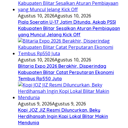
Agustus 10, 2026
Agustus 10, 2026
Piala Soeratin U-17 Jatim Ditunda, Askab PSSI
Kabupaten Blitar Sesalkan Aturan Pembiayaan
yang Muncul Jelang Kick Off
Agustus 10, 2026
Agustus 10, 2026
Blitaria Expo 2026 Berakhir, Disperindag
Kabupaten Blitar Catat Perputaran Ekonomi
Tembus Rp550 Juta
Agustus 9, 2026
Agustus 9, 2026
Kopi JOZ JIZ Resmi Diluncurkan, Beky
Herdihansah Ingin Kopi Lokal Blitar Makin
Mendunia