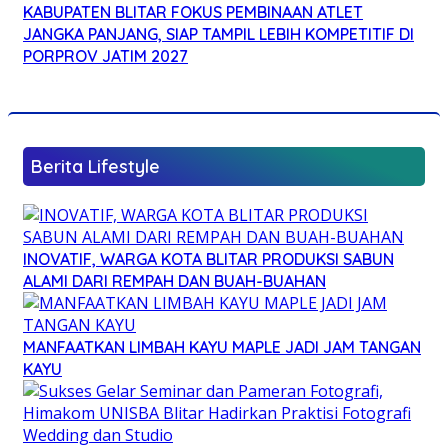
KABUPATEN BLITAR FOKUS PEMBINAAN ATLET
JANGKA PANJANG, SIAP TAMPIL LEBIH KOMPETITIF DI
PORPROV JATIM 2027
Berita Lifestyle
INOVATIF, WARGA KOTA BLITAR PRODUKSI SABUN
ALAMI DARI REMPAH DAN BUAH-BUAHAN
MANFAATKAN LIMBAH KAYU MAPLE JADI JAM TANGAN
KAYU