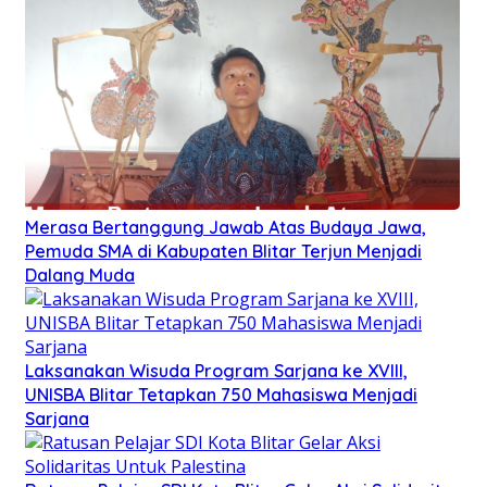
Merasa Bertanggung Jawab Atas Budaya Jawa,
Pemuda SMA di Kabupaten Blitar Terjun Menjadi
Dalang Muda
Laksanakan Wisuda Program Sarjana ke XVIII,
UNISBA Blitar Tetapkan 750 Mahasiswa Menjadi
Sarjana