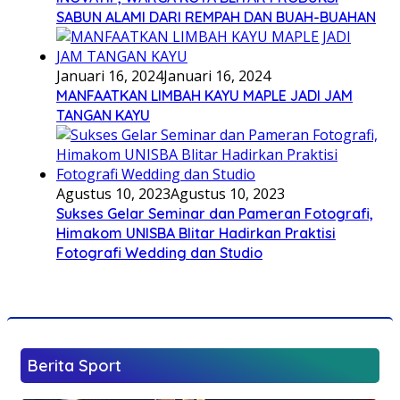
SABUN ALAMI DARI REMPAH DAN BUAH-BUAHAN
Januari 16, 2024
Januari 16, 2024
MANFAATKAN LIMBAH KAYU MAPLE JADI JAM
TANGAN KAYU
Agustus 10, 2023
Agustus 10, 2023
Sukses Gelar Seminar dan Pameran Fotografi,
Himakom UNISBA Blitar Hadirkan Praktisi
Fotografi Wedding dan Studio
Berita Sport