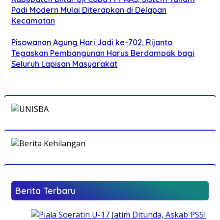
Padi Modern Mulai Diterapkan di Delapan
Kecamatan
Pisowanan Agung Hari Jadi ke-702, Rijanto
Tegaskan Pembangunan Harus Berdampak bagi
Seluruh Lapisan Masyarakat
Berita Terbaru