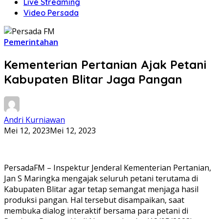
Live Streaming
Video Persada
Pemerintahan
Kementerian Pertanian Ajak Petani
Kabupaten Blitar Jaga Pangan
Andri Kurniawan
Mei 12, 2023
Mei 12, 2023
PersadaFM – Inspektur Jenderal Kementerian Pertanian,
Jan S Maringka mengajak seluruh petani terutama di
Kabupaten Blitar agar tetap semangat menjaga hasil
produksi pangan. Hal tersebut disampaikan, saat
membuka dialog interaktif bersama para petani di