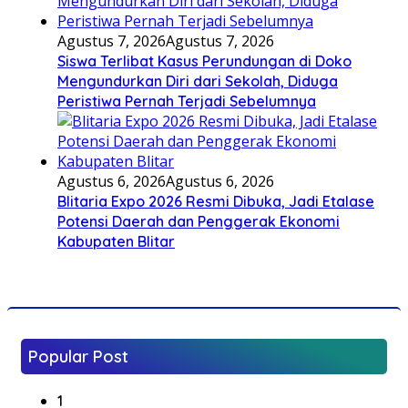
Agustus 7, 2026
Agustus 7, 2026
Siswa Terlibat Kasus Perundungan di Doko
Mengundurkan Diri dari Sekolah, Diduga
Peristiwa Pernah Terjadi Sebelumnya
Agustus 6, 2026
Agustus 6, 2026
Blitaria Expo 2026 Resmi Dibuka, Jadi Etalase
Potensi Daerah dan Penggerak Ekonomi
Kabupaten Blitar
Popular Post
1