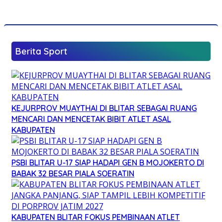
Berita Sport
KEJURPROV MUAYTHAI DI BLITAR SEBAGAI RUANG
MENCARI DAN MENCETAK BIBIT ATLET ASAL
KABUPATEN
PSBI BLITAR U-17 SIAP HADAPI GEN B MOJOKERTO DI
BABAK 32 BESAR PIALA SOERATIN
KABUPATEN BLITAR FOKUS PEMBINAAN ATLET