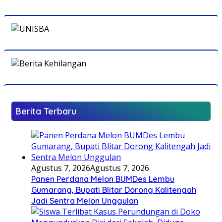
Berita Terbaru
Agustus 7, 2026
Agustus 7, 2026
Panen Perdana Melon BUMDes Lembu
Gumarang, Bupati Blitar Dorong Kalitengah
Jadi Sentra Melon Unggulan