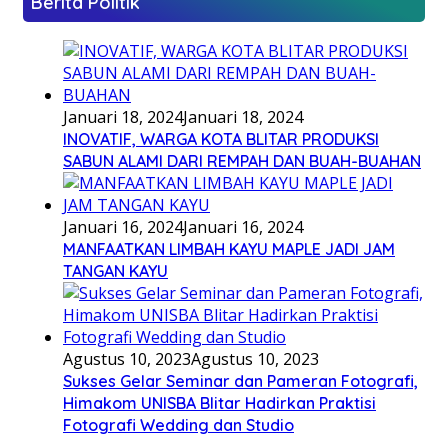
Berita Politik
Januari 18, 2024
Januari 18, 2024
INOVATIF, WARGA KOTA BLITAR PRODUKSI
SABUN ALAMI DARI REMPAH DAN BUAH-BUAHAN
Januari 16, 2024
Januari 16, 2024
MANFAATKAN LIMBAH KAYU MAPLE JADI JAM
TANGAN KAYU
Agustus 10, 2023
Agustus 10, 2023
Sukses Gelar Seminar dan Pameran Fotografi,
Himakom UNISBA Blitar Hadirkan Praktisi
Fotografi Wedding dan Studio