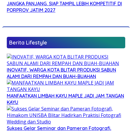
JANGKA PANJANG, SIAP TAMPIL LEBIH KOMPETITIF DI
PORPROV JATIM 2027
Berita Lifestyle
INOVATIF, WARGA KOTA BLITAR PRODUKSI SABUN
ALAMI DARI REMPAH DAN BUAH-BUAHAN
MANFAATKAN LIMBAH KAYU MAPLE JADI JAM TANGAN
KAYU
Sukses Gelar Seminar dan Pameran Fotografi,