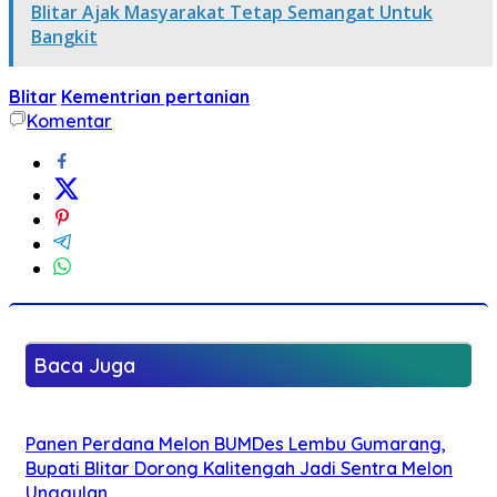
Blitar Ajak Masyarakat Tetap Semangat Untuk
Bangkit
Blitar
Kementrian pertanian
Komentar
Baca Juga
Panen Perdana Melon BUMDes Lembu Gumarang,
Bupati Blitar Dorong Kalitengah Jadi Sentra Melon
Unggulan