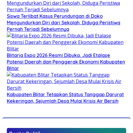
Siswa Terlibat Kasus Perundungan di Doko
Mengundurkan Diri dari Sekolah, Diduga Peristiwa
Pernah Terjadi Sebelumnya
Blitaria Expo 2026 Resmi Dibuka, Jadi Etalase
Potensi Daerah dan Penggerak Ekonomi Kabupaten
Blitar
Kabupaten Blitar Tetapkan Status Tanggap Darurat
Kekeringan, Sejumlah Desa Mulai Krisis Air Bersih