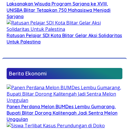
Laksanakan Wisuda Program Sarjana ke XVIII,
UNISBA Blitar Tetapkan 750 Mahasiswa Menjadi
Sarjana
Ratusan Pelajar SDI Kota Blitar Gelar Aksi Solidaritas
Untuk Palestina
Berita Ekonomi
Panen Perdana Melon BUMDes Lembu Gumarang,
Bupati Blitar Dorong Kalitengah Jadi Sentra Melon
Unggulan