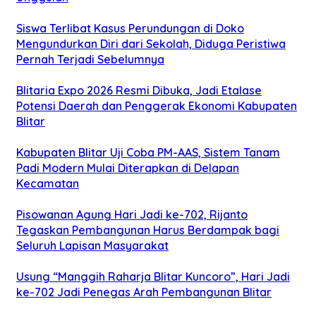
Siswa Terlibat Kasus Perundungan di Doko
Mengundurkan Diri dari Sekolah, Diduga Peristiwa
Pernah Terjadi Sebelumnya
Blitaria Expo 2026 Resmi Dibuka, Jadi Etalase
Potensi Daerah dan Penggerak Ekonomi Kabupaten
Blitar
Kabupaten Blitar Uji Coba PM-AAS, Sistem Tanam
Padi Modern Mulai Diterapkan di Delapan
Kecamatan
Pisowanan Agung Hari Jadi ke-702, Rijanto
Tegaskan Pembangunan Harus Berdampak bagi
Seluruh Lapisan Masyarakat
Usung “Manggih Raharja Blitar Kuncoro”, Hari Jadi
ke-702 Jadi Penegas Arah Pembangunan Blitar