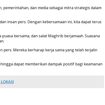
 pemerintahan, dan media sebagai mitra strategis dalam
dan insan pers. Dengan kebersamaan ini, kita dapat terus
ka puasa bersama, dan salat Maghrib berjamaah. Suasana
an.
n pers. Mereka berharap kerja sama yang telah terjalin
 sehingga dapat memberikan dampak positif bagi keamanan
 LOKASI