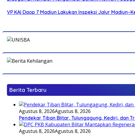
VP KAI Daop 7 Madiun Lakukan Inspeksi Jalur Madiun–Ke
Berita Terbaru
Agustus 8, 2026
Agustus 8, 2026
Pendekar Tiban Blitar, Tulungagung, Kediri, dan 
Agustus 8, 2026
Agustus 8, 2026