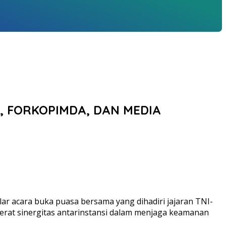
, FORKOPIMDA, DAN MEDIA
r acara buka puasa bersama yang dihadiri jajaran TNI-
rerat sinergitas antarinstansi dalam menjaga keamanan