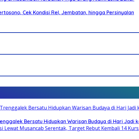
rtosono, Cek Kondisi Rel, Jembatan, hingga Persinyalan
Trenggalek Bersatu Hidupkan Warisan Budaya di Hari Jadi k