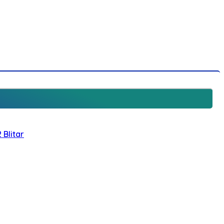
 Blitar