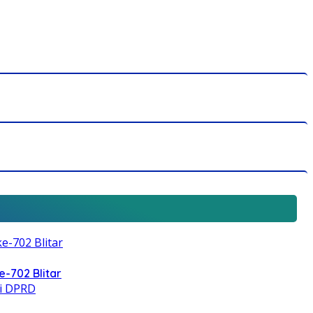
e-702 Blitar