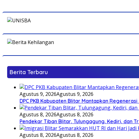
Berita Terbaru
Agustus 9, 2026
Agustus 9, 2026
DPC PKB Kabupaten Blitar Mantapkan Regenerasi 
Agustus 8, 2026
Agustus 8, 2026
Pendekar Tiban Blitar, Tulungagung, Kediri, dan 
Agustus 8, 2026
Agustus 8, 2026