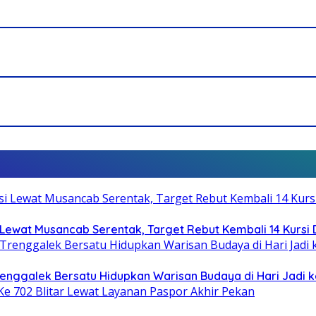
Lewat Musancab Serentak, Target Rebut Kembali 14 Kursi
Trenggalek Bersatu Hidupkan Warisan Budaya di Hari Jadi k