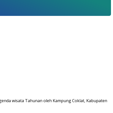
 agenda wisata Tahunan oleh Kampung Coklat, Kabupaten