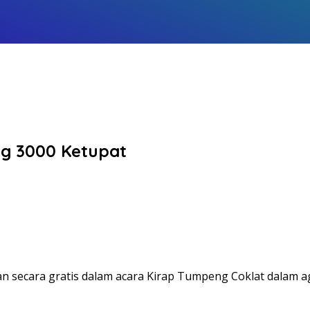
g 3000 Ketupat
kan secara gratis dalam acara Kirap Tumpeng Coklat dalam