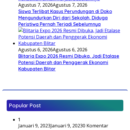
Agustus 7, 2026
Agustus 7, 2026
Siswa Terlibat Kasus Perundungan di Doko
Mengundurkan Diri dari Sekolah, Diduga
Peristiwa Pernah Terjadi Sebelumnya
Agustus 6, 2026
Agustus 6, 2026
Blitaria Expo 2026 Resmi Dibuka, Jadi Etalase
Potensi Daerah dan Penggerak Ekonomi
Kabupaten Blitar
Popular Post
1
Januari 9, 2023
Januari 9, 2023
0 Komentar