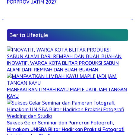
PORPROV JATIM 2027
Berita Lifestyle
INOVATIF, WARGA KOTA BLITAR PRODUKSI SABUN
ALAMI DARI REMPAH DAN BUAH-BUAHAN
MANFAATKAN LIMBAH KAYU MAPLE JADI JAM TANGAN
KAYU
Sukses Gelar Seminar dan Pameran Fotografi,
Himakom UNISBA Blitar Hadirkan Praktisi Fotografi