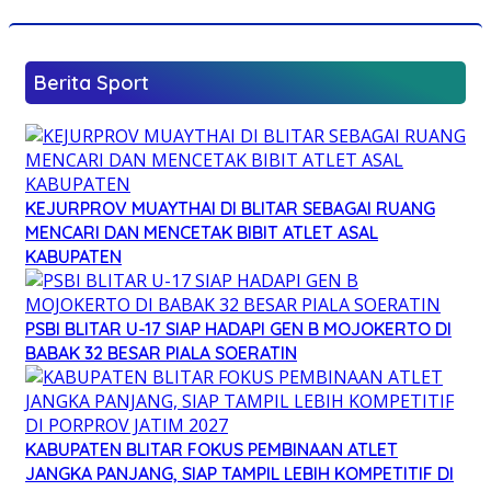
Berita Sport
KEJURPROV MUAYTHAI DI BLITAR SEBAGAI RUANG
MENCARI DAN MENCETAK BIBIT ATLET ASAL
KABUPATEN
PSBI BLITAR U-17 SIAP HADAPI GEN B MOJOKERTO DI
BABAK 32 BESAR PIALA SOERATIN
KABUPATEN BLITAR FOKUS PEMBINAAN ATLET
JANGKA PANJANG, SIAP TAMPIL LEBIH KOMPETITIF DI