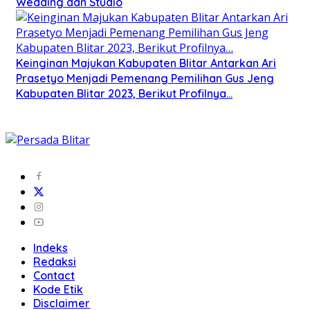
Wedding dan Studio
Keinginan Majukan Kabupaten Blitar Antarkan Ari
Prasetyo Menjadi Pemenang Pemilihan Gus Jeng
Kabupaten Blitar 2023, Berikut Profilnya…
Indeks
Redaksi
Contact
Kode Etik
Disclaimer