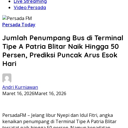
Live Streaming
Video Persada
Persada Today
Jumlah Penumpang Bus di Terminal
Tipe A Patria Blitar Naik Hingga 50
Persen, Prediksi Puncak Arus Esok
Hari
Andri Kurniawan
Maret 16, 2026
Maret 16, 2026
PersadaFM – Jelang libur Nyepi dan Idul Fitri, angka
kenaikan penumpang di Terminal Tipe A Patria Blitar
tercatat naik hingga 50 persen. Namun kepadatan