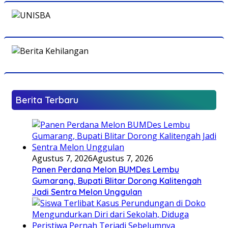
Berita Terbaru
Agustus 7, 2026
Agustus 7, 2026
Panen Perdana Melon BUMDes Lembu
Gumarang, Bupati Blitar Dorong Kalitengah
Jadi Sentra Melon Unggulan