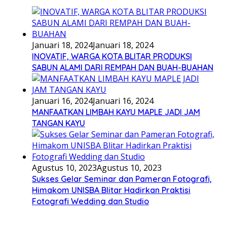
Januari 18, 2024
Januari 18, 2024
INOVATIF, WARGA KOTA BLITAR PRODUKSI
SABUN ALAMI DARI REMPAH DAN BUAH-BUAHAN
Januari 16, 2024
Januari 16, 2024
MANFAATKAN LIMBAH KAYU MAPLE JADI JAM
TANGAN KAYU
Agustus 10, 2023
Agustus 10, 2023
Sukses Gelar Seminar dan Pameran Fotografi,
Himakom UNISBA Blitar Hadirkan Praktisi
Fotografi Wedding dan Studio