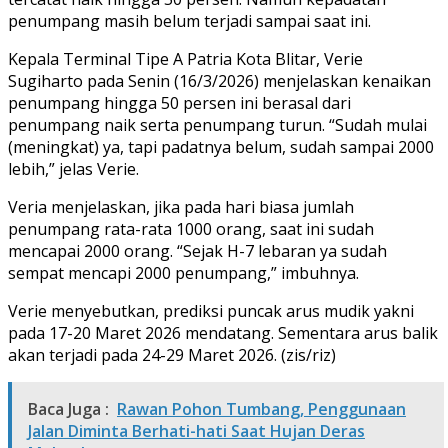
penumpang masih belum terjadi sampai saat ini.
Kepala Terminal Tipe A Patria Kota Blitar, Verie
Sugiharto pada Senin (16/3/2026) menjelaskan kenaikan
penumpang hingga 50 persen ini berasal dari
penumpang naik serta penumpang turun. “Sudah mulai
(meningkat) ya, tapi padatnya belum, sudah sampai 2000
lebih,” jelas Verie.
Veria menjelaskan, jika pada hari biasa jumlah
penumpang rata-rata 1000 orang, saat ini sudah
mencapai 2000 orang. “Sejak H-7 lebaran ya sudah
sempat mencapi 2000 penumpang,” imbuhnya.
Verie menyebutkan, prediksi puncak arus mudik yakni
pada 17-20 Maret 2026 mendatang. Sementara arus balik
akan terjadi pada 24-29 Maret 2026. (zis/riz)
Baca Juga :
Rawan Pohon Tumbang, Penggunaan
Jalan Diminta Berhati-hati Saat Hujan Deras