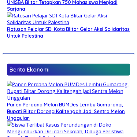
UNISBA Blitar Tetapkan 750 Mahasiswa Menjadi
Sarjana
Ratusan Pelajar SDI Kota Blitar Gelar Aksi Solidaritas
Untuk Palestina
Berita Ekonomi
Panen Perdana Melon BUMDes Lembu Gumarang,
Bupati Blitar Dorong Kalitengah Jadi Sentra Melon
Unggulan