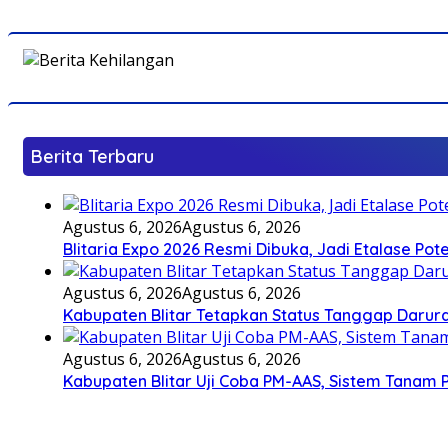
Berita Terbaru
Agustus 6, 2026
Agustus 6, 2026
Blitaria Expo 2026 Resmi Dibuka, Jadi Etalase P
Agustus 6, 2026
Agustus 6, 2026
Kabupaten Blitar Tetapkan Status Tanggap Darurat
Agustus 6, 2026
Agustus 6, 2026
Kabupaten Blitar Uji Coba PM-AAS, Sistem Tanam