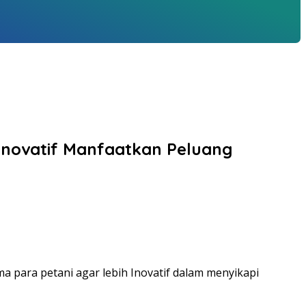
 Inovatif Manfaatkan Peluang
 para petani agar lebih Inovatif dalam menyikapi