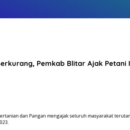
erkurang, Pemkab Blitar Ajak Petani
ertanian dan Pangan mengajak seluruh masyarakat terutama
023.