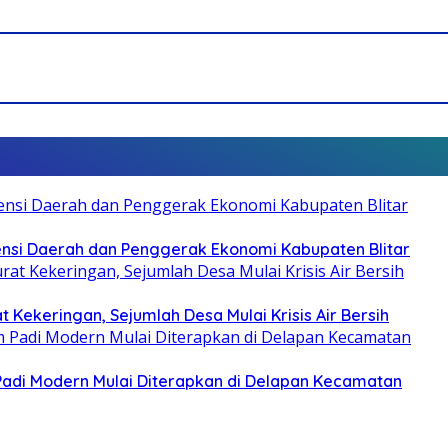
otensi Daerah dan Penggerak Ekonomi Kabupaten Blitar
 Kekeringan, Sejumlah Desa Mulai Krisis Air Bersih
 Padi Modern Mulai Diterapkan di Delapan Kecamatan