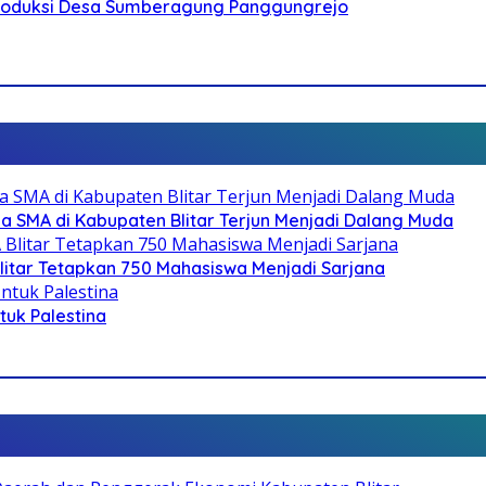
Produksi Desa Sumberagung Panggungrejo
SMA di Kabupaten Blitar Terjun Menjadi Dalang Muda
litar Tetapkan 750 Mahasiswa Menjadi Sarjana
ntuk Palestina