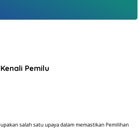
Kenali Pemilu
erupakan salah satu upaya dalam memastikan Pemilihan