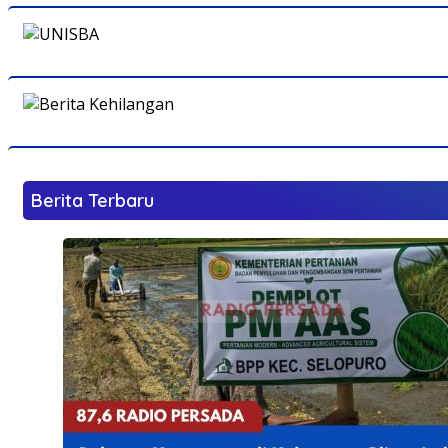
Berita Terbaru