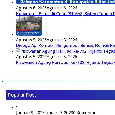
Agustus 6, 2026
Agustus 6, 2026
Kabupaten Blitar Uji Coba PM-AAS, Sistem Tanam
Agustus 5, 2026
Agustus 5, 2026
Diduga Api Kompor Menyambar Bensin, Rumah Pe
Agustus 5, 2026
Agustus 5, 2026
Pisowanan Agung Hari Jadi ke-702, Rijanto Teg
Popular Post
1
Januari 9, 2023
Januari 9, 2023
0 Komentar