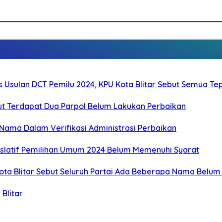
kas Usulan DCT Pemilu 2024, KPU Kota Blitar Sebut Semua T
but Terdapat Dua Parpol Belum Lakukan Perbaikan
4 Nama Dalam Verifikasi Administrasi Perbaikan
islatif Pemilihan Umum 2024 Belum Memenuhi Syarat
 Kota Blitar Sebut Seluruh Partai Ada Beberapa Nama Belu
Blitar