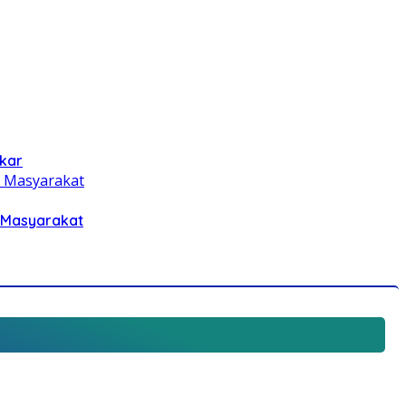
kar
 Masyarakat