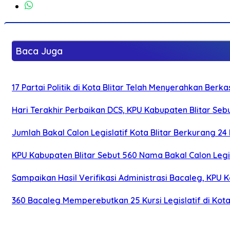
Baca Juga
17 Partai Politik di Kota Blitar Telah Menyerahkan Ber
Hari Terakhir Perbaikan DCS, KPU Kabupaten Blitar Se
Jumlah Bakal Calon Legislatif Kota Blitar Berkurang 2
KPU Kabupaten Blitar Sebut 560 Nama Bakal Calon Leg
Sampaikan Hasil Verifikasi Administrasi Bacaleg, KPU
360 Bacaleg Memperebutkan 25 Kursi Legislatif di Kota 