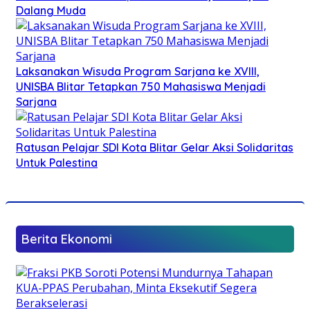
Dalang Muda
Laksanakan Wisuda Program Sarjana ke XVIII,
UNISBA Blitar Tetapkan 750 Mahasiswa Menjadi
Sarjana
Ratusan Pelajar SDI Kota Blitar Gelar Aksi Solidaritas
Untuk Palestina
Berita Ekonomi