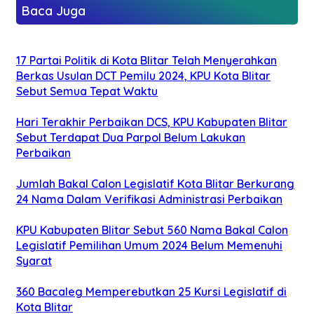
Baca Juga
17 Partai Politik di Kota Blitar Telah Menyerahkan
Berkas Usulan DCT Pemilu 2024, KPU Kota Blitar
Sebut Semua Tepat Waktu
Hari Terakhir Perbaikan DCS, KPU Kabupaten Blitar
Sebut Terdapat Dua Parpol Belum Lakukan
Perbaikan
Jumlah Bakal Calon Legislatif Kota Blitar Berkurang
24 Nama Dalam Verifikasi Administrasi Perbaikan
KPU Kabupaten Blitar Sebut 560 Nama Bakal Calon
Legislatif Pemilihan Umum 2024 Belum Memenuhi
Syarat
360 Bacaleg Memperebutkan 25 Kursi Legislatif di
Kota Blitar