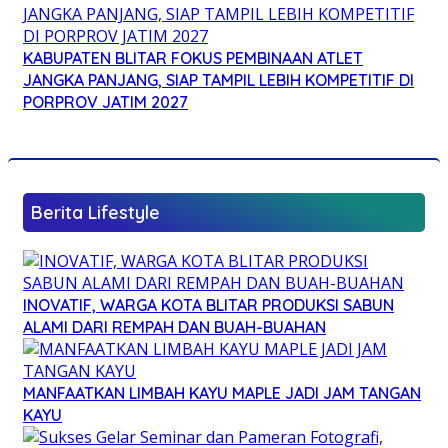
KABUPATEN BLITAR FOKUS PEMBINAAN ATLET
JANGKA PANJANG, SIAP TAMPIL LEBIH KOMPETITIF DI
PORPROV JATIM 2027
Berita Lifestyle
INOVATIF, WARGA KOTA BLITAR PRODUKSI SABUN
ALAMI DARI REMPAH DAN BUAH-BUAHAN
MANFAATKAN LIMBAH KAYU MAPLE JADI JAM TANGAN
KAYU