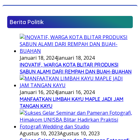
Berita Politik
Januari 18, 2024
Januari 18, 2024
INOVATIF, WARGA KOTA BLITAR PRODUKSI
SABUN ALAMI DARI REMPAH DAN BUAH-BUAHAN
Januari 16, 2024
Januari 16, 2024
MANFAATKAN LIMBAH KAYU MAPLE JADI JAM
TANGAN KAYU
Agustus 10, 2023
Agustus 10, 2023