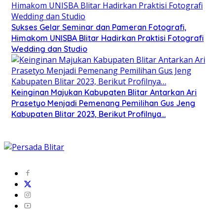
Sukses Gelar Seminar dan Pameran Fotografi,
Himakom UNISBA Blitar Hadirkan Praktisi Fotografi
Wedding dan Studio
Keinginan Majukan Kabupaten Blitar Antarkan Ari
Prasetyo Menjadi Pemenang Pemilihan Gus Jeng
Kabupaten Blitar 2023, Berikut Profilnya…