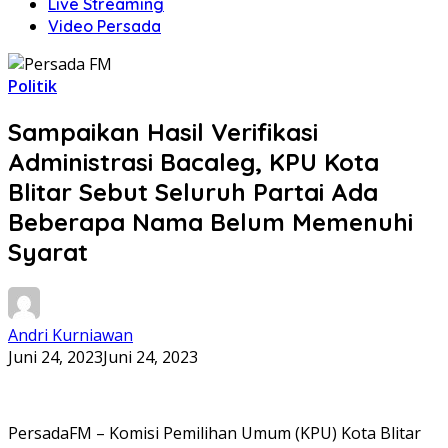
Live Streaming
Video Persada
Politik
Sampaikan Hasil Verifikasi
Administrasi Bacaleg, KPU Kota
Blitar Sebut Seluruh Partai Ada
Beberapa Nama Belum Memenuhi
Syarat
Andri Kurniawan
Juni 24, 2023
Juni 24, 2023
PersadaFM – Komisi Pemilihan Umum (KPU) Kota Blitar