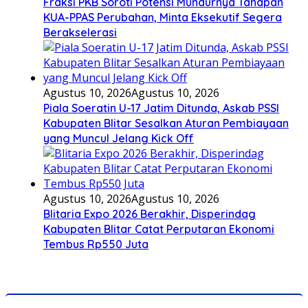
Fraksi PKB Soroti Potensi Mundurnya Tahapan
KUA-PPAS Perubahan, Minta Eksekutif Segera
Berakselerasi
Agustus 10, 2026
Agustus 10, 2026
Piala Soeratin U-17 Jatim Ditunda, Askab PSSI
Kabupaten Blitar Sesalkan Aturan Pembiayaan
yang Muncul Jelang Kick Off
Agustus 10, 2026
Agustus 10, 2026
Blitaria Expo 2026 Berakhir, Disperindag
Kabupaten Blitar Catat Perputaran Ekonomi
Tembus Rp550 Juta