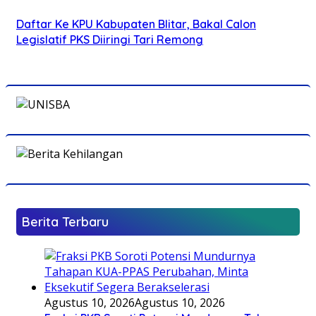
Daftar Ke KPU Kabupaten Blitar, Bakal Calon
Legislatif PKS Diiringi Tari Remong
Berita Terbaru
Agustus 10, 2026
Agustus 10, 2026