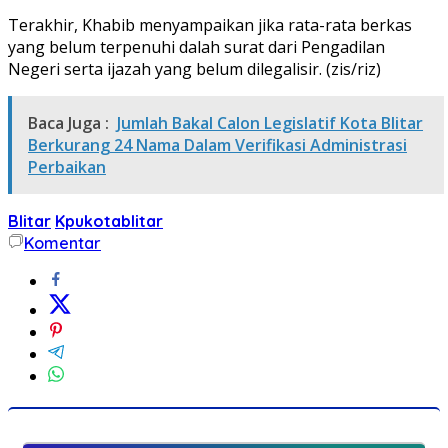
Terakhir, Khabib menyampaikan jika rata-rata berkas
yang belum terpenuhi dalah surat dari Pengadilan
Negeri serta ijazah yang belum dilegalisir. (zis/riz)
Baca Juga :
Jumlah Bakal Calon Legislatif Kota Blitar
Berkurang 24 Nama Dalam Verifikasi Administrasi
Perbaikan
Blitar
Kpukotablitar
Komentar