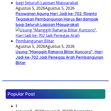
Agustus 5, 2026
Agustus 5, 2026
Pisowanan Agung Hari Jadi ke-702, Rijanto
Tegaskan Pembangunan Harus Berdampak
bagi Seluruh Lapisan Masyarakat
Agustus 5, 2026
Agustus 5, 2026
Usung “Manggih Raharja Blitar Kuncoro”, Hari
Jadi ke-702 Jadi Penegas Arah Pembangunan
Blitar
Popular Post
1