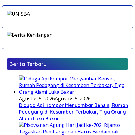
Berita Terbaru
Agustus 5, 2026
Agustus 5, 2026
Diduga Api Kompor Menyambar Bensin, Rumah
Pedagang di Kesamben Terbakar, Tiga Orang
Alami Luka Bakar