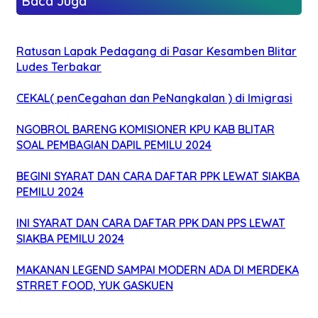
Baca Juga
Ratusan Lapak Pedagang di Pasar Kesamben Blitar
Ludes Terbakar
CEKAL( penCegahan dan PeNangkalan ) di Imigrasi
NGOBROL BARENG KOMISIONER KPU KAB BLITAR
SOAL PEMBAGIAN DAPIL PEMILU 2024
BEGINI SYARAT DAN CARA DAFTAR PPK LEWAT SIAKBA
PEMILU 2024
INI SYARAT DAN CARA DAFTAR PPK DAN PPS LEWAT
SIAKBA PEMILU 2024
MAKANAN LEGEND SAMPAI MODERN ADA DI MERDEKA
STRRET FOOD, YUK GASKUEN