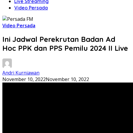
Live Streaming
Video Persada
Video Persada
Ini Jadwal Perekrutan Badan Ad
Hoc PPK dan PPS Pemilu 2024 II Live
Andri Kurniawan
November 10, 2022
November 10, 2022