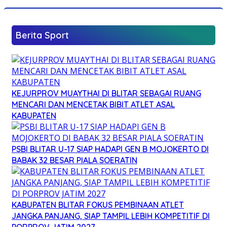
Berita Sport
KEJURPROV MUAYTHAI DI BLITAR SEBAGAI RUANG
MENCARI DAN MENCETAK BIBIT ATLET ASAL
KABUPATEN
PSBI BLITAR U-17 SIAP HADAPI GEN B MOJOKERTO DI
BABAK 32 BESAR PIALA SOERATIN
KABUPATEN BLITAR FOKUS PEMBINAAN ATLET
JANGKA PANJANG, SIAP TAMPIL LEBIH KOMPETITIF DI
PORPROV JATIM 2027