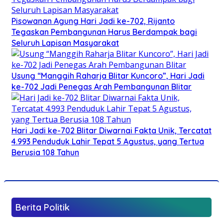
Pisowanan Agung Hari Jadi ke-702, Rijanto
Tegaskan Pembangunan Harus Berdampak bagi
Seluruh Lapisan Masyarakat
Usung “Manggih Raharja Blitar Kuncoro”, Hari Jadi
ke-702 Jadi Penegas Arah Pembangunan Blitar
Hari Jadi ke-702 Blitar Diwarnai Fakta Unik, Tercatat
4.993 Penduduk Lahir Tepat 5 Agustus, yang Tertua
Berusia 108 Tahun
Berita Politik