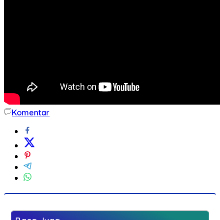
Komentar