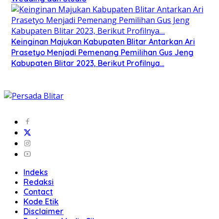
Keinginan Majukan Kabupaten Blitar Antarkan Ari
Prasetyo Menjadi Pemenang Pemilihan Gus Jeng
Kabupaten Blitar 2023, Berikut Profilnya…
Indeks
Redaksi
Contact
Kode Etik
Disclaimer