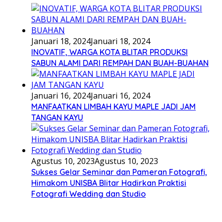
Januari 18, 2024
Januari 18, 2024
INOVATIF, WARGA KOTA BLITAR PRODUKSI
SABUN ALAMI DARI REMPAH DAN BUAH-BUAHAN
Januari 16, 2024
Januari 16, 2024
MANFAATKAN LIMBAH KAYU MAPLE JADI JAM
TANGAN KAYU
Agustus 10, 2023
Agustus 10, 2023
Sukses Gelar Seminar dan Pameran Fotografi,
Himakom UNISBA Blitar Hadirkan Praktisi
Fotografi Wedding dan Studio