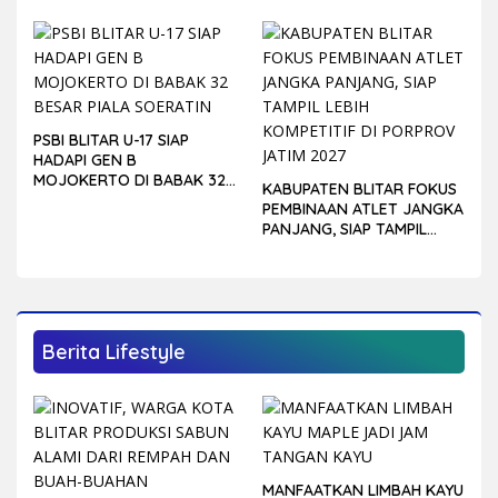
PSBI BLITAR U-17 SIAP
HADAPI GEN B
MOJOKERTO DI BABAK 32
KABUPATEN BLITAR FOKUS
BESAR PIALA SOERATIN
PEMBINAAN ATLET JANGKA
PANJANG, SIAP TAMPIL
LEBIH KOMPETITIF DI
PORPROV JATIM 2027
Berita Lifestyle
MANFAATKAN LIMBAH KAYU