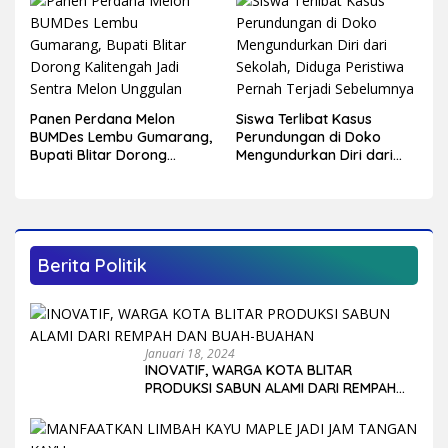
Panen Perdana Melon
Siswa Terlibat Kasus
BUMDes Lembu Gumarang,
Perundungan di Doko
Bupati Blitar Dorong
Mengundurkan Diri dari
Kalitengah Jadi Sentra
Sekolah, Diduga Peristiwa
Melon Unggulan
Pernah Terjadi
Sebelumnya
Berita Politik
Januari 18, 2024
INOVATIF, WARGA KOTA BLITAR
PRODUKSI SABUN ALAMI DARI REMPAH
DAN BUAH-BUAHAN