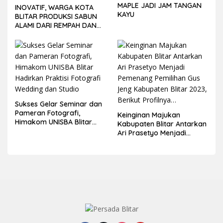
MAPLE JADI JAM TANGAN
INOVATIF, WARGA KOTA
KAYU
BLITAR PRODUKSI SABUN
ALAMI DARI REMPAH DAN
BUAH-BUAHAN
Sukses Gelar Seminar dan
Pameran Fotografi,
Keinginan Majukan
Himakom UNISBA Blitar
Kabupaten Blitar Antarkan
Hadirkan Praktisi Fotografi
Ari Prasetyo Menjadi
Wedding dan Studio
Pemenang Pemilihan Gus
Jeng Kabupaten Blitar
2023, Berikut Profilnya…