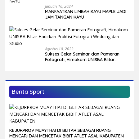
Januari 16, 2024
MANFAATKAN LIMBAH KAYU MAPLE JADI
JAM TANGAN KAYU
Agustus 10, 2023
Sukses Gelar Seminar dan Pameran
Fotografi, Himakom UNISBA Blitar
Hadirkan Praktisi Fotografi Wedding
dan Studio
Berita Sport
KEJURPROV MUAYTHAI DI BLITAR SEBAGAI RUANG
MENCARI DAN MENCETAK BIBIT ATLET ASAL KABUPATEN