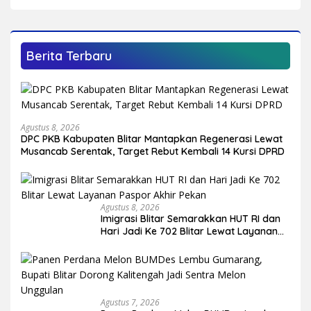
Berita Terbaru
Agustus 8, 2026
DPC PKB Kabupaten Blitar Mantapkan Regenerasi Lewat
Musancab Serentak, Target Rebut Kembali 14 Kursi DPRD
Agustus 8, 2026
Imigrasi Blitar Semarakkan HUT RI dan
Hari Jadi Ke 702 Blitar Lewat Layanan
Paspor Akhir Pekan
Agustus 7, 2026