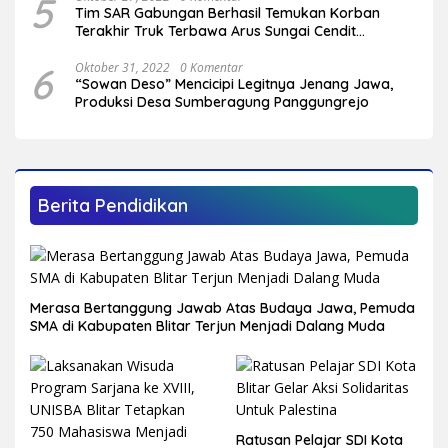
5
Tim SAR Gabungan Berhasil Temukan Korban
Terakhir Truk Terbawa Arus Sungai Cendit
Plandirejo
6
Oktober 31, 2022
0 Komentar
“Sowan Deso” Mencicipi Legitnya Jenang Jawa,
Produksi Desa Sumberagung Panggungrejo
Berita Pendidikan
Merasa Bertanggung Jawab Atas Budaya Jawa, Pemuda
SMA di Kabupaten Blitar Terjun Menjadi Dalang Muda
Ratusan Pelajar SDI Kota