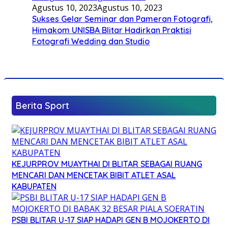
Agustus 10, 2023
Agustus 10, 2023
Sukses Gelar Seminar dan Pameran Fotografi,
Himakom UNISBA Blitar Hadirkan Praktisi
Fotografi Wedding dan Studio
Berita Sport
KEJURPROV MUAYTHAI DI BLITAR SEBAGAI RUANG
MENCARI DAN MENCETAK BIBIT ATLET ASAL
KABUPATEN
PSBI BLITAR U-17 SIAP HADAPI GEN B MOJOKERTO DI