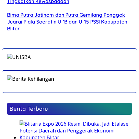
Tingkatkan Kewaspadaan
Bima Putra Jatinom dan Putra Gemilang Ponggok
Juarai Piala Soeratin U-13 dan U-15 PSSI Kabupaten
Blitar
Berita Terbaru