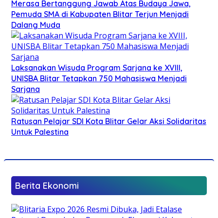
Merasa Bertanggung Jawab Atas Budaya Jawa,
Pemuda SMA di Kabupaten Blitar Terjun Menjadi
Dalang Muda
Laksanakan Wisuda Program Sarjana ke XVIII,
UNISBA Blitar Tetapkan 750 Mahasiswa Menjadi
Sarjana
Ratusan Pelajar SDI Kota Blitar Gelar Aksi Solidaritas
Untuk Palestina
Berita Ekonomi