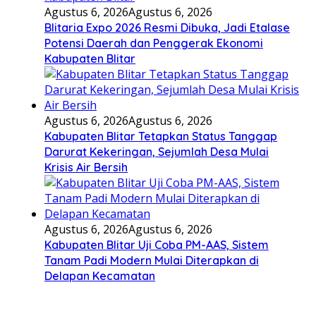
Agustus 6, 2026
Agustus 6, 2026
Blitaria Expo 2026 Resmi Dibuka, Jadi Etalase
Potensi Daerah dan Penggerak Ekonomi
Kabupaten Blitar
Agustus 6, 2026
Agustus 6, 2026
Kabupaten Blitar Tetapkan Status Tanggap
Darurat Kekeringan, Sejumlah Desa Mulai
Krisis Air Bersih
Agustus 6, 2026
Agustus 6, 2026
Kabupaten Blitar Uji Coba PM-AAS, Sistem
Tanam Padi Modern Mulai Diterapkan di
Delapan Kecamatan