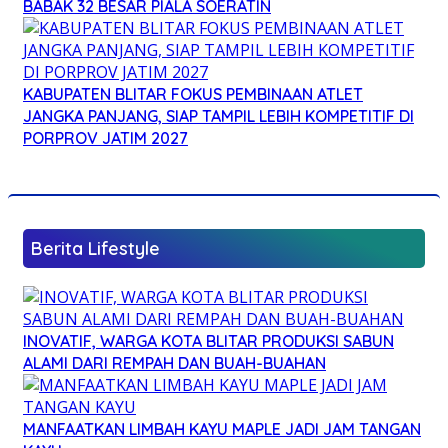
BABAK 32 BESAR PIALA SOERATIN
KABUPATEN BLITAR FOKUS PEMBINAAN ATLET
JANGKA PANJANG, SIAP TAMPIL LEBIH KOMPETITIF DI
PORPROV JATIM 2027
Berita Lifestyle
INOVATIF, WARGA KOTA BLITAR PRODUKSI SABUN
ALAMI DARI REMPAH DAN BUAH-BUAHAN
MANFAATKAN LIMBAH KAYU MAPLE JADI JAM TANGAN