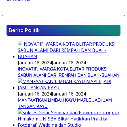
Berita Politik
Januari 18, 2024
Januari 18, 2024
INOVATIF, WARGA KOTA BLITAR PRODUKSI
SABUN ALAMI DARI REMPAH DAN BUAH-BUAHAN
Januari 16, 2024
Januari 16, 2024
MANFAATKAN LIMBAH KAYU MAPLE JADI JAM
TANGAN KAYU