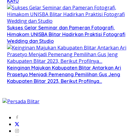
KAYU
Sukses Gelar Seminar dan Pameran Fotografi,
Himakom UNISBA Blitar Hadirkan Praktisi Fotografi
Wedding dan Studio
Keinginan Majukan Kabupaten Blitar Antarkan Ari
Prasetyo Menjadi Pemenang Pemilihan Gus Jeng
Kabupaten Blitar 2023, Berikut Profilnya…