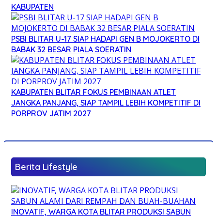
KABUPATEN
PSBI BLITAR U-17 SIAP HADAPI GEN B MOJOKERTO DI
BABAK 32 BESAR PIALA SOERATIN
KABUPATEN BLITAR FOKUS PEMBINAAN ATLET
JANGKA PANJANG, SIAP TAMPIL LEBIH KOMPETITIF DI
PORPROV JATIM 2027
Berita Lifestyle
INOVATIF, WARGA KOTA BLITAR PRODUKSI SABUN