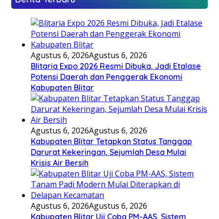
Agustus 6, 2026
Agustus 6, 2026
Blitaria Expo 2026 Resmi Dibuka, Jadi Etalase
Potensi Daerah dan Penggerak Ekonomi
Kabupaten Blitar
Agustus 6, 2026
Agustus 6, 2026
Kabupaten Blitar Tetapkan Status Tanggap
Darurat Kekeringan, Sejumlah Desa Mulai
Krisis Air Bersih
Agustus 6, 2026
Agustus 6, 2026
Kabupaten Blitar Uji Coba PM-AAS, Sistem