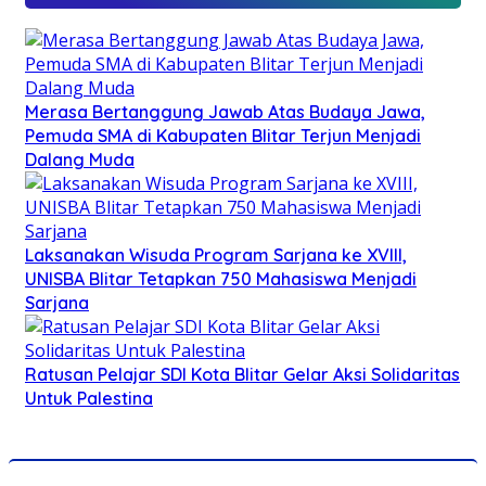
Merasa Bertanggung Jawab Atas Budaya Jawa,
Pemuda SMA di Kabupaten Blitar Terjun Menjadi
Dalang Muda
Laksanakan Wisuda Program Sarjana ke XVIII,
UNISBA Blitar Tetapkan 750 Mahasiswa Menjadi
Sarjana
Ratusan Pelajar SDI Kota Blitar Gelar Aksi Solidaritas
Untuk Palestina