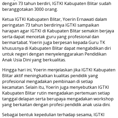
dengan 73 tahun berdiri, IGTKI Kabupaten Blitar sudah
beranggotakan 3000 orang.
Ketua IGTKI Kabupaten Blitar, Yoerin Ernawati dalam
peringatan 73 tahun berdirinya IGTKI sampaikan
harapan agar IGTKI di Kabupaten Blitar semakin berjaya
serta dapat mencetak guru yang profesional dan
bermartabat. Yoerin juga berpesan kepada Guru TK
khususnya di Kabupaten Blitar dapat mengabdikan diri
untuk negeri dengan menyelenggarakan Pendidikan
Anak Usia Dini yang berkualitas.
Hingga hari ini, Yoerin menjelaskan jika IGTKI Kabupaten
Blitar aktif meningkatkan kualitas pendidik yang
profesional mengadakan pembinaan di setiap
kecamatan. Selain itu, Yoerin juga menyebutkan IGTKI
Kabupaten Blitar rutin mengadakan pertemuan setiap
tanggal delapan serta berupaya mengadakan workshop
yang berkaitan dengan profesi pendidik anak usia dini.
Sebagai bentuk kepedulian terhadap sesama, IGTKI