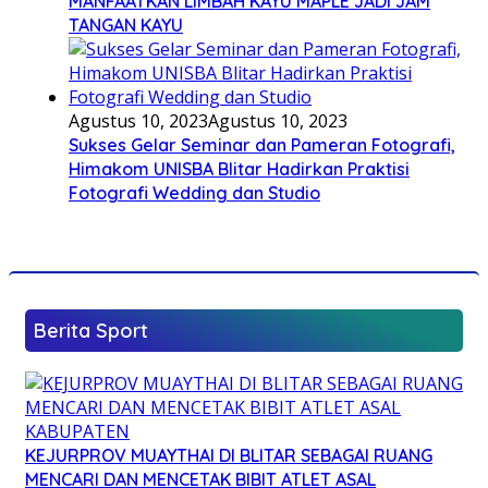
MANFAATKAN LIMBAH KAYU MAPLE JADI JAM
TANGAN KAYU
Agustus 10, 2023
Agustus 10, 2023
Sukses Gelar Seminar dan Pameran Fotografi,
Himakom UNISBA Blitar Hadirkan Praktisi
Fotografi Wedding dan Studio
Berita Sport
KEJURPROV MUAYTHAI DI BLITAR SEBAGAI RUANG
MENCARI DAN MENCETAK BIBIT ATLET ASAL