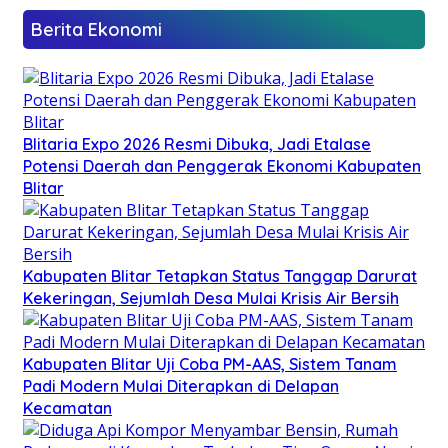
Berita Ekonomi
Blitaria Expo 2026 Resmi Dibuka, Jadi Etalase
Potensi Daerah dan Penggerak Ekonomi Kabupaten
Blitar
Kabupaten Blitar Tetapkan Status Tanggap Darurat
Kekeringan, Sejumlah Desa Mulai Krisis Air Bersih
Kabupaten Blitar Uji Coba PM-AAS, Sistem Tanam
Padi Modern Mulai Diterapkan di Delapan
Kecamatan