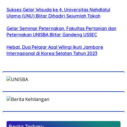
Sukses Gelar Wisuda ke 4, Universitas Nahdlatul
Ulama (UNU) Blitar Dihadiri Sejumlah Tokoh
Gelar Seminar Peternakan, Fakultas Pertanian dan
Peternakan UNISBA Blitar Gandeng USSEC
Hebat, Dua Pelajar Asal Wlingi Ikuti Jambore
Internasional di Korea Selatan Tahun 2023
Berita Terbaru