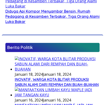
Diduga Api Kompor Menyambar Bensin, Rumah
Pedagang di Kesamben Terbakar, Tiga Orang Alami
Luka Bakar
Berita Politik
Januari 18, 2024
Januari 18, 2024
INOVATIF, WARGA KOTA BLITAR PRODUKSI
SABUN ALAMI DARI REMPAH DAN BUAH-BUAHAN
Januari 16, 2024
Januari 16, 2024