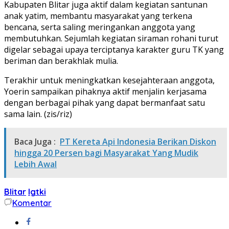
Kabupaten Blitar juga aktif dalam kegiatan santunan
anak yatim, membantu masyarakat yang terkena
bencana, serta saling meringankan anggota yang
membutuhkan. Sejumlah kegiatan siraman rohani turut
digelar sebagai upaya terciptanya karakter guru TK yang
beriman dan berakhlak mulia.
Terakhir untuk meningkatkan kesejahteraan anggota,
Yoerin sampaikan pihaknya aktif menjalin kerjasama
dengan berbagai pihak yang dapat bermanfaat satu
sama lain. (zis/riz)
Baca Juga :
PT Kereta Api Indonesia Berikan Diskon
hingga 20 Persen bagi Masyarakat Yang Mudik
Lebih Awal
Blitar
Igtki
Komentar