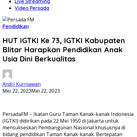
Live Streaming
Video Persada
Pendidikan
HUT IGTKI Ke 73, IGTKI Kabupaten
Blitar Harapkan Pendidikan Anak
Usia Dini Berkualitas
Andri Kurniawan
Mei 22, 2023
Mei 22, 2023
PersadaFM – Ikatan Guru Taman Kanak-kanak Indonesia
(IGTKI) didirikan pada 22 Mei 1950 di Jakarta untuk
mensukseskan Pembangunan Nasional khususnya di
bidang pendidikan Taman Kanak-kanak. Bertepatan