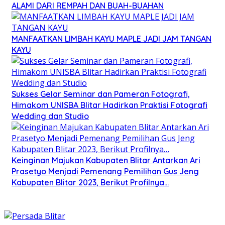
ALAMI DARI REMPAH DAN BUAH-BUAHAN
MANFAATKAN LIMBAH KAYU MAPLE JADI JAM TANGAN
KAYU
Sukses Gelar Seminar dan Pameran Fotografi,
Himakom UNISBA Blitar Hadirkan Praktisi Fotografi
Wedding dan Studio
Keinginan Majukan Kabupaten Blitar Antarkan Ari
Prasetyo Menjadi Pemenang Pemilihan Gus Jeng
Kabupaten Blitar 2023, Berikut Profilnya…