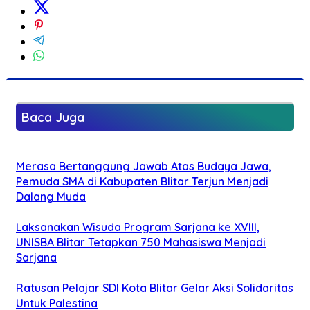
Baca Juga
Merasa Bertanggung Jawab Atas Budaya Jawa,
Pemuda SMA di Kabupaten Blitar Terjun Menjadi
Dalang Muda
Laksanakan Wisuda Program Sarjana ke XVIII,
UNISBA Blitar Tetapkan 750 Mahasiswa Menjadi
Sarjana
Ratusan Pelajar SDI Kota Blitar Gelar Aksi Solidaritas
Untuk Palestina