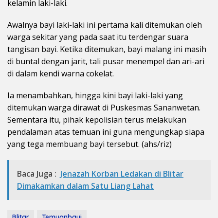
kelamin laki-laki.
Awalnya bayi laki-laki ini pertama kali ditemukan oleh
warga sekitar yang pada saat itu terdengar suara
tangisan bayi. Ketika ditemukan, bayi malang ini masih
di buntal dengan jarit, tali pusar menempel dan ari-ari
di dalam kendi warna cokelat.
Ia menambahkan, hingga kini bayi laki-laki yang
ditemukan warga dirawat di Puskesmas Sananwetan.
Sementara itu, pihak kepolisian terus melakukan
pendalaman atas temuan ini guna mengungkap siapa
yang tega membuang bayi tersebut. (ahs/riz)
Baca Juga :
Jenazah Korban Ledakan di Blitar
Dimakamkan dalam Satu Liang Lahat
Blitar
Temuanbayi