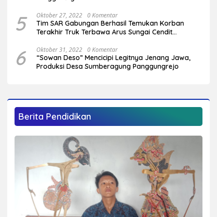
5
Oktober 27, 2022
0 Komentar
Tim SAR Gabungan Berhasil Temukan Korban
Terakhir Truk Terbawa Arus Sungai Cendit
Plandirejo
6
Oktober 31, 2022
0 Komentar
“Sowan Deso” Mencicipi Legitnya Jenang Jawa,
Produksi Desa Sumberagung Panggungrejo
Berita Pendidikan