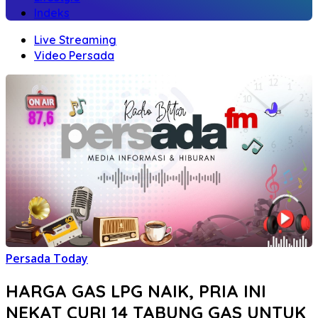
Indeks
Live Streaming
Video Persada
Persada Today
HARGA GAS LPG NAIK, PRIA INI
NEKAT CURI 14 TABUNG GAS UNTUK