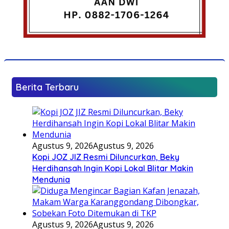
Berita Terbaru
Agustus 9, 2026
Agustus 9, 2026
Kopi JOZ JIZ Resmi Diluncurkan, Beky
Herdihansah Ingin Kopi Lokal Blitar Makin
Mendunia
Agustus 9, 2026
Agustus 9, 2026