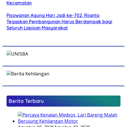
Kecamatan
Pisowanan Agung Hari Jadi ke-702, Rijanto
Tegaskan Pembangunan Harus Berdampak bagi
Seluruh Lapisan Masyarakat
Berita Terbaru