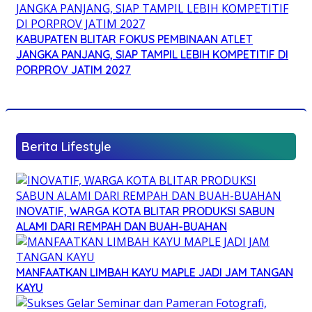
KABUPATEN BLITAR FOKUS PEMBINAAN ATLET
JANGKA PANJANG, SIAP TAMPIL LEBIH KOMPETITIF DI
PORPROV JATIM 2027
Berita Lifestyle
INOVATIF, WARGA KOTA BLITAR PRODUKSI SABUN
ALAMI DARI REMPAH DAN BUAH-BUAHAN
MANFAATKAN LIMBAH KAYU MAPLE JADI JAM TANGAN
KAYU