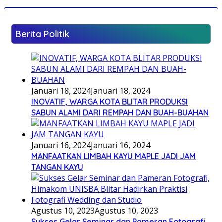
Berita Politik
Januari 18, 2024
Januari 18, 2024
INOVATIF, WARGA KOTA BLITAR PRODUKSI
SABUN ALAMI DARI REMPAH DAN BUAH-BUAHAN
Januari 16, 2024
Januari 16, 2024
MANFAATKAN LIMBAH KAYU MAPLE JADI JAM
TANGAN KAYU
Agustus 10, 2023
Agustus 10, 2023
Sukses Gelar Seminar dan Pameran Fotografi,