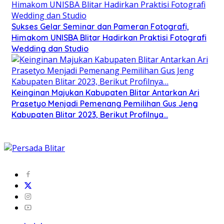
Sukses Gelar Seminar dan Pameran Fotografi,
Himakom UNISBA Blitar Hadirkan Praktisi Fotografi
Wedding dan Studio
Keinginan Majukan Kabupaten Blitar Antarkan Ari
Prasetyo Menjadi Pemenang Pemilihan Gus Jeng
Kabupaten Blitar 2023, Berikut Profilnya…