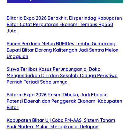
Blitaria Expo 2026 Berakhir, Disperindag Kabupaten
Blitar Catat Perputaran Ekonomi Tembus Rp550
Juta
Panen Perdana Melon BUMDes Lembu Gumarang,
Bupati Blitar Dorong Kalitengah Jadi Sentra Melon
Unggulan
Siswa Terlibat Kasus Perundungan di Doko
Mengundurkan Diri dari Sekolah, Diduga Peristiwa
Pernah Terjadi Sebelumnya
Blitaria Expo 2026 Resmi Dibuka, Jadi Etalase
Potensi Daerah dan Penggerak Ekonomi Kabupaten
Blitar
Kabupaten Blitar Uji Coba PM-AAS, Sistem Tanam
Padi Modern Mulai Diterapkan di Delapan