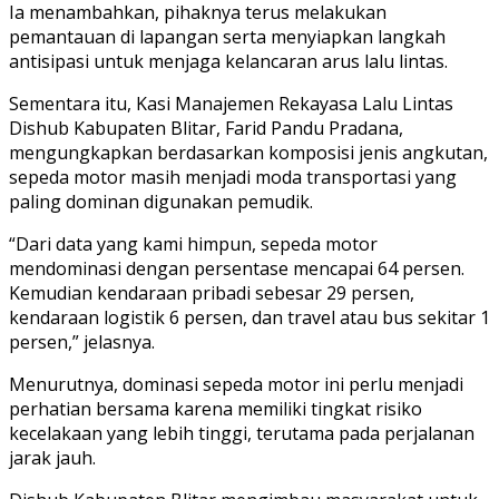
Ia menambahkan, pihaknya terus melakukan
pemantauan di lapangan serta menyiapkan langkah
antisipasi untuk menjaga kelancaran arus lalu lintas.
Sementara itu, Kasi Manajemen Rekayasa Lalu Lintas
Dishub Kabupaten Blitar, Farid Pandu Pradana,
mengungkapkan berdasarkan komposisi jenis angkutan,
sepeda motor masih menjadi moda transportasi yang
paling dominan digunakan pemudik.
“Dari data yang kami himpun, sepeda motor
mendominasi dengan persentase mencapai 64 persen.
Kemudian kendaraan pribadi sebesar 29 persen,
kendaraan logistik 6 persen, dan travel atau bus sekitar 1
persen,” jelasnya.
Menurutnya, dominasi sepeda motor ini perlu menjadi
perhatian bersama karena memiliki tingkat risiko
kecelakaan yang lebih tinggi, terutama pada perjalanan
jarak jauh.