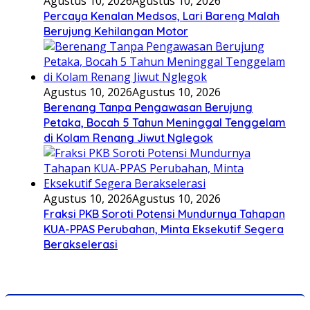
Agustus 10, 2026
Agustus 10, 2026
Percaya Kenalan Medsos, Lari Bareng Malah
Berujung Kehilangan Motor
Agustus 10, 2026
Agustus 10, 2026
Berenang Tanpa Pengawasan Berujung
Petaka, Bocah 5 Tahun Meninggal Tenggelam
di Kolam Renang Jiwut Nglegok
Agustus 10, 2026
Agustus 10, 2026
Fraksi PKB Soroti Potensi Mundurnya Tahapan
KUA-PPAS Perubahan, Minta Eksekutif Segera
Berakselerasi