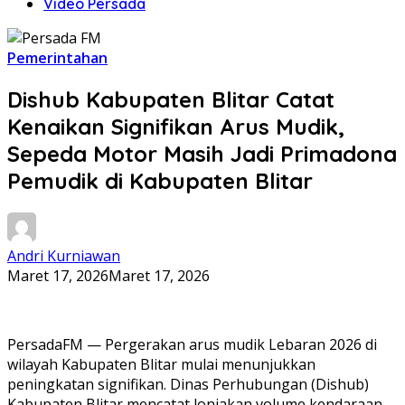
Video Persada
Pemerintahan
Dishub Kabupaten Blitar Catat
Kenaikan Signifikan Arus Mudik,
Sepeda Motor Masih Jadi Primadona
Pemudik di Kabupaten Blitar
Andri Kurniawan
Maret 17, 2026
Maret 17, 2026
PersadaFM — Pergerakan arus mudik Lebaran 2026 di
wilayah Kabupaten Blitar mulai menunjukkan
peningkatan signifikan. Dinas Perhubungan (Dishub)
Kabupaten Blitar mencatat lonjakan volume kendaraan