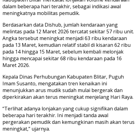
dalam beberapa hari terakhir, sebagai indikasi awal
meningkatnya mobilitas pemudik.
Berdasarkan data Dishub, jumlah kendaraan yang
melintas pada 12 Maret 2026 tercatat sekitar 57 ribu unit.
Angka tersebut meningkat menjadi 63 ribu kendaraan
pada 13 Maret, kemudian relatif stabil di kisaran 62 ribu
pada 14 hingga 15 Maret, sebelum kembali melonjak
hingga mencapai sekitar 68 ribu kendaraan pada 16
Maret 2026.
Kepala Dinas Perhubungan Kabupaten Blitar, Puguh
Imam Susanto, mengatakan tren kenaikan ini
menunjukkan arus mudik sudah mulai bergerak dan
diperkirakan akan terus meningkat menjelang Hari Raya.
“Terlihat adanya lonjakan yang cukup signifikan dalam
beberapa hari terakhir. Ini menjadi tanda awal
pergerakan pemudik dan kemungkinan masih akan terus
meningkat,” ujarnya.