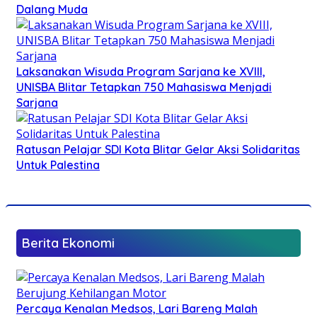
Dalang Muda
Laksanakan Wisuda Program Sarjana ke XVIII,
UNISBA Blitar Tetapkan 750 Mahasiswa Menjadi
Sarjana
Ratusan Pelajar SDI Kota Blitar Gelar Aksi Solidaritas
Untuk Palestina
Berita Ekonomi
Percaya Kenalan Medsos, Lari Bareng Malah