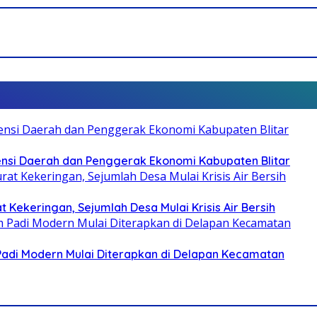
otensi Daerah dan Penggerak Ekonomi Kabupaten Blitar
 Kekeringan, Sejumlah Desa Mulai Krisis Air Bersih
 Padi Modern Mulai Diterapkan di Delapan Kecamatan