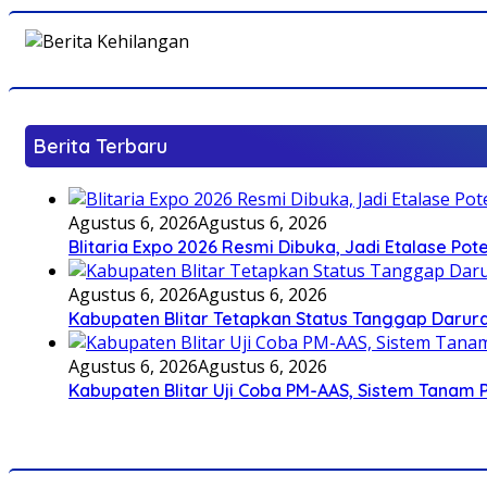
Berita Terbaru
Agustus 6, 2026
Agustus 6, 2026
Blitaria Expo 2026 Resmi Dibuka, Jadi Etalase P
Agustus 6, 2026
Agustus 6, 2026
Kabupaten Blitar Tetapkan Status Tanggap Darurat
Agustus 6, 2026
Agustus 6, 2026
Kabupaten Blitar Uji Coba PM-AAS, Sistem Tanam