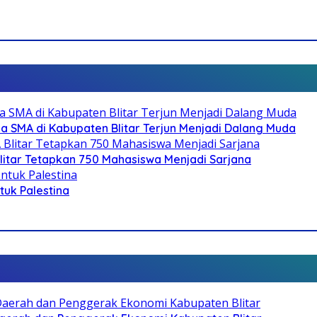
SMA di Kabupaten Blitar Terjun Menjadi Dalang Muda
litar Tetapkan 750 Mahasiswa Menjadi Sarjana
ntuk Palestina