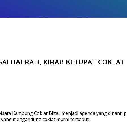
AI DAERAH, KIRAB KETUPAT COKLAT 
isata Kampung Coklat Blitar menjadi agenda yang dinanti
 yang mengandung coklat murni tersebut.