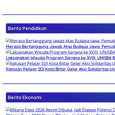
Berita Pendidikan
Merasa Bertanggung Jawab Atas Budaya Jawa, Pemuda 
Laksanakan Wisuda Program Sarjana ke XVIII, UNISBA B
Ratusan Pelajar SDI Kota Blitar Gelar Aksi Solidaritas U
Berita Ekonomi