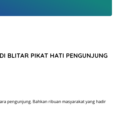
DI BLITAR PIKAT HATI PENGUNJUNG
 para pengunjung. Bahkan ribuan masyarakat yang hadir