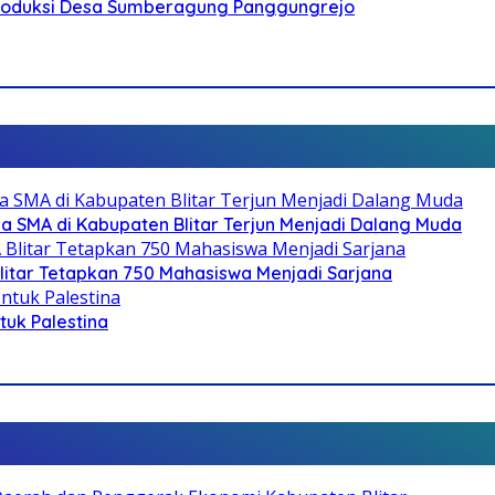
Produksi Desa Sumberagung Panggungrejo
SMA di Kabupaten Blitar Terjun Menjadi Dalang Muda
litar Tetapkan 750 Mahasiswa Menjadi Sarjana
ntuk Palestina