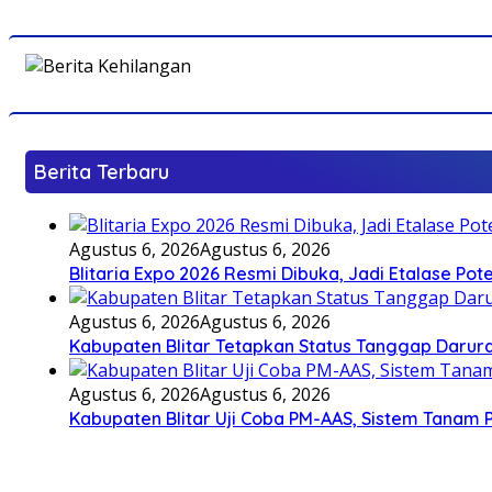
Berita Terbaru
Agustus 6, 2026
Agustus 6, 2026
Blitaria Expo 2026 Resmi Dibuka, Jadi Etalase P
Agustus 6, 2026
Agustus 6, 2026
Kabupaten Blitar Tetapkan Status Tanggap Darurat
Agustus 6, 2026
Agustus 6, 2026
Kabupaten Blitar Uji Coba PM-AAS, Sistem Tanam