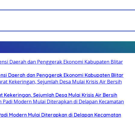
otensi Daerah dan Penggerak Ekonomi Kabupaten Blitar
 Kekeringan, Sejumlah Desa Mulai Krisis Air Bersih
 Padi Modern Mulai Diterapkan di Delapan Kecamatan