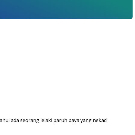
ui ada seorang lelaki paruh baya yang nekad