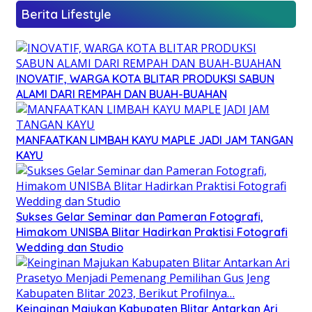
Berita Lifestyle
INOVATIF, WARGA KOTA BLITAR PRODUKSI SABUN
ALAMI DARI REMPAH DAN BUAH-BUAHAN
MANFAATKAN LIMBAH KAYU MAPLE JADI JAM TANGAN
KAYU
Sukses Gelar Seminar dan Pameran Fotografi,
Himakom UNISBA Blitar Hadirkan Praktisi Fotografi
Wedding dan Studio
Keinginan Majukan Kabupaten Blitar Antarkan Ari