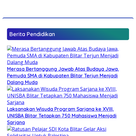
Berita Pendidikan
Merasa Bertanggung Jawab Atas Budaya Jawa,
Pemuda SMA di Kabupaten Blitar Terjun Menjadi
Dalang Muda
Laksanakan Wisuda Program Sarjana ke XVIII,
UNISBA Blitar Tetapkan 750 Mahasiswa Menjadi
Sarjana