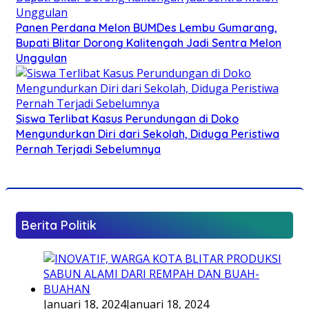
Panen Perdana Melon BUMDes Lembu Gumarang,
Bupati Blitar Dorong Kalitengah Jadi Sentra Melon
Unggulan
Siswa Terlibat Kasus Perundungan di Doko
Mengundurkan Diri dari Sekolah, Diduga Peristiwa
Pernah Terjadi Sebelumnya
Berita Politik
Januari 18, 2024
Januari 18, 2024