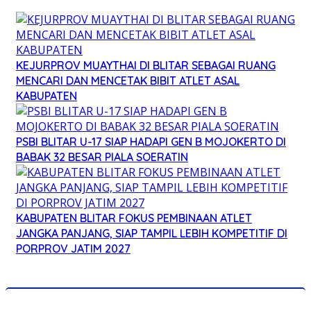
KEJURPROV MUAYTHAI DI BLITAR SEBAGAI RUANG
MENCARI DAN MENCETAK BIBIT ATLET ASAL
KABUPATEN
PSBI BLITAR U-17 SIAP HADAPI GEN B MOJOKERTO DI
BABAK 32 BESAR PIALA SOERATIN
KABUPATEN BLITAR FOKUS PEMBINAAN ATLET
JANGKA PANJANG, SIAP TAMPIL LEBIH KOMPETITIF DI
PORPROV JATIM 2027