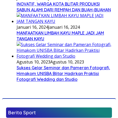
INOVATIF, WARGA KOTA BLITAR PRODUKSI
SABUN ALAMI DARI REMPAH DAN BUAH-BUAHAN
Januari 16, 2024
Januari 16, 2024
MANFAATKAN LIMBAH KAYU MAPLE JADI JAM
TANGAN KAYU
Agustus 10, 2023
Agustus 10, 2023
Sukses Gelar Seminar dan Pameran Fotografi,
Himakom UNISBA Blitar Hadirkan Praktisi
Fotografi Wedding dan Studio
Berita Sport