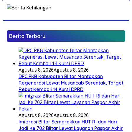
Berita Terbaru
Agustus 8, 2026
Agustus 8, 2026
DPC PKB Kabupaten Blitar Mantapkan
Regenerasi Lewat Musancab Serentak, Target
Rebut Kembali 14 Kursi DPRD
Agustus 8, 2026
Agustus 8, 2026
Imigrasi Blitar Semarakkan HUT RI dan Hari
Jadi Ke 702 Blitar Lewat Layanan Paspor Akhir