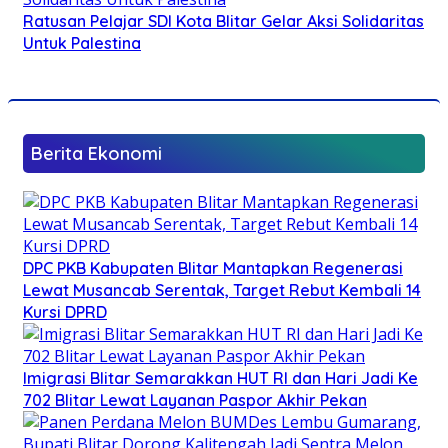
Ratusan Pelajar SDI Kota Blitar Gelar Aksi Solidaritas
Untuk Palestina
Berita Ekonomi
DPC PKB Kabupaten Blitar Mantapkan Regenerasi
Lewat Musancab Serentak, Target Rebut Kembali 14
Kursi DPRD
Imigrasi Blitar Semarakkan HUT RI dan Hari Jadi Ke
702 Blitar Lewat Layanan Paspor Akhir Pekan