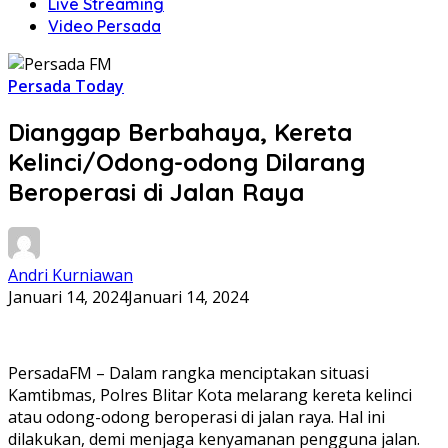
Live Streaming
Video Persada
Persada Today
Dianggap Berbahaya, Kereta
Kelinci/Odong-odong Dilarang
Beroperasi di Jalan Raya
Andri Kurniawan
Januari 14, 2024
Januari 14, 2024
PersadaFM – Dalam rangka menciptakan situasi
Kamtibmas, Polres Blitar Kota melarang kereta kelinci
atau odong-odong beroperasi di jalan raya. Hal ini
dilakukan, demi menjaga kenyamanan pengguna jalan.