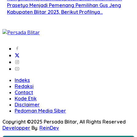
Prasetyo Menjadi Pemenang Pemilihan Gus Jeng
Kabupaten Blitar 2023, Berikut Profilnya…
Indeks
Redaksi
Contact
Kode Etik
Disclaimer
Pedoman Media Siber
Copyright ©2025 Persada Blitar, All Rights Reserved
Developper
By.
ReinDev