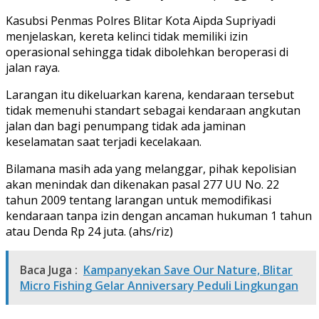
Kasubsi Penmas Polres Blitar Kota Aipda Supriyadi
menjelaskan, kereta kelinci tidak memiliki izin
operasional sehingga tidak dibolehkan beroperasi di
jalan raya.
Larangan itu dikeluarkan karena, kendaraan tersebut
tidak memenuhi standart sebagai kendaraan angkutan
jalan dan bagi penumpang tidak ada jaminan
keselamatan saat terjadi kecelakaan.
Bilamana masih ada yang melanggar, pihak kepolisian
akan menindak dan dikenakan pasal 277 UU No. 22
tahun 2009 tentang larangan untuk memodifikasi
kendaraan tanpa izin dengan ancaman hukuman 1 tahun
atau Denda Rp 24 juta. (ahs/riz)
Baca Juga :
Kampanyekan Save Our Nature, Blitar
Micro Fishing Gelar Anniversary Peduli Lingkungan