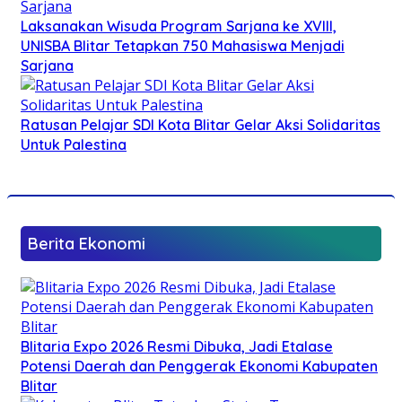
Laksanakan Wisuda Program Sarjana ke XVIII,
UNISBA Blitar Tetapkan 750 Mahasiswa Menjadi
Sarjana
Ratusan Pelajar SDI Kota Blitar Gelar Aksi Solidaritas
Untuk Palestina
Berita Ekonomi
Blitaria Expo 2026 Resmi Dibuka, Jadi Etalase
Potensi Daerah dan Penggerak Ekonomi Kabupaten
Blitar