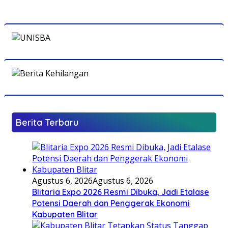
Berita Terbaru
Agustus 6, 2026
Agustus 6, 2026
Blitaria Expo 2026 Resmi Dibuka, Jadi Etalase
Potensi Daerah dan Penggerak Ekonomi
Kabupaten Blitar