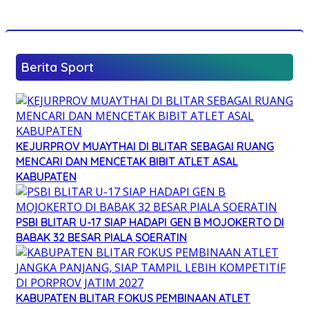
Berita Sport
KEJURPROV MUAYTHAI DI BLITAR SEBAGAI RUANG
MENCARI DAN MENCETAK BIBIT ATLET ASAL
KABUPATEN
PSBI BLITAR U-17 SIAP HADAPI GEN B MOJOKERTO DI
BABAK 32 BESAR PIALA SOERATIN
KABUPATEN BLITAR FOKUS PEMBINAAN ATLET