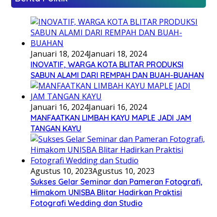
Januari 18, 2024
Januari 18, 2024
INOVATIF, WARGA KOTA BLITAR PRODUKSI
SABUN ALAMI DARI REMPAH DAN BUAH-BUAHAN
Januari 16, 2024
Januari 16, 2024
MANFAATKAN LIMBAH KAYU MAPLE JADI JAM
TANGAN KAYU
Agustus 10, 2023
Agustus 10, 2023
Sukses Gelar Seminar dan Pameran Fotografi,
Himakom UNISBA Blitar Hadirkan Praktisi
Fotografi Wedding dan Studio