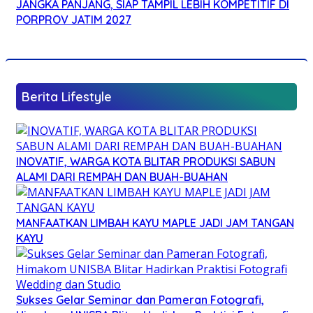
JANGKA PANJANG, SIAP TAMPIL LEBIH KOMPETITIF DI
PORPROV JATIM 2027
Berita Lifestyle
INOVATIF, WARGA KOTA BLITAR PRODUKSI SABUN
ALAMI DARI REMPAH DAN BUAH-BUAHAN
MANFAATKAN LIMBAH KAYU MAPLE JADI JAM TANGAN
KAYU
Sukses Gelar Seminar dan Pameran Fotografi,