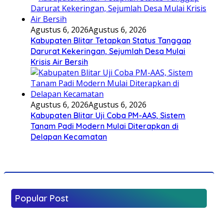
Agustus 6, 2026
Agustus 6, 2026
Kabupaten Blitar Tetapkan Status Tanggap
Darurat Kekeringan, Sejumlah Desa Mulai
Krisis Air Bersih
Agustus 6, 2026
Agustus 6, 2026
Kabupaten Blitar Uji Coba PM-AAS, Sistem
Tanam Padi Modern Mulai Diterapkan di
Delapan Kecamatan
Popular Post