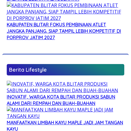
KABUPATEN BLITAR FOKUS PEMBINAAN ATLET
JANGKA PANJANG, SIAP TAMPIL LEBIH KOMPETITIF DI
PORPROV JATIM 2027
Berita Lifestyle
INOVATIF, WARGA KOTA BLITAR PRODUKSI SABUN
ALAMI DARI REMPAH DAN BUAH-BUAHAN
MANFAATKAN LIMBAH KAYU MAPLE JADI JAM TANGAN
KAYU