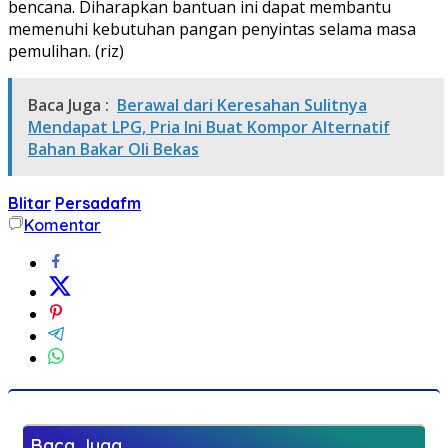
bencana. Diharapkan bantuan ini dapat membantu
memenuhi kebutuhan pangan penyintas selama masa
pemulihan. (riz)
Baca Juga :
Berawal dari Keresahan Sulitnya
Mendapat LPG, Pria Ini Buat Kompor Alternatif
Bahan Bakar Oli Bekas
Blitar
Persadafm
Komentar
Baca Juga