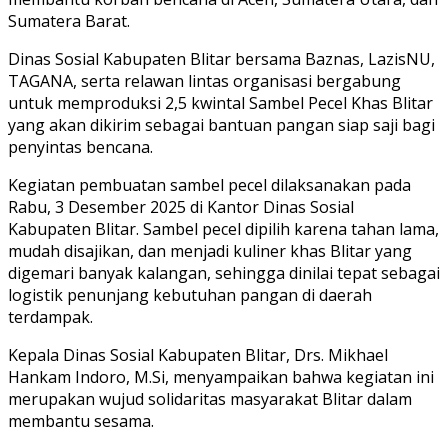
Sumatera Barat.
Dinas Sosial Kabupaten Blitar bersama Baznas, LazisNU,
TAGANA, serta relawan lintas organisasi bergabung
untuk memproduksi 2,5 kwintal Sambel Pecel Khas Blitar
yang akan dikirim sebagai bantuan pangan siap saji bagi
penyintas bencana.
Kegiatan pembuatan sambel pecel dilaksanakan pada
Rabu, 3 Desember 2025 di Kantor Dinas Sosial
Kabupaten Blitar. Sambel pecel dipilih karena tahan lama,
mudah disajikan, dan menjadi kuliner khas Blitar yang
digemari banyak kalangan, sehingga dinilai tepat sebagai
logistik penunjang kebutuhan pangan di daerah
terdampak.
Kepala Dinas Sosial Kabupaten Blitar, Drs. Mikhael
Hankam Indoro, M.Si, menyampaikan bahwa kegiatan ini
merupakan wujud solidaritas masyarakat Blitar dalam
membantu sesama.