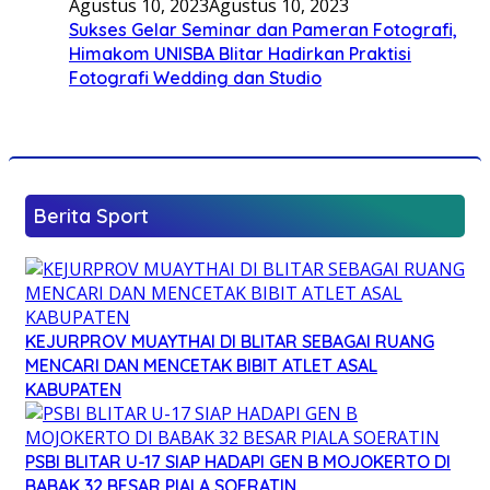
Agustus 10, 2023
Agustus 10, 2023
Sukses Gelar Seminar dan Pameran Fotografi,
Himakom UNISBA Blitar Hadirkan Praktisi
Fotografi Wedding dan Studio
Berita Sport
KEJURPROV MUAYTHAI DI BLITAR SEBAGAI RUANG
MENCARI DAN MENCETAK BIBIT ATLET ASAL
KABUPATEN
PSBI BLITAR U-17 SIAP HADAPI GEN B MOJOKERTO DI
BABAK 32 BESAR PIALA SOERATIN