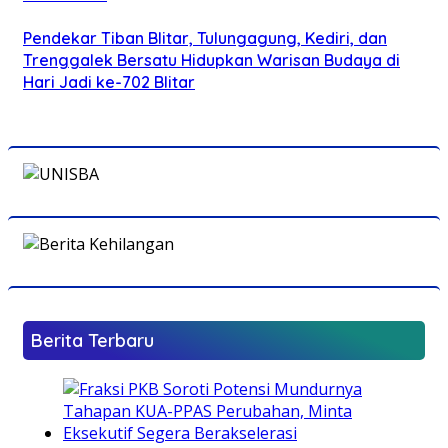
Pendekar Tiban Blitar, Tulungagung, Kediri, dan
Trenggalek Bersatu Hidupkan Warisan Budaya di
Hari Jadi ke-702 Blitar
Berita Terbaru