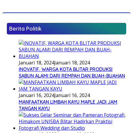
Berita Politik
Januari 18, 2024
Januari 18, 2024
INOVATIF, WARGA KOTA BLITAR PRODUKSI
SABUN ALAMI DARI REMPAH DAN BUAH-BUAHAN
Januari 16, 2024
Januari 16, 2024
MANFAATKAN LIMBAH KAYU MAPLE JADI JAM
TANGAN KAYU