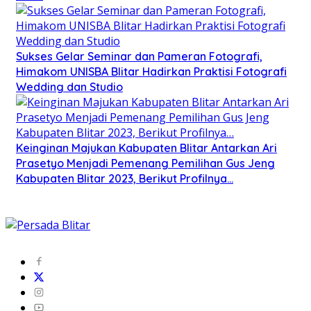
Sukses Gelar Seminar dan Pameran Fotografi,
Himakom UNISBA Blitar Hadirkan Praktisi Fotografi
Wedding dan Studio
Keinginan Majukan Kabupaten Blitar Antarkan Ari
Prasetyo Menjadi Pemenang Pemilihan Gus Jeng
Kabupaten Blitar 2023, Berikut Profilnya…