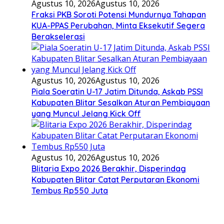
Agustus 10, 2026
Agustus 10, 2026
Fraksi PKB Soroti Potensi Mundurnya Tahapan
KUA-PPAS Perubahan, Minta Eksekutif Segera
Berakselerasi
Agustus 10, 2026
Agustus 10, 2026
Piala Soeratin U-17 Jatim Ditunda, Askab PSSI
Kabupaten Blitar Sesalkan Aturan Pembiayaan
yang Muncul Jelang Kick Off
Agustus 10, 2026
Agustus 10, 2026
Blitaria Expo 2026 Berakhir, Disperindag
Kabupaten Blitar Catat Perputaran Ekonomi
Tembus Rp550 Juta