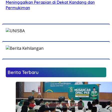
Meninggalkan Perapian di Dekat Kandang dan
Permukiman
Berita Terbaru