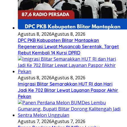
Agustus 8, 2026
Agustus 8, 2026
DPC PKB Kabupaten Blitar Mantapkan
Regenerasi Lewat Musancab Serentak, Target
Rebut Kembali 14 Kursi DPRD
Agustus 8, 2026
Agustus 8, 2026
Imigrasi Blitar Semarakkan HUT RI dan Hari
Jadi Ke 702 Blitar Lewat Layanan Paspor Akhir
Pekan
Agustus 7, 2026
Agustus 7, 2026