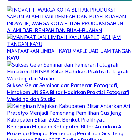
INOVATIF, WARGA KOTA BLITAR PRODUKSI SABUN
ALAMI DARI REMPAH DAN BUAH-BUAHAN
MANFAATKAN LIMBAH KAYU MAPLE JADI JAM TANGAN
KAYU
Sukses Gelar Seminar dan Pameran Fotografi,
Himakom UNISBA Blitar Hadirkan Praktisi Fotografi
Wedding dan Studio
Keinginan Majukan Kabupaten Blitar Antarkan Ari
Prasetyo Menjadi Pemenang Pemilihan Gus Jeng