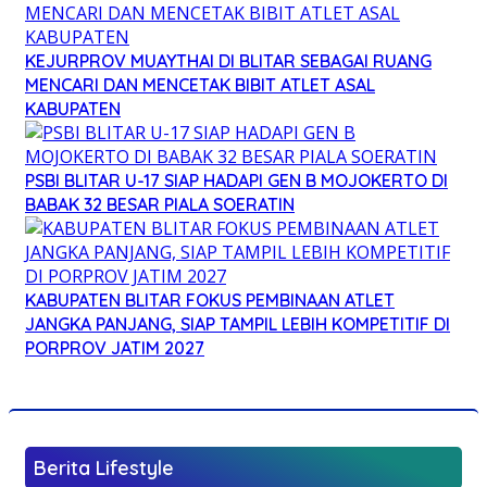
KEJURPROV MUAYTHAI DI BLITAR SEBAGAI RUANG
MENCARI DAN MENCETAK BIBIT ATLET ASAL
KABUPATEN
PSBI BLITAR U-17 SIAP HADAPI GEN B MOJOKERTO DI
BABAK 32 BESAR PIALA SOERATIN
KABUPATEN BLITAR FOKUS PEMBINAAN ATLET
JANGKA PANJANG, SIAP TAMPIL LEBIH KOMPETITIF DI
PORPROV JATIM 2027
Berita Lifestyle