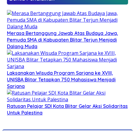
Merasa Bertanggung Jawab Atas Budaya Jawa,
Pemuda SMA di Kabupaten Blitar Terjun Menjadi
Dalang Muda
Laksanakan Wisuda Program Sarjana ke XVIII,
UNISBA Blitar Tetapkan 750 Mahasiswa Menjadi
Sarjana
Ratusan Pelajar SDI Kota Blitar Gelar Aksi Solidaritas
Untuk Palestina