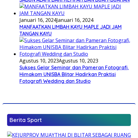
Januari 16, 2024
Januari 16, 2024
MANFAATKAN LIMBAH KAYU MAPLE JADI JAM
TANGAN KAYU
Agustus 10, 2023
Agustus 10, 2023
Sukses Gelar Seminar dan Pameran Fotografi,
Himakom UNISBA Blitar Hadirkan Praktisi
Fotografi Wedding dan Studio
Berita Sport