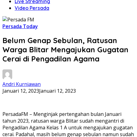
Live Streaming
Video Persada
Persada Today
Belum Genap Sebulan, Ratusan
Warga Blitar Mengajukan Gugatan
Cerai di Pengadilan Agama
Andri Kurniawan
Januari 12, 2023
Januari 12, 2023
PersadaFM – Menginjak pertengahan bulan Januari
tahun 2023, ratusan warga Blitar sudah mengantri di
Pengadilan Agama Kelas 1 A untuk mengajukan gugatan
cerai. Padahal, masih belum genap sebulan namun sudah