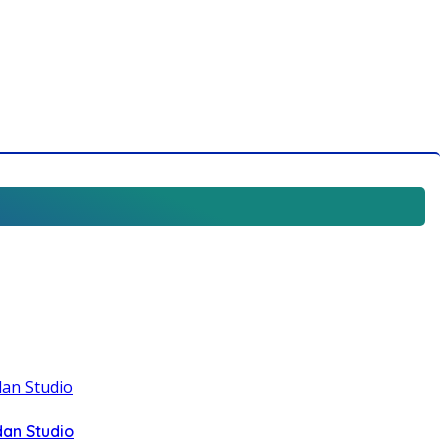
dan Studio