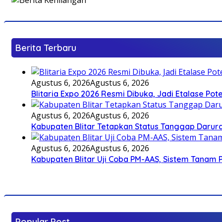
Berita Terbaru
Agustus 6, 2026
Agustus 6, 2026
Blitaria Expo 2026 Resmi Dibuka, Jadi Etalase P
Agustus 6, 2026
Agustus 6, 2026
Kabupaten Blitar Tetapkan Status Tanggap Darurat
Agustus 6, 2026
Agustus 6, 2026
Kabupaten Blitar Uji Coba PM-AAS, Sistem Tanam
Popular Post