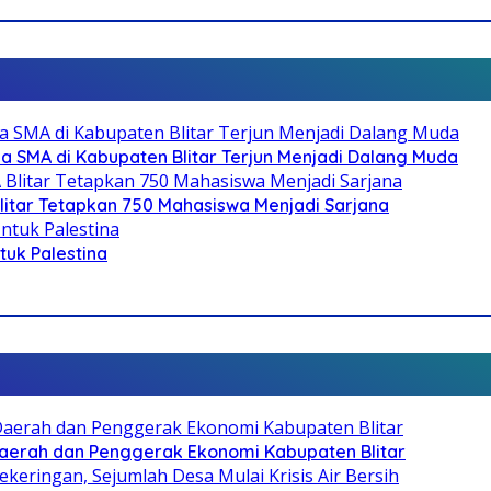
SMA di Kabupaten Blitar Terjun Menjadi Dalang Muda
litar Tetapkan 750 Mahasiswa Menjadi Sarjana
ntuk Palestina
i Daerah dan Penggerak Ekonomi Kabupaten Blitar