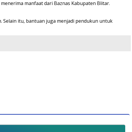
g menerima manfaat dari Baznas Kabupaten Blitar.
h. Selain itu, bantuan juga menjadi pendukun untuk