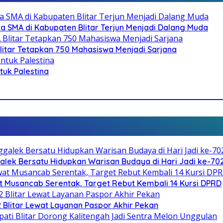
SMA di Kabupaten Blitar Terjun Menjadi Dalang Muda
litar Tetapkan 750 Mahasiswa Menjadi Sarjana
ntuk Palestina
galek Bersatu Hidupkan Warisan Budaya di Hari Jadi ke-702
 Musancab Serentak, Target Rebut Kembali 14 Kursi DPRD
2 Blitar Lewat Layanan Paspor Akhir Pekan