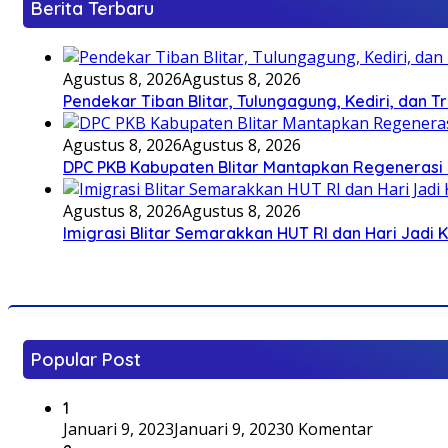
Berita Terbaru
Agustus 8, 2026
Agustus 8, 2026
Pendekar Tiban Blitar, Tulungagung, Kediri, dan 
Agustus 8, 2026
Agustus 8, 2026
DPC PKB Kabupaten Blitar Mantapkan Regenerasi 
Agustus 8, 2026
Agustus 8, 2026
Imigrasi Blitar Semarakkan HUT RI dan Hari Jadi 
Popular Post
1
Januari 9, 2023
Januari 9, 2023
0 Komentar