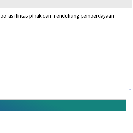
laborasi lintas pihak dan mendukung pemberdayaan