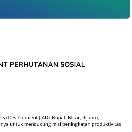
NT PERHUTANAN SOSIAL
 Development (IAD). Bupati Blitar, Rijanto,
snya untuk mendukung misi peningkatan produktivitas