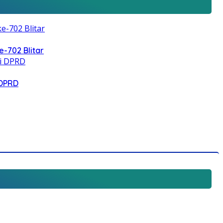
e-702 Blitar
 DPRD