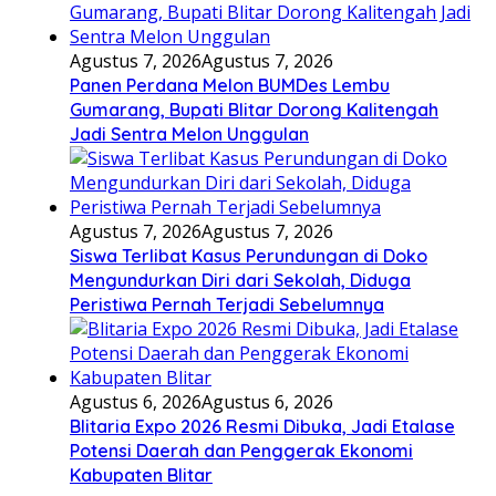
Agustus 7, 2026
Agustus 7, 2026
Panen Perdana Melon BUMDes Lembu
Gumarang, Bupati Blitar Dorong Kalitengah
Jadi Sentra Melon Unggulan
Agustus 7, 2026
Agustus 7, 2026
Siswa Terlibat Kasus Perundungan di Doko
Mengundurkan Diri dari Sekolah, Diduga
Peristiwa Pernah Terjadi Sebelumnya
Agustus 6, 2026
Agustus 6, 2026
Blitaria Expo 2026 Resmi Dibuka, Jadi Etalase
Potensi Daerah dan Penggerak Ekonomi
Kabupaten Blitar