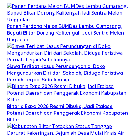
Panen Perdana Melon BUMDes Lembu Gumarang,
Bupati Blitar Dorong Kalitengah Jadi Sentra Melon
Unggulan
Siswa Terlibat Kasus Perundungan di Doko
Mengundurkan Diri dari Sekolah, Diduga Peristiwa
Pernah Terjadi Sebelumnya
Blitaria Expo 2026 Resmi Dibuka, Jadi Etalase
Potensi Daerah dan Penggerak Ekonomi Kabupaten
Blitar