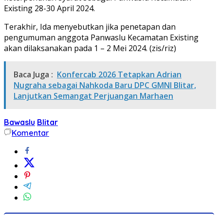
Existing 28-30 April 2024.
Terakhir, Ida menyebutkan jika penetapan dan
pengumuman anggota Panwaslu Kecamatan Existing
akan dilaksanakan pada 1 – 2 Mei 2024. (zis/riz)
Baca Juga :
Konfercab 2026 Tetapkan Adrian
Nugraha sebagai Nahkoda Baru DPC GMNI Blitar,
Lanjutkan Semangat Perjuangan Marhaen
Bawaslu
Blitar
Komentar