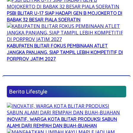
PSBI BLITAR U-17 SIAP HADAPI GEN B MOJOKERTO DI
BABAK 32 BESAR PIALA SOERATIN
KABUPATEN BLITAR FOKUS PEMBINAAN ATLET
JANGKA PANJANG, SIAP TAMPIL LEBIH KOMPETITIF DI
PORPROV JATIM 2027
Berita Lifestyle
INOVATIF, WARGA KOTA BLITAR PRODUKSI SABUN
ALAMI DARI REMPAH DAN BUAH-BUAHAN