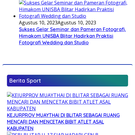
Agustus 10, 2023
Agustus 10, 2023
Sukses Gelar Seminar dan Pameran Fotografi,
Himakom UNISBA Blitar Hadirkan Praktisi
Fotografi Wedding dan Studio
Berita Sport
KEJURPROV MUAYTHAI DI BLITAR SEBAGAI RUANG
MENCARI DAN MENCETAK BIBIT ATLET ASAL
KABUPATEN