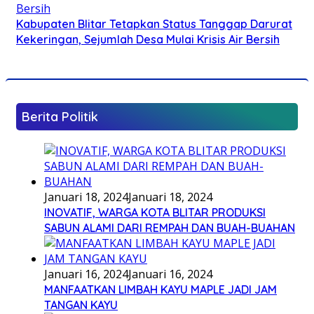
Kabupaten Blitar Tetapkan Status Tanggap Darurat
Kekeringan, Sejumlah Desa Mulai Krisis Air Bersih
Berita Politik
Januari 18, 2024
Januari 18, 2024
INOVATIF, WARGA KOTA BLITAR PRODUKSI
SABUN ALAMI DARI REMPAH DAN BUAH-BUAHAN
Januari 16, 2024
Januari 16, 2024
MANFAATKAN LIMBAH KAYU MAPLE JADI JAM
TANGAN KAYU