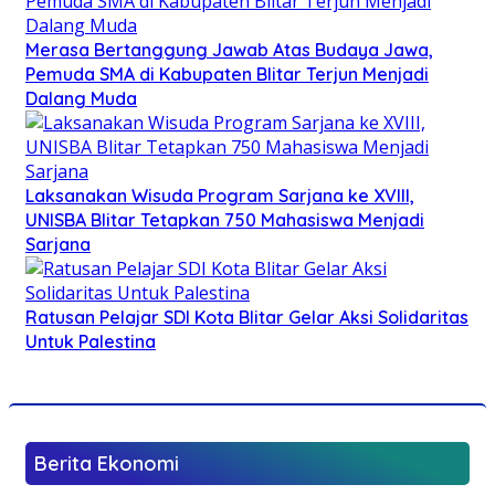
Merasa Bertanggung Jawab Atas Budaya Jawa,
Pemuda SMA di Kabupaten Blitar Terjun Menjadi
Dalang Muda
Laksanakan Wisuda Program Sarjana ke XVIII,
UNISBA Blitar Tetapkan 750 Mahasiswa Menjadi
Sarjana
Ratusan Pelajar SDI Kota Blitar Gelar Aksi Solidaritas
Untuk Palestina
Berita Ekonomi