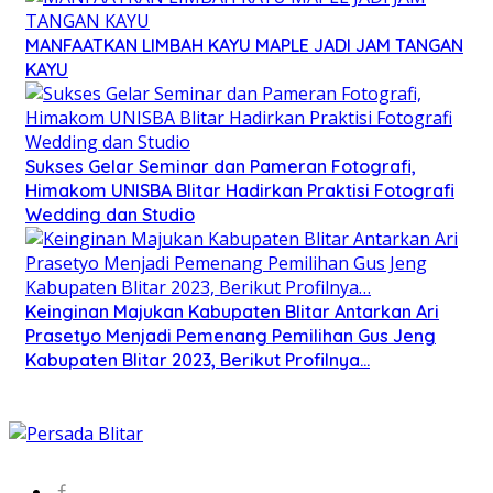
MANFAATKAN LIMBAH KAYU MAPLE JADI JAM TANGAN
KAYU
Sukses Gelar Seminar dan Pameran Fotografi,
Himakom UNISBA Blitar Hadirkan Praktisi Fotografi
Wedding dan Studio
Keinginan Majukan Kabupaten Blitar Antarkan Ari
Prasetyo Menjadi Pemenang Pemilihan Gus Jeng
Kabupaten Blitar 2023, Berikut Profilnya…