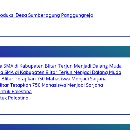
Produksi Desa Sumberagung Panggungrejo
SMA di Kabupaten Blitar Terjun Menjadi Dalang Muda
litar Tetapkan 750 Mahasiswa Menjadi Sarjana
ntuk Palestina