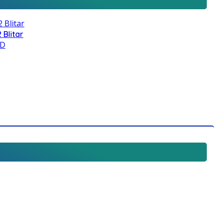
 Blitar