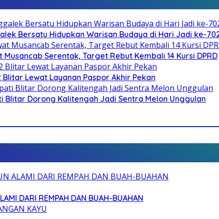
galek Bersatu Hidupkan Warisan Budaya di Hari Jadi ke-702
 Musancab Serentak, Target Rebut Kembali 14 Kursi DPRD
2 Blitar Lewat Layanan Paspor Akhir Pekan
Blitar Dorong Kalitengah Jadi Sentra Melon Unggulan
ALAMI DARI REMPAH DAN BUAH-BUAHAN