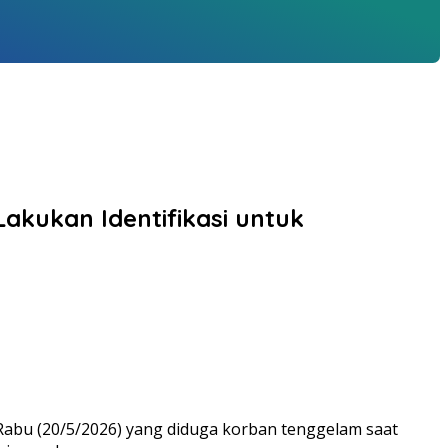
akukan Identifikasi untuk
Rabu (20/5/2026) yang diduga korban tenggelam saat