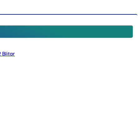
 Blitar