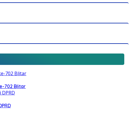
e-702 Blitar
 DPRD