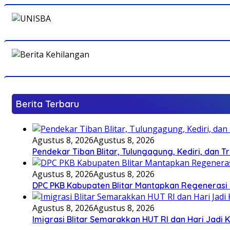
Berita Terbaru
Agustus 8, 2026
Agustus 8, 2026
Pendekar Tiban Blitar, Tulungagung, Kediri, dan 
Agustus 8, 2026
Agustus 8, 2026
DPC PKB Kabupaten Blitar Mantapkan Regenerasi 
Agustus 8, 2026
Agustus 8, 2026
Imigrasi Blitar Semarakkan HUT RI dan Hari Jadi 