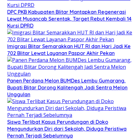
DPC PKB Kabupaten Blitar Mantapkan Regenerasi
Lewat Musancab Serentak, Target Rebut Kembali 14
Kursi DPRD
Imigrasi Blitar Semarakkan HUT RI dan Hari Jadi Ke
702 Blitar Lewat Layanan Paspor Akhir Pekan
Panen Perdana Melon BUMDes Lembu Gumarang,
Bupati Blitar Dorong Kalitengah Jadi Sentra Melon
Unggulan
Siswa Terlibat Kasus Perundungan di Doko
Mengundurkan Diri dari Sekolah, Diduga Peristiwa
Pernah Terjadi Sebelumnya