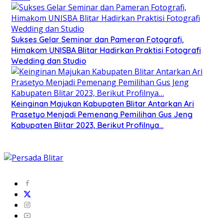
Sukses Gelar Seminar dan Pameran Fotografi,
Himakom UNISBA Blitar Hadirkan Praktisi Fotografi
Wedding dan Studio
Keinginan Majukan Kabupaten Blitar Antarkan Ari
Prasetyo Menjadi Pemenang Pemilihan Gus Jeng
Kabupaten Blitar 2023, Berikut Profilnya…