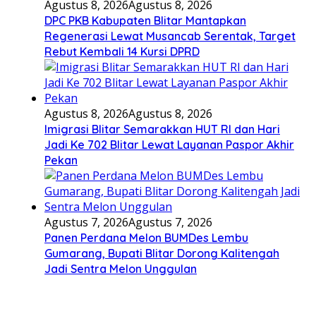
Agustus 8, 2026
Agustus 8, 2026
DPC PKB Kabupaten Blitar Mantapkan
Regenerasi Lewat Musancab Serentak, Target
Rebut Kembali 14 Kursi DPRD
Agustus 8, 2026
Agustus 8, 2026
Imigrasi Blitar Semarakkan HUT RI dan Hari
Jadi Ke 702 Blitar Lewat Layanan Paspor Akhir
Pekan
Agustus 7, 2026
Agustus 7, 2026
Panen Perdana Melon BUMDes Lembu
Gumarang, Bupati Blitar Dorong Kalitengah
Jadi Sentra Melon Unggulan