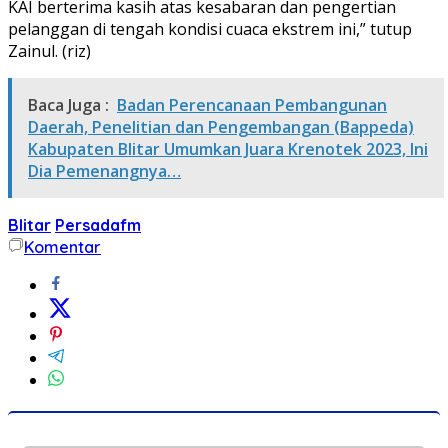
KAI berterima kasih atas kesabaran dan pengertian
pelanggan di tengah kondisi cuaca ekstrem ini,” tutup
Zainul. (riz)
Baca Juga :
Badan Perencanaan Pembangunan
Daerah, Penelitian dan Pengembangan (Bappeda)
Kabupaten Blitar Umumkan Juara Krenotek 2023, Ini
Dia Pemenangnya…
Blitar
Persadafm
Komentar