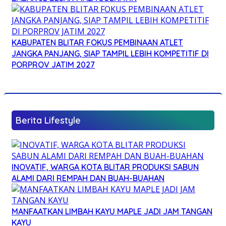
KABUPATEN BLITAR FOKUS PEMBINAAN ATLET
JANGKA PANJANG, SIAP TAMPIL LEBIH KOMPETITIF DI
PORPROV JATIM 2027
Berita Lifestyle
INOVATIF, WARGA KOTA BLITAR PRODUKSI SABUN
ALAMI DARI REMPAH DAN BUAH-BUAHAN
MANFAATKAN LIMBAH KAYU MAPLE JADI JAM TANGAN
KAYU