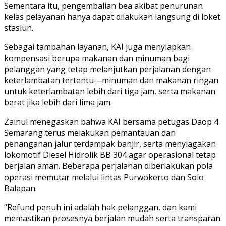
Sementara itu, pengembalian bea akibat penurunan
kelas pelayanan hanya dapat dilakukan langsung di loket
stasiun.
Sebagai tambahan layanan, KAI juga menyiapkan
kompensasi berupa makanan dan minuman bagi
pelanggan yang tetap melanjutkan perjalanan dengan
keterlambatan tertentu—minuman dan makanan ringan
untuk keterlambatan lebih dari tiga jam, serta makanan
berat jika lebih dari lima jam.
Zainul menegaskan bahwa KAI bersama petugas Daop 4
Semarang terus melakukan pemantauan dan
penanganan jalur terdampak banjir, serta menyiagakan
lokomotif Diesel Hidrolik BB 304 agar operasional tetap
berjalan aman. Beberapa perjalanan diberlakukan pola
operasi memutar melalui lintas Purwokerto dan Solo
Balapan.
“Refund penuh ini adalah hak pelanggan, dan kami
memastikan prosesnya berjalan mudah serta transparan.