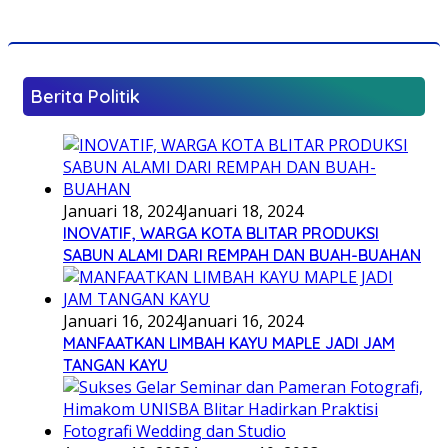
Berita Politik
Januari 18, 2024
Januari 18, 2024
INOVATIF, WARGA KOTA BLITAR PRODUKSI
SABUN ALAMI DARI REMPAH DAN BUAH-BUAHAN
Januari 16, 2024
Januari 16, 2024
MANFAATKAN LIMBAH KAYU MAPLE JADI JAM
TANGAN KAYU