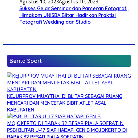
Agustus 10, 2023
Agustus 10, 2023
Sukses Gelar Seminar dan Pameran Fotografi,
Himakom UNISBA Blitar Hadirkan Praktisi
Fotografi Wedding dan Studio
Berita Sport
KEJURPROV MUAYTHAI DI BLITAR SEBAGAI RUANG
MENCARI DAN MENCETAK BIBIT ATLET ASAL
KABUPATEN
PSBI BLITAR U-17 SIAP HADAPI GEN B MOJOKERTO DI
BABAK 32 BESAR PIALA SOERATIN