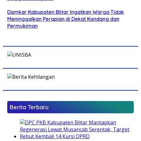
Damkar Kabupaten Blitar Ingatkan Warga Tidak
Meninggalkan Perapian di Dekat Kandang dan
Permukiman
Berita Terbaru