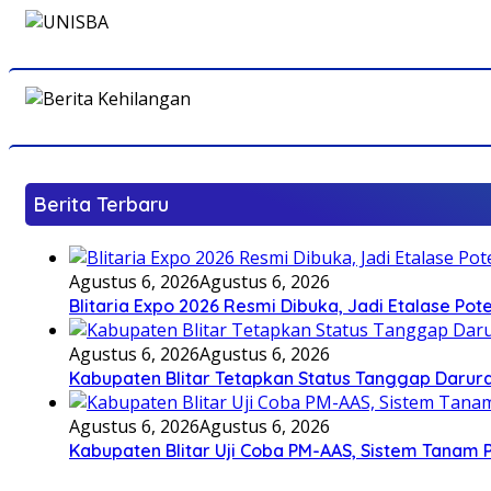
Berita Terbaru
Agustus 6, 2026
Agustus 6, 2026
Blitaria Expo 2026 Resmi Dibuka, Jadi Etalase P
Agustus 6, 2026
Agustus 6, 2026
Kabupaten Blitar Tetapkan Status Tanggap Darurat
Agustus 6, 2026
Agustus 6, 2026
Kabupaten Blitar Uji Coba PM-AAS, Sistem Tanam