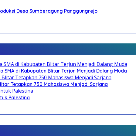
Produksi Desa Sumberagung Panggungrejo
SMA di Kabupaten Blitar Terjun Menjadi Dalang Muda
litar Tetapkan 750 Mahasiswa Menjadi Sarjana
ntuk Palestina