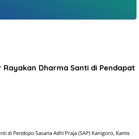
r Rayakan Dharma Santi di Pendapat
i di Pendopo Sasana Adhi Praja (SAP) Kanigoro, Kamis