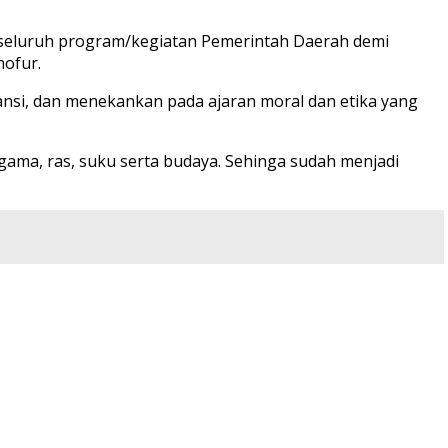
t seluruh program/kegiatan Pemerintah Daerah demi
hofur.
nsi, dan menekankan pada ajaran moral dan etika yang
ama, ras, suku serta budaya. Sehinga sudah menjadi