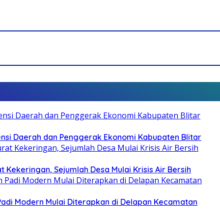
otensi Daerah dan Penggerak Ekonomi Kabupaten Blitar
 Kekeringan, Sejumlah Desa Mulai Krisis Air Bersih
 Padi Modern Mulai Diterapkan di Delapan Kecamatan