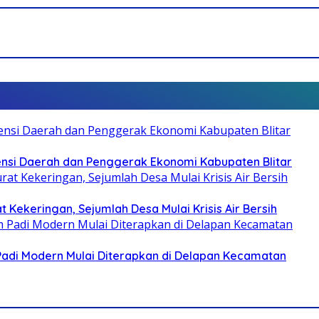
otensi Daerah dan Penggerak Ekonomi Kabupaten Blitar
 Kekeringan, Sejumlah Desa Mulai Krisis Air Bersih
 Padi Modern Mulai Diterapkan di Delapan Kecamatan