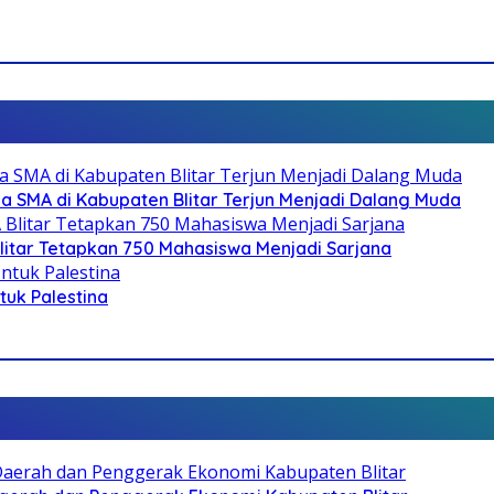
SMA di Kabupaten Blitar Terjun Menjadi Dalang Muda
litar Tetapkan 750 Mahasiswa Menjadi Sarjana
ntuk Palestina