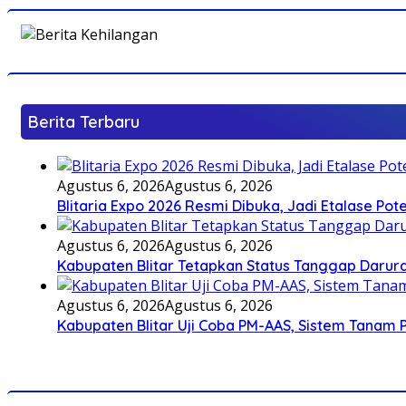
Berita Terbaru
Agustus 6, 2026
Agustus 6, 2026
Blitaria Expo 2026 Resmi Dibuka, Jadi Etalase P
Agustus 6, 2026
Agustus 6, 2026
Kabupaten Blitar Tetapkan Status Tanggap Darurat
Agustus 6, 2026
Agustus 6, 2026
Kabupaten Blitar Uji Coba PM-AAS, Sistem Tanam