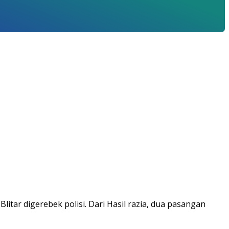
tar digerebek polisi. Dari Hasil razia, dua pasangan