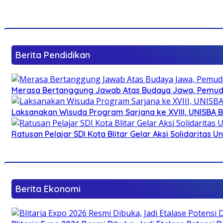
Berita Pendidikan
Merasa Bertanggung Jawab Atas Budaya Jawa, Pemuda 
Laksanakan Wisuda Program Sarjana ke XVIII, UNISBA B
Ratusan Pelajar SDI Kota Blitar Gelar Aksi Solidaritas U
Berita Ekonomi