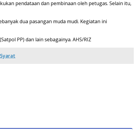
akukan pendataan dan pembinaan oleh petugas. Selain itu,
 sebanyak dua pasangan muda mudi. Kegiatan ini
Satpol PP) dan lain sebagainya. AHS/RIZ
 Syarat