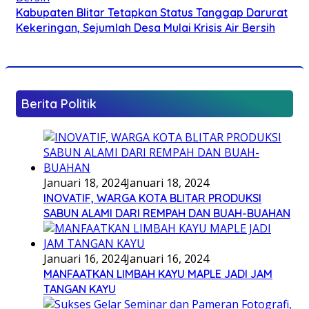
Kabupaten Blitar Tetapkan Status Tanggap Darurat
Kekeringan, Sejumlah Desa Mulai Krisis Air Bersih
Berita Politik
Januari 18, 2024
Januari 18, 2024
INOVATIF, WARGA KOTA BLITAR PRODUKSI
SABUN ALAMI DARI REMPAH DAN BUAH-BUAHAN
Januari 16, 2024
Januari 16, 2024
MANFAATKAN LIMBAH KAYU MAPLE JADI JAM
TANGAN KAYU