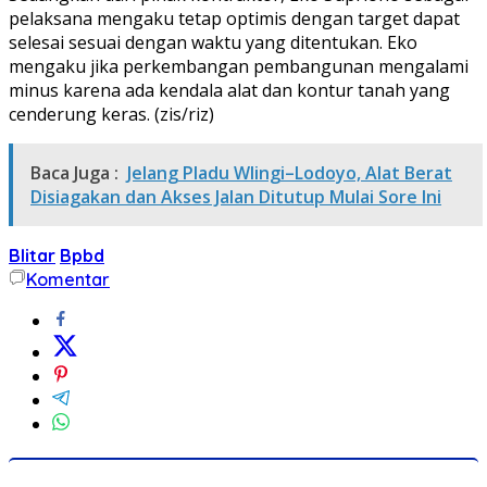
pelaksana mengaku tetap optimis dengan target dapat
selesai sesuai dengan waktu yang ditentukan. Eko
mengaku jika perkembangan pembangunan mengalami
minus karena ada kendala alat dan kontur tanah yang
cenderung keras. (zis/riz)
Baca Juga :
Jelang Pladu Wlingi–Lodoyo, Alat Berat
Disiagakan dan Akses Jalan Ditutup Mulai Sore Ini
Blitar
Bpbd
Komentar