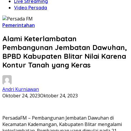
Live Streaming
Video Persada
Pemerintahan
Alami Keterlambatan
Pembangunan Jembatan Dawuhan,
BPBD Kabupaten Blitar Nilai Karena
Kontur Tanah yang Keras
Andri Kurniawan
Oktober 24, 2023
Oktober 24, 2023
PersadaFM – Pembangunan Jembatan Dawuhan di
Kecamatan Kademangan, Kabupaten Blitar mengalami
keterlambatan. Pembangunan yang dimulai pada 21