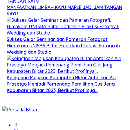
MANFAATKAN LIMBAH KAYU MAPLE JADI JAM TANGAN
KAYU
Sukses Gelar Seminar dan Pameran Fotografi,
Himakom UNISBA Blitar Hadirkan Praktisi Fotografi
Wedding dan Studio
Keinginan Majukan Kabupaten Blitar Antarkan Ari
Prasetyo Menjadi Pemenang Pemilihan Gus Jeng
Kabupaten Blitar 2023, Berikut Profilnya…