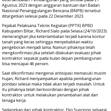
Agustus 2023 dengan anggaran bantuan dari Badan
Nasional Penanggulangan Bencana (BNPB) tersebut
ditargetkan selesai pada 22 Desember 2023.
Pejabat Pelaksana Teknis Kegiatan (PPTK) BPBD
Kabupaten Blitar, Richard Sialo pada Selasa (24/10/2023)
menerangkan jika keterlambatan terjadi karena kontur
tanah yang keras sehingga menyebabkan waktu
pengeboran menjadi lama. Namun pihaknya telah
mengkonfirmasi jika setelah dilakukan evaluasi pihak
kontraktor sepakat pada bulan depan pembangunan
bisa mencapai 46 persen.
Saat dikonfirmasi mengenai antisipasi memasuki musim
hujan, Richard menyampaikan apabila pembangunan
pondasi selesai maka tidak akan terjadi masalah. Untuk
itu pihaknya telah berkoordinasi dengan pihak
kontraktor untuk melakukan penambahan alat dan
tenaga kerja.
Sedangkan dari pihak kontraktor, Eko Supriono sebagai