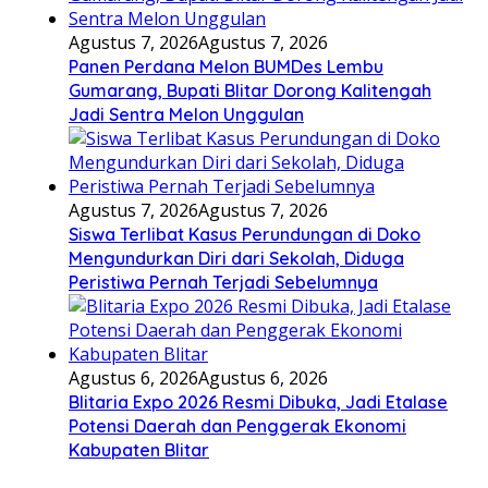
Agustus 7, 2026
Agustus 7, 2026
Panen Perdana Melon BUMDes Lembu
Gumarang, Bupati Blitar Dorong Kalitengah
Jadi Sentra Melon Unggulan
Agustus 7, 2026
Agustus 7, 2026
Siswa Terlibat Kasus Perundungan di Doko
Mengundurkan Diri dari Sekolah, Diduga
Peristiwa Pernah Terjadi Sebelumnya
Agustus 6, 2026
Agustus 6, 2026
Blitaria Expo 2026 Resmi Dibuka, Jadi Etalase
Potensi Daerah dan Penggerak Ekonomi
Kabupaten Blitar