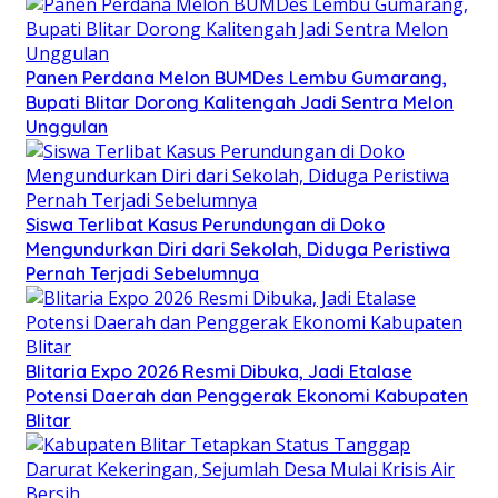
Panen Perdana Melon BUMDes Lembu Gumarang,
Bupati Blitar Dorong Kalitengah Jadi Sentra Melon
Unggulan
Siswa Terlibat Kasus Perundungan di Doko
Mengundurkan Diri dari Sekolah, Diduga Peristiwa
Pernah Terjadi Sebelumnya
Blitaria Expo 2026 Resmi Dibuka, Jadi Etalase
Potensi Daerah dan Penggerak Ekonomi Kabupaten
Blitar