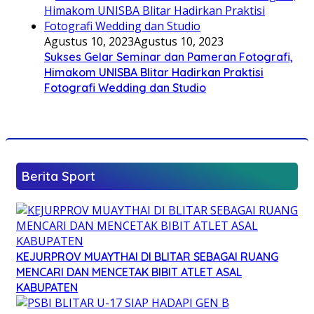
Agustus 10, 2023
Agustus 10, 2023
Sukses Gelar Seminar dan Pameran Fotografi,
Himakom UNISBA Blitar Hadirkan Praktisi
Fotografi Wedding dan Studio
Berita Sport
KEJURPROV MUAYTHAI DI BLITAR SEBAGAI RUANG
MENCARI DAN MENCETAK BIBIT ATLET ASAL
KABUPATEN