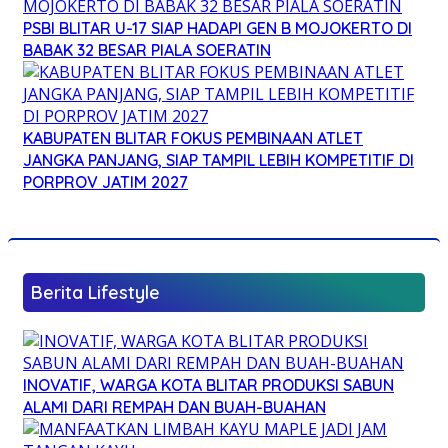
PSBI BLITAR U-17 SIAP HADAPI GEN B MOJOKERTO DI
BABAK 32 BESAR PIALA SOERATIN
KABUPATEN BLITAR FOKUS PEMBINAAN ATLET
JANGKA PANJANG, SIAP TAMPIL LEBIH KOMPETITIF DI
PORPROV JATIM 2027
Berita Lifestyle
INOVATIF, WARGA KOTA BLITAR PRODUKSI SABUN
ALAMI DARI REMPAH DAN BUAH-BUAHAN