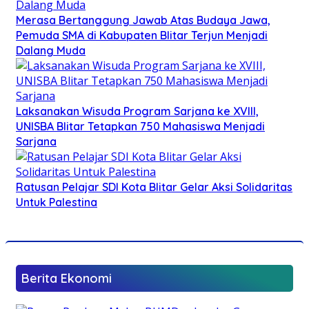
Merasa Bertanggung Jawab Atas Budaya Jawa,
Pemuda SMA di Kabupaten Blitar Terjun Menjadi
Dalang Muda
Laksanakan Wisuda Program Sarjana ke XVIII,
UNISBA Blitar Tetapkan 750 Mahasiswa Menjadi
Sarjana
Ratusan Pelajar SDI Kota Blitar Gelar Aksi Solidaritas
Untuk Palestina
Berita Ekonomi