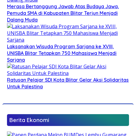
Merasa Bertanggung Jawab Atas Budaya Jawa,
Pemuda SMA di Kabupaten Blitar Terjun Menjadi
Dalang Muda
Laksanakan Wisuda Program Sarjana ke XVIII,
UNISBA Blitar Tetapkan 750 Mahasiswa Menjadi
Sarjana
Ratusan Pelajar SDI Kota Blitar Gelar Aksi Solidaritas
Untuk Palestina
Berita Ekonomi