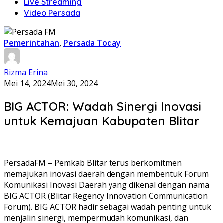
Live Streaming
Video Persada
Pemerintahan
,
Persada Today
Rizma Erina
Mei 14, 2024
Mei 30, 2024
BIG ACTOR: Wadah Sinergi Inovasi
untuk Kemajuan Kabupaten Blitar
PersadaFM – Pemkab Blitar terus berkomitmen
memajukan inovasi daerah dengan membentuk Forum
Komunikasi Inovasi Daerah yang dikenal dengan nama
BIG ACTOR (Blitar Regency Innovation Communication
Forum). BIG ACTOR hadir sebagai wadah penting untuk
menjalin sinergi, mempermudah komunikasi, dan