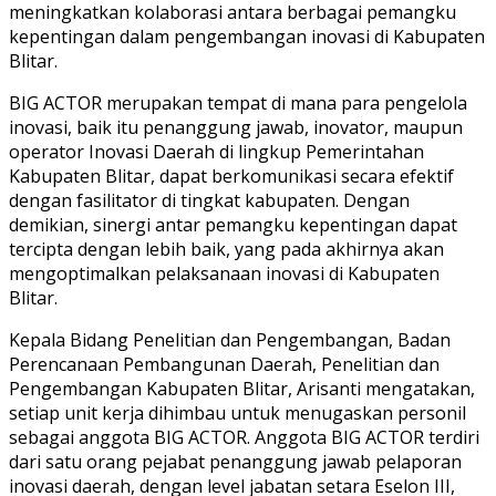
meningkatkan kolaborasi antara berbagai pemangku
kepentingan dalam pengembangan inovasi di Kabupaten
Blitar.
BIG ACTOR merupakan tempat di mana para pengelola
inovasi, baik itu penanggung jawab, inovator, maupun
operator Inovasi Daerah di lingkup Pemerintahan
Kabupaten Blitar, dapat berkomunikasi secara efektif
dengan fasilitator di tingkat kabupaten. Dengan
demikian, sinergi antar pemangku kepentingan dapat
tercipta dengan lebih baik, yang pada akhirnya akan
mengoptimalkan pelaksanaan inovasi di Kabupaten
Blitar.
Kepala Bidang Penelitian dan Pengembangan, Badan
Perencanaan Pembangunan Daerah, Penelitian dan
Pengembangan Kabupaten Blitar, Arisanti mengatakan,
setiap unit kerja dihimbau untuk menugaskan personil
sebagai anggota BIG ACTOR. Anggota BIG ACTOR terdiri
dari satu orang pejabat penanggung jawab pelaporan
inovasi daerah, dengan level jabatan setara Eselon III,