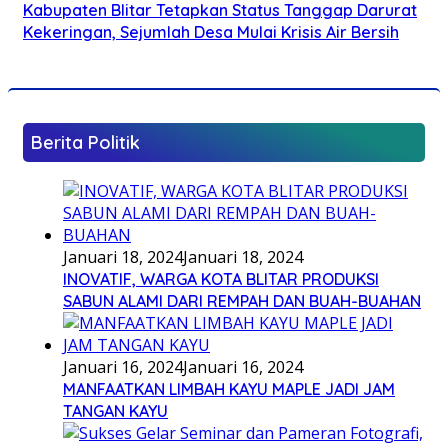
Kabupaten Blitar Tetapkan Status Tanggap Darurat
Kekeringan, Sejumlah Desa Mulai Krisis Air Bersih
Berita Politik
Januari 18, 2024
Januari 18, 2024
INOVATIF, WARGA KOTA BLITAR PRODUKSI
SABUN ALAMI DARI REMPAH DAN BUAH-BUAHAN
Januari 16, 2024
Januari 16, 2024
MANFAATKAN LIMBAH KAYU MAPLE JADI JAM
TANGAN KAYU