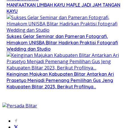
MANFAATKAN LIMBAH KAYU MAPLE JADI JAM TANGAN
KAYU
Sukses Gelar Seminar dan Pameran Fotografi,
Himakom UNISBA Blitar Hadirkan Praktisi Fotografi
Wedding dan Studio
Keinginan Majukan Kabupaten Blitar Antarkan Ari
Prasetyo Menjadi Pemenang Pemilihan Gus Jeng
Kabupaten Blitar 2023, Berikut Profilnya…