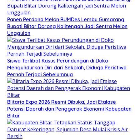
Panen Perdana Melon BUMDes Lembu Gumarang,
Bupati Blitar Dorong Kalitengah Jadi Sentra Melon
Unggulan
Siswa Terlibat Kasus Perundungan di Doko
Mengundurkan Diri dari Sekolah, Diduga Peristiwa
Pernah Terjadi Sebelumnya
Blitaria Expo 2026 Resmi Dibuka, Jadi Etalase
Potensi Daerah dan Penggerak Ekonomi Kabupaten
Blitar