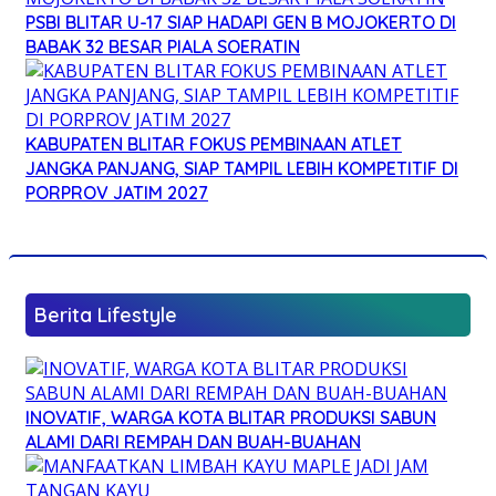
PSBI BLITAR U-17 SIAP HADAPI GEN B MOJOKERTO DI
BABAK 32 BESAR PIALA SOERATIN
KABUPATEN BLITAR FOKUS PEMBINAAN ATLET
JANGKA PANJANG, SIAP TAMPIL LEBIH KOMPETITIF DI
PORPROV JATIM 2027
Berita Lifestyle
INOVATIF, WARGA KOTA BLITAR PRODUKSI SABUN
ALAMI DARI REMPAH DAN BUAH-BUAHAN