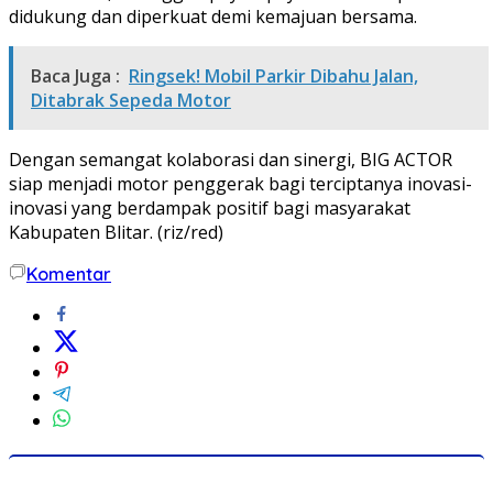
didukung dan diperkuat demi kemajuan bersama.
Baca Juga :
Ringsek! Mobil Parkir Dibahu Jalan,
Ditabrak Sepeda Motor
Dengan semangat kolaborasi dan sinergi, BIG ACTOR
siap menjadi motor penggerak bagi terciptanya inovasi-
inovasi yang berdampak positif bagi masyarakat
Kabupaten Blitar. (riz/red)
Komentar