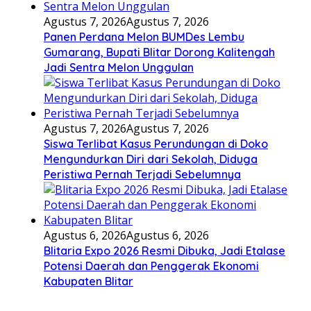
Agustus 7, 2026
Agustus 7, 2026
Panen Perdana Melon BUMDes Lembu
Gumarang, Bupati Blitar Dorong Kalitengah
Jadi Sentra Melon Unggulan
Agustus 7, 2026
Agustus 7, 2026
Siswa Terlibat Kasus Perundungan di Doko
Mengundurkan Diri dari Sekolah, Diduga
Peristiwa Pernah Terjadi Sebelumnya
Agustus 6, 2026
Agustus 6, 2026
Blitaria Expo 2026 Resmi Dibuka, Jadi Etalase
Potensi Daerah dan Penggerak Ekonomi
Kabupaten Blitar