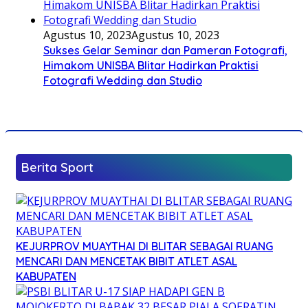
Agustus 10, 2023
Agustus 10, 2023
Sukses Gelar Seminar dan Pameran Fotografi,
Himakom UNISBA Blitar Hadirkan Praktisi
Fotografi Wedding dan Studio
Berita Sport
KEJURPROV MUAYTHAI DI BLITAR SEBAGAI RUANG
MENCARI DAN MENCETAK BIBIT ATLET ASAL
KABUPATEN