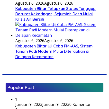
Agustus 6, 2026
Agustus 6, 2026
Kabupaten Blitar Tetapkan Status Tanggap
Darurat Kekeringan, Sejumlah Desa Mulai
Krisis Air Bersih
Agustus 6, 2026
Agustus 6, 2026
Kabupaten Blitar Uji Coba PM-AAS, Sistem
Tanam Padi Modern Mulai Diterapkan di
Delapan Kecamatan
Popular Post
1
Januari 9, 2023
Januari 9, 2023
0 Komentar