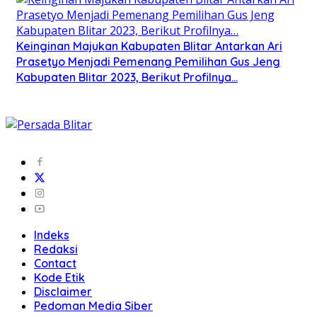
Keinginan Majukan Kabupaten Blitar Antarkan Ari
Prasetyo Menjadi Pemenang Pemilihan Gus Jeng
Kabupaten Blitar 2023, Berikut Profilnya…
Indeks
Redaksi
Contact
Kode Etik
Disclaimer
Pedoman Media Siber