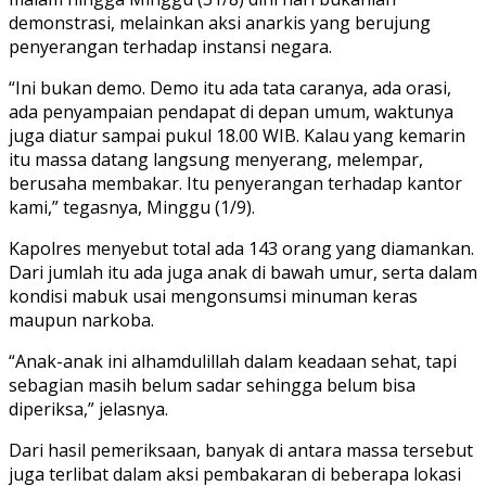
demonstrasi, melainkan aksi anarkis yang berujung
penyerangan terhadap instansi negara.
“Ini bukan demo. Demo itu ada tata caranya, ada orasi,
ada penyampaian pendapat di depan umum, waktunya
juga diatur sampai pukul 18.00 WIB. Kalau yang kemarin
itu massa datang langsung menyerang, melempar,
berusaha membakar. Itu penyerangan terhadap kantor
kami,” tegasnya, Minggu (1/9).
Kapolres menyebut total ada 143 orang yang diamankan.
Dari jumlah itu ada juga anak di bawah umur, serta dalam
kondisi mabuk usai mengonsumsi minuman keras
maupun narkoba.
“Anak-anak ini alhamdulillah dalam keadaan sehat, tapi
sebagian masih belum sadar sehingga belum bisa
diperiksa,” jelasnya.
Dari hasil pemeriksaan, banyak di antara massa tersebut
juga terlibat dalam aksi pembakaran di beberapa lokasi