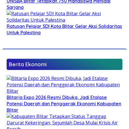
UNISBA Blitar Tetapkan 750 Mahasiswa Menjadi
Sarjana
Ratusan Pelajar SDI Kota Blitar Gelar Aksi Solidaritas
Untuk Palestina
Berita Ekonomi
Blitaria Expo 2026 Resmi Dibuka, Jadi Etalase
Potensi Daerah dan Penggerak Ekonomi Kabupaten
Blitar