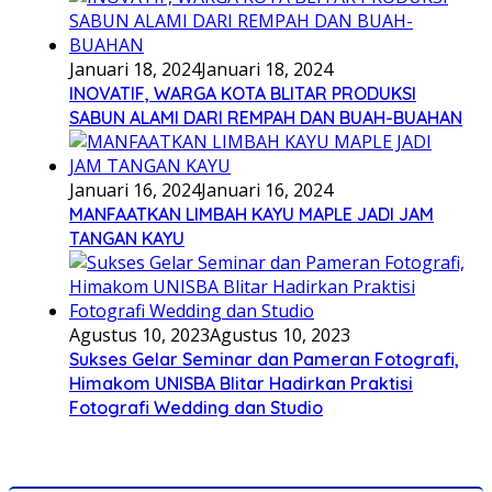
Januari 18, 2024
Januari 18, 2024
INOVATIF, WARGA KOTA BLITAR PRODUKSI
SABUN ALAMI DARI REMPAH DAN BUAH-BUAHAN
Januari 16, 2024
Januari 16, 2024
MANFAATKAN LIMBAH KAYU MAPLE JADI JAM
TANGAN KAYU
Agustus 10, 2023
Agustus 10, 2023
Sukses Gelar Seminar dan Pameran Fotografi,
Himakom UNISBA Blitar Hadirkan Praktisi
Fotografi Wedding dan Studio