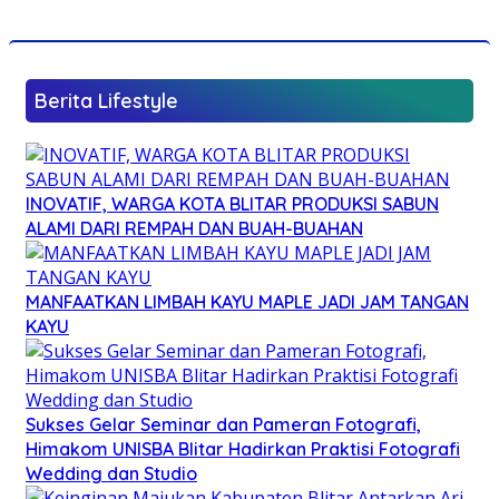
Berita Lifestyle
INOVATIF, WARGA KOTA BLITAR PRODUKSI SABUN
ALAMI DARI REMPAH DAN BUAH-BUAHAN
MANFAATKAN LIMBAH KAYU MAPLE JADI JAM TANGAN
KAYU
Sukses Gelar Seminar dan Pameran Fotografi,
Himakom UNISBA Blitar Hadirkan Praktisi Fotografi
Wedding dan Studio