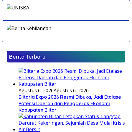
Berita Terbaru
Agustus 6, 2026
Agustus 6, 2026
Blitaria Expo 2026 Resmi Dibuka, Jadi Etalase
Potensi Daerah dan Penggerak Ekonomi
Kabupaten Blitar