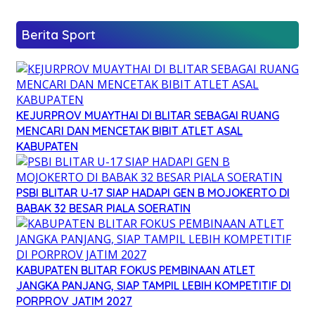
Berita Sport
KEJURPROV MUAYTHAI DI BLITAR SEBAGAI RUANG
MENCARI DAN MENCETAK BIBIT ATLET ASAL
KABUPATEN
PSBI BLITAR U-17 SIAP HADAPI GEN B MOJOKERTO DI
BABAK 32 BESAR PIALA SOERATIN
KABUPATEN BLITAR FOKUS PEMBINAAN ATLET
JANGKA PANJANG, SIAP TAMPIL LEBIH KOMPETITIF DI
PORPROV JATIM 2027