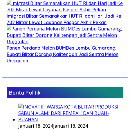
Imigrasi Blitar Semarakkan HUT RI dan Hari Jadi Ke
702 Blitar Lewat Layanan Paspor Akhir Pekan
Panen Perdana Melon BUMDes Lembu Gumarang,
Bupati Blitar Dorong Kalitengah Jadi Sentra Melon
Unggulan
Berita Politik
Januari 18, 2024
Januari 18, 2024