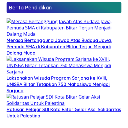
Berita Pendidikan
Merasa Bertanggung Jawab Atas Budaya Jawa,
Pemuda SMA di Kabupaten Blitar Terjun Menjadi
Dalang Muda
Laksanakan Wisuda Program Sarjana ke XVIII,
UNISBA Blitar Tetapkan 750 Mahasiswa Menjadi
Sarjana
Ratusan Pelajar SDI Kota Blitar Gelar Aksi Solidaritas
Untuk Palestina