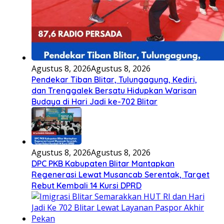
Agustus 8, 2026
Agustus 8, 2026
Pendekar Tiban Blitar, Tulungagung, Kediri,
dan Trenggalek Bersatu Hidupkan Warisan
Budaya di Hari Jadi ke-702 Blitar
Agustus 8, 2026
Agustus 8, 2026
DPC PKB Kabupaten Blitar Mantapkan
Regenerasi Lewat Musancab Serentak, Target
Rebut Kembali 14 Kursi DPRD