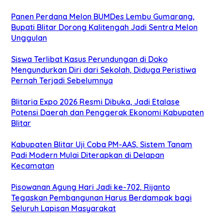
Panen Perdana Melon BUMDes Lembu Gumarang,
Bupati Blitar Dorong Kalitengah Jadi Sentra Melon
Unggulan
Siswa Terlibat Kasus Perundungan di Doko
Mengundurkan Diri dari Sekolah, Diduga Peristiwa
Pernah Terjadi Sebelumnya
Blitaria Expo 2026 Resmi Dibuka, Jadi Etalase
Potensi Daerah dan Penggerak Ekonomi Kabupaten
Blitar
Kabupaten Blitar Uji Coba PM-AAS, Sistem Tanam
Padi Modern Mulai Diterapkan di Delapan
Kecamatan
Pisowanan Agung Hari Jadi ke-702, Rijanto
Tegaskan Pembangunan Harus Berdampak bagi
Seluruh Lapisan Masyarakat