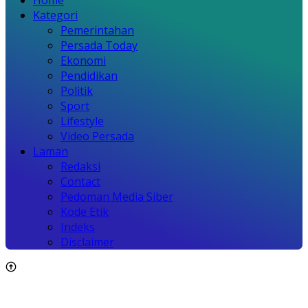
Kategori
Pemerintahan
Persada Today
Ekonomi
Pendidikan
Politik
Sport
Lifestyle
Video Persada
Laman
Redaksi
Contact
Pedoman Media Siber
Kode Etik
Indeks
Disclaimer