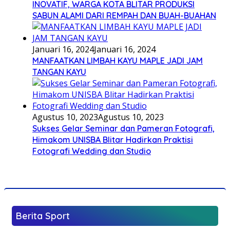
INOVATIF, WARGA KOTA BLITAR PRODUKSI
SABUN ALAMI DARI REMPAH DAN BUAH-BUAHAN
Januari 16, 2024
Januari 16, 2024
MANFAATKAN LIMBAH KAYU MAPLE JADI JAM
TANGAN KAYU
Agustus 10, 2023
Agustus 10, 2023
Sukses Gelar Seminar dan Pameran Fotografi,
Himakom UNISBA Blitar Hadirkan Praktisi
Fotografi Wedding dan Studio
Berita Sport