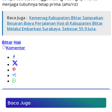
menjaga tubuhnya tetap prima. (ahs/riz)
Baca Juga :
Kemenag Kabupaten Blitar Sampaikan
Besaran Biaya Perjalanan Haji di Kabupaten Blitar
Melalui Embarkasi Surabaya, Sebesar 55.9 Juta,
Blitar
Haji
Komentar
Baca Juga