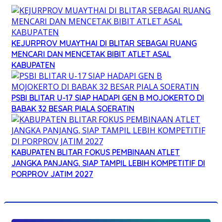
KEJURPROV MUAYTHAI DI BLITAR SEBAGAI RUANG
MENCARI DAN MENCETAK BIBIT ATLET ASAL
KABUPATEN
PSBI BLITAR U-17 SIAP HADAPI GEN B MOJOKERTO DI
BABAK 32 BESAR PIALA SOERATIN
KABUPATEN BLITAR FOKUS PEMBINAAN ATLET
JANGKA PANJANG, SIAP TAMPIL LEBIH KOMPETITIF DI
PORPROV JATIM 2027