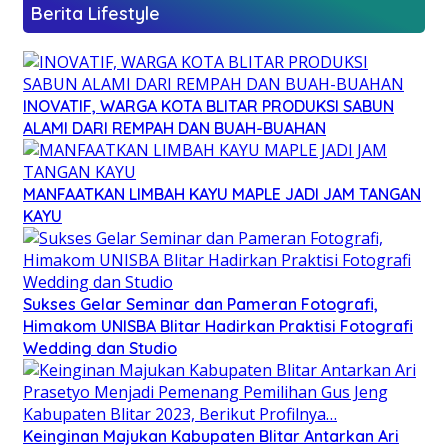
Berita Lifestyle
INOVATIF, WARGA KOTA BLITAR PRODUKSI SABUN
ALAMI DARI REMPAH DAN BUAH-BUAHAN
MANFAATKAN LIMBAH KAYU MAPLE JADI JAM TANGAN
KAYU
Sukses Gelar Seminar dan Pameran Fotografi,
Himakom UNISBA Blitar Hadirkan Praktisi Fotografi
Wedding dan Studio
Keinginan Majukan Kabupaten Blitar Antarkan Ari