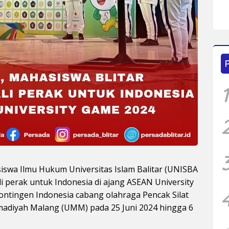
1
iswa Ilmu Hukum Universitas Islam Balitar (UNISBA
i perak untuk Indonesia di ajang ASEAN University
ontingen Indonesia cabang olahraga Pencak Silat
mmadiyah Malang (UMM) pada 25 Juni 2024 hingga 6