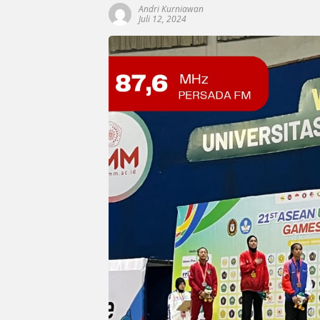
Andri Kurniawan
Juli 12, 2024