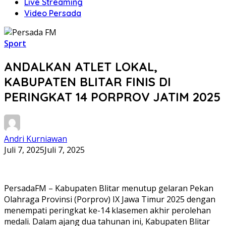
Live Streaming
Video Persada
Sport
ANDALKAN ATLET LOKAL,
KABUPATEN BLITAR FINIS DI
PERINGKAT 14 PORPROV JATIM 2025
Andri Kurniawan
Juli 7, 2025
Juli 7, 2025
PersadaFM – Kabupaten Blitar menutup gelaran Pekan
Olahraga Provinsi (Porprov) IX Jawa Timur 2025 dengan
menempati peringkat ke-14 klasemen akhir perolehan
medali. Dalam ajang dua tahunan ini, Kabupaten Blitar