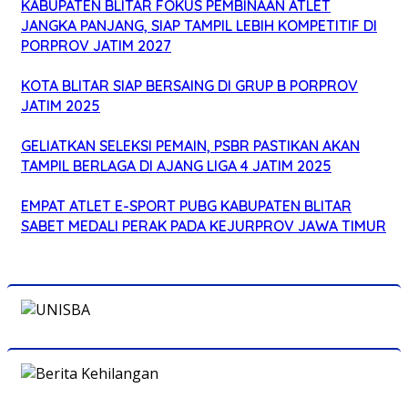
KABUPATEN BLITAR FOKUS PEMBINAAN ATLET
JANGKA PANJANG, SIAP TAMPIL LEBIH KOMPETITIF DI
PORPROV JATIM 2027
KOTA BLITAR SIAP BERSAING DI GRUP B PORPROV
JATIM 2025
GELIATKAN SELEKSI PEMAIN, PSBR PASTIKAN AKAN
TAMPIL BERLAGA DI AJANG LIGA 4 JATIM 2025
EMPAT ATLET E-SPORT PUBG KABUPATEN BLITAR
SABET MEDALI PERAK PADA KEJURPROV JAWA TIMUR