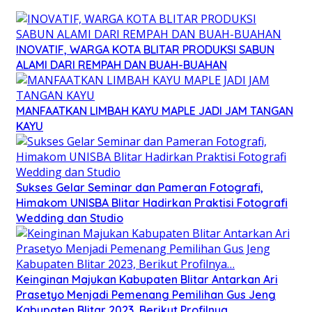
INOVATIF, WARGA KOTA BLITAR PRODUKSI SABUN
ALAMI DARI REMPAH DAN BUAH-BUAHAN
MANFAATKAN LIMBAH KAYU MAPLE JADI JAM TANGAN
KAYU
Sukses Gelar Seminar dan Pameran Fotografi,
Himakom UNISBA Blitar Hadirkan Praktisi Fotografi
Wedding dan Studio
Keinginan Majukan Kabupaten Blitar Antarkan Ari
Prasetyo Menjadi Pemenang Pemilihan Gus Jeng
Kabupaten Blitar 2023, Berikut Profilnya…