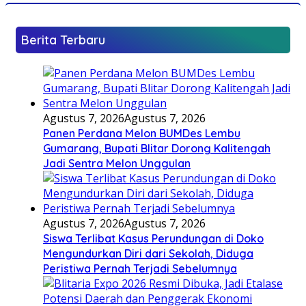
Berita Terbaru
Agustus 7, 2026
Agustus 7, 2026
Panen Perdana Melon BUMDes Lembu
Gumarang, Bupati Blitar Dorong Kalitengah
Jadi Sentra Melon Unggulan
Agustus 7, 2026
Agustus 7, 2026
Siswa Terlibat Kasus Perundungan di Doko
Mengundurkan Diri dari Sekolah, Diduga
Peristiwa Pernah Terjadi Sebelumnya