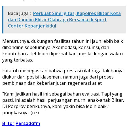
Baca Juga :
Perkuat Sinergitas, Kapolres Blitar Kota
dan Dandim Blitar Olahraga Bersama di Sport
Center Kepanjenkidul
Menurutnya, dukungan fasilitas tahun ini jauh lebih baik
dibanding sebelumnya. Akomodasi, konsumsi, dan
kebutuhan atlet lebih diperhatikan, meski dengan waktu
yang terbatas.
Fatatoh menegaskan bahwa prestasi olahraga tak hanya
diukur dari posisi klasemen, namun juga dari proses
pembinaan dan keberlanjutan regenerasi atlet.
“Kami jadikan hasil ini sebagai bahan evaluasi. Tapi yang
pasti, ini adalah hasil perjuangan murni anak-anak Blitar.
Di Porprov berikutnya, kami yakin bisa lebih baik,”
pungkasnya. (riz)
Blitar
Persadafm