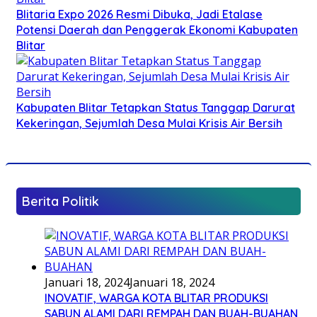
Blitaria Expo 2026 Resmi Dibuka, Jadi Etalase
Potensi Daerah dan Penggerak Ekonomi Kabupaten
Blitar
Kabupaten Blitar Tetapkan Status Tanggap Darurat
Kekeringan, Sejumlah Desa Mulai Krisis Air Bersih
Berita Politik
Januari 18, 2024
Januari 18, 2024
INOVATIF, WARGA KOTA BLITAR PRODUKSI
SABUN ALAMI DARI REMPAH DAN BUAH-BUAHAN