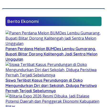
Berita Ekonomi
Panen Perdana Melon BUMDes Lembu Gumarang,
Bupati Blitar Dorong Kalitengah Jadi Sentra Melon
Unggulan
Siswa Terlibat Kasus Perundungan di Doko
Mengundurkan Diri dari Sekolah, Diduga Peristiwa
Pernah Terjadi Sebelumnya