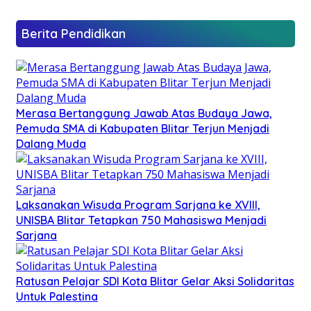
Berita Pendidikan
Merasa Bertanggung Jawab Atas Budaya Jawa,
Pemuda SMA di Kabupaten Blitar Terjun Menjadi
Dalang Muda
Laksanakan Wisuda Program Sarjana ke XVIII,
UNISBA Blitar Tetapkan 750 Mahasiswa Menjadi
Sarjana
Ratusan Pelajar SDI Kota Blitar Gelar Aksi Solidaritas
Untuk Palestina