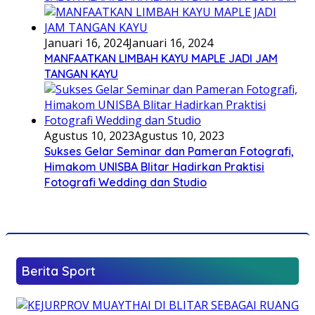
Januari 16, 2024
Januari 16, 2024
MANFAATKAN LIMBAH KAYU MAPLE JADI JAM
TANGAN KAYU
Agustus 10, 2023
Agustus 10, 2023
Sukses Gelar Seminar dan Pameran Fotografi,
Himakom UNISBA Blitar Hadirkan Praktisi
Fotografi Wedding dan Studio
Berita Sport