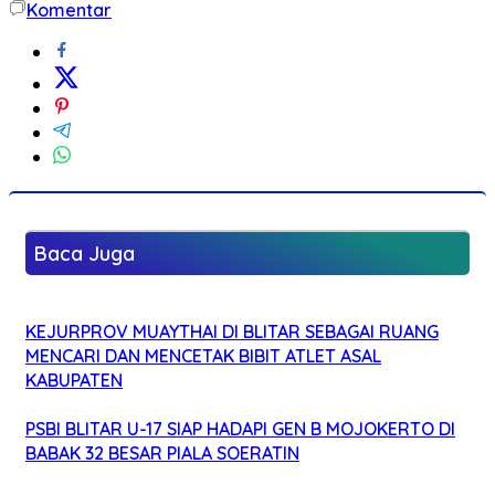
Komentar
Baca Juga
KEJURPROV MUAYTHAI DI BLITAR SEBAGAI RUANG
MENCARI DAN MENCETAK BIBIT ATLET ASAL
KABUPATEN
PSBI BLITAR U-17 SIAP HADAPI GEN B MOJOKERTO DI
BABAK 32 BESAR PIALA SOERATIN