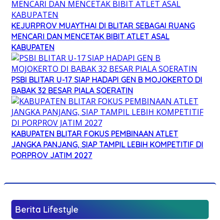
KEJURPROV MUAYTHAI DI BLITAR SEBAGAI RUANG
MENCARI DAN MENCETAK BIBIT ATLET ASAL
KABUPATEN
PSBI BLITAR U-17 SIAP HADAPI GEN B MOJOKERTO DI
BABAK 32 BESAR PIALA SOERATIN
KABUPATEN BLITAR FOKUS PEMBINAAN ATLET
JANGKA PANJANG, SIAP TAMPIL LEBIH KOMPETITIF DI
PORPROV JATIM 2027
Berita Lifestyle