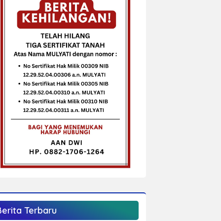
Berita Terbaru