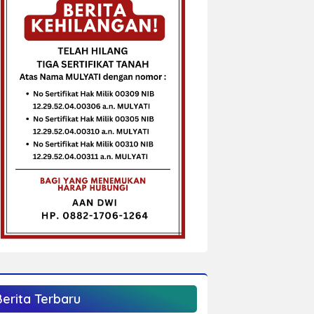
Berita Terbaru