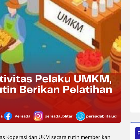
nas Koperasi dan UKM secara rutin memberikan