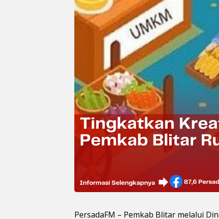
PersadaFM – Pemkab Blitar melalui Di