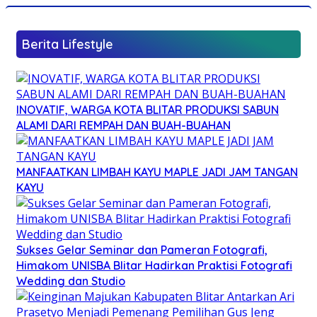
Berita Lifestyle
INOVATIF, WARGA KOTA BLITAR PRODUKSI SABUN
ALAMI DARI REMPAH DAN BUAH-BUAHAN
MANFAATKAN LIMBAH KAYU MAPLE JADI JAM TANGAN
KAYU
Sukses Gelar Seminar dan Pameran Fotografi,
Himakom UNISBA Blitar Hadirkan Praktisi Fotografi
Wedding dan Studio