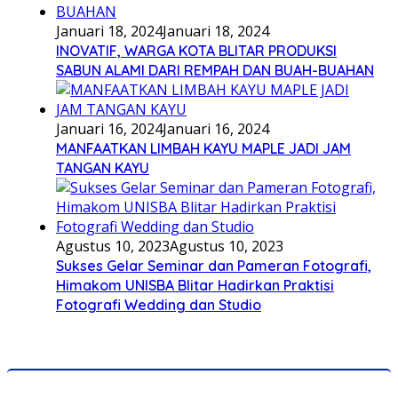
Januari 18, 2024
Januari 18, 2024
INOVATIF, WARGA KOTA BLITAR PRODUKSI
SABUN ALAMI DARI REMPAH DAN BUAH-BUAHAN
Januari 16, 2024
Januari 16, 2024
MANFAATKAN LIMBAH KAYU MAPLE JADI JAM
TANGAN KAYU
Agustus 10, 2023
Agustus 10, 2023
Sukses Gelar Seminar dan Pameran Fotografi,
Himakom UNISBA Blitar Hadirkan Praktisi
Fotografi Wedding dan Studio