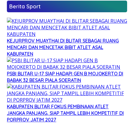
Berita Sport
KEJURPROV MUAYTHAI DI BLITAR SEBAGAI RUANG
MENCARI DAN MENCETAK BIBIT ATLET ASAL
KABUPATEN
PSBI BLITAR U-17 SIAP HADAPI GEN B MOJOKERTO DI
BABAK 32 BESAR PIALA SOERATIN
KABUPATEN BLITAR FOKUS PEMBINAAN ATLET
JANGKA PANJANG, SIAP TAMPIL LEBIH KOMPETITIF DI
PORPROV JATIM 2027