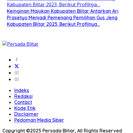
Keinginan Majukan Kabupaten Blitar Antarkan Ari
Prasetyo Menjadi Pemenang Pemilihan Gus Jeng
Kabupaten Blitar 2023, Berikut Profilnya…
Indeks
Redaksi
Contact
Kode Etik
Disclaimer
Pedoman Media Siber
Copyright ©2025 Persada Blitar, All Rights Reserved