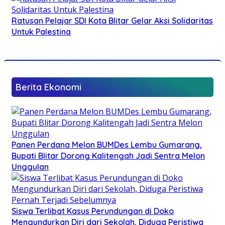
Ratusan Pelajar SDI Kota Blitar Gelar Aksi Solidaritas
Untuk Palestina
Berita Ekonomi
Panen Perdana Melon BUMDes Lembu Gumarang,
Bupati Blitar Dorong Kalitengah Jadi Sentra Melon
Unggulan
Siswa Terlibat Kasus Perundungan di Doko
Mengundurkan Diri dari Sekolah, Diduga Peristiwa