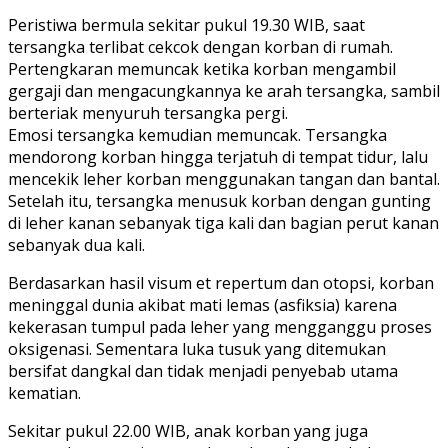
Peristiwa bermula sekitar pukul 19.30 WIB, saat
tersangka terlibat cekcok dengan korban di rumah.
Pertengkaran memuncak ketika korban mengambil
gergaji dan mengacungkannya ke arah tersangka, sambil
berteriak menyuruh tersangka pergi.
Emosi tersangka kemudian memuncak. Tersangka
mendorong korban hingga terjatuh di tempat tidur, lalu
mencekik leher korban menggunakan tangan dan bantal.
Setelah itu, tersangka menusuk korban dengan gunting
di leher kanan sebanyak tiga kali dan bagian perut kanan
sebanyak dua kali.
Berdasarkan hasil visum et repertum dan otopsi, korban
meninggal dunia akibat mati lemas (asfiksia) karena
kekerasan tumpul pada leher yang mengganggu proses
oksigenasi. Sementara luka tusuk yang ditemukan
bersifat dangkal dan tidak menjadi penyebab utama
kematian.
Sekitar pukul 22.00 WIB, anak korban yang juga