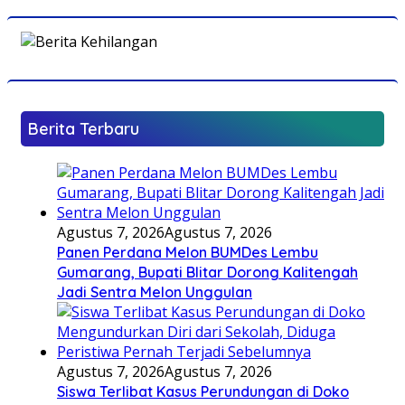
Berita Terbaru
Agustus 7, 2026
Agustus 7, 2026
Panen Perdana Melon BUMDes Lembu
Gumarang, Bupati Blitar Dorong Kalitengah
Jadi Sentra Melon Unggulan
Agustus 7, 2026
Agustus 7, 2026
Siswa Terlibat Kasus Perundungan di Doko