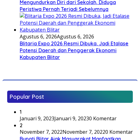
Mengundurkan Diri dari Sekolah, Diduga
Peristiwa Pernah Terjadi Sebelumnya
Agustus 6, 2026
Agustus 6, 2026
Blitaria Expo 2026 Resmi Dibuka, Jadi Etalase
Potensi Daerah dan Penggerak Ekonomi
Kabupaten Blitar
Popular Post
1
Januari 9, 2023
Januari 9, 2023
0 Komentar
2
November 7, 2022
November 7, 2022
0 Komentar
Bupati Blitar Ajak Masyarakat Manfaatkan