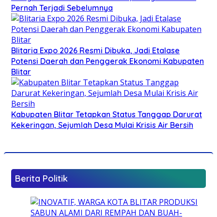
Pernah Terjadi Sebelumnya
Blitaria Expo 2026 Resmi Dibuka, Jadi Etalase
Potensi Daerah dan Penggerak Ekonomi Kabupaten
Blitar
Kabupaten Blitar Tetapkan Status Tanggap Darurat
Kekeringan, Sejumlah Desa Mulai Krisis Air Bersih
Berita Politik