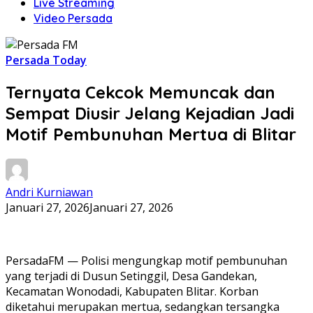
Live Streaming
Video Persada
Persada Today
Ternyata Cekcok Memuncak dan
Sempat Diusir Jelang Kejadian Jadi
Motif Pembunuhan Mertua di Blitar
Andri Kurniawan
Januari 27, 2026
Januari 27, 2026
PersadaFM — Polisi mengungkap motif pembunuhan
yang terjadi di Dusun Setinggil, Desa Gandekan,
Kecamatan Wonodadi, Kabupaten Blitar. Korban
diketahui merupakan mertua, sedangkan tersangka