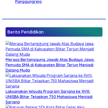
Panggungrejo
Berita Pendidikan
Merasa Bertanggung Jawab Atas Budaya Jawa,
Pemuda SMA di Kabupaten Blitar Terjun Menjadi
Dalang Muda
Laksanakan Wisuda Program Sarjana ke XVIII,
UNISBA Blitar Tetapkan 750 Mahasiswa Menjadi
Sarjana