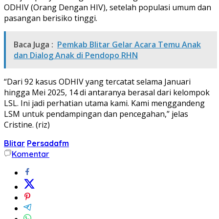
ODHIV (Orang Dengan HIV), setelah populasi umum dan
pasangan berisiko tinggi.
Baca Juga :
Pemkab Blitar Gelar Acara Temu Anak
dan Dialog Anak di Pendopo RHN
“Dari 92 kasus ODHIV yang tercatat selama Januari
hingga Mei 2025, 14 di antaranya berasal dari kelompok
LSL. Ini jadi perhatian utama kami. Kami menggandeng
LSM untuk pendampingan dan pencegahan,” jelas
Cristine. (riz)
Blitar
Persadafm
Komentar