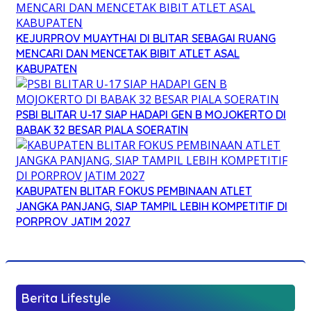
KEJURPROV MUAYTHAI DI BLITAR SEBAGAI RUANG
MENCARI DAN MENCETAK BIBIT ATLET ASAL
KABUPATEN
PSBI BLITAR U-17 SIAP HADAPI GEN B MOJOKERTO DI
BABAK 32 BESAR PIALA SOERATIN
KABUPATEN BLITAR FOKUS PEMBINAAN ATLET
JANGKA PANJANG, SIAP TAMPIL LEBIH KOMPETITIF DI
PORPROV JATIM 2027
Berita Lifestyle