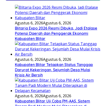
Agustus 6, 2026
Agustus 6, 2026
Blitaria Expo 2026 Resmi Dibuka, Jadi Etalase
Potensi Daerah dan Penggerak Ekonomi
Kabupaten Blitar
Agustus 6, 2026
Agustus 6, 2026
Kabupaten Blitar Tetapkan Status Tanggap
Darurat Kekeringan, Sejumlah Desa Mulai
Krisis Air Bersih
Agustus 6, 2026
Agustus 6, 2026
Kabupaten Blitar Uji Coba PM-AAS, Sistem