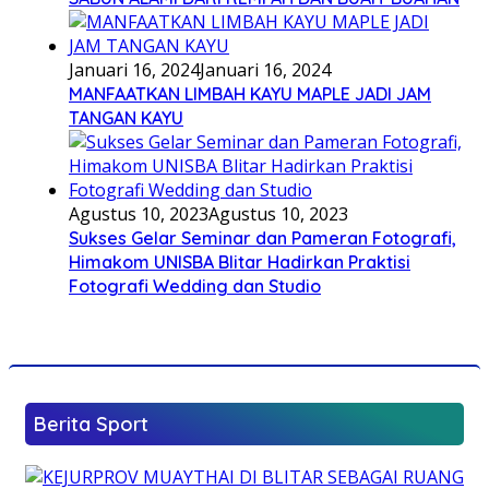
Januari 16, 2024
Januari 16, 2024
MANFAATKAN LIMBAH KAYU MAPLE JADI JAM
TANGAN KAYU
Agustus 10, 2023
Agustus 10, 2023
Sukses Gelar Seminar dan Pameran Fotografi,
Himakom UNISBA Blitar Hadirkan Praktisi
Fotografi Wedding dan Studio
Berita Sport