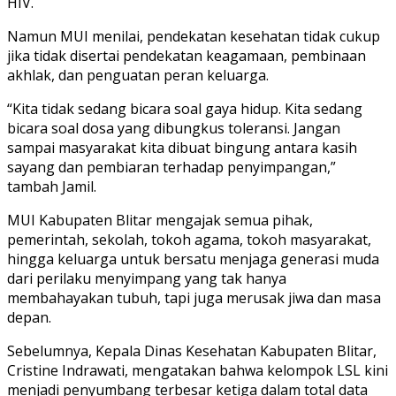
HIV.
Namun MUI menilai, pendekatan kesehatan tidak cukup
jika tidak disertai pendekatan keagamaan, pembinaan
akhlak, dan penguatan peran keluarga.
“Kita tidak sedang bicara soal gaya hidup. Kita sedang
bicara soal dosa yang dibungkus toleransi. Jangan
sampai masyarakat kita dibuat bingung antara kasih
sayang dan pembiaran terhadap penyimpangan,”
tambah Jamil.
MUI Kabupaten Blitar mengajak semua pihak,
pemerintah, sekolah, tokoh agama, tokoh masyarakat,
hingga keluarga untuk bersatu menjaga generasi muda
dari perilaku menyimpang yang tak hanya
membahayakan tubuh, tapi juga merusak jiwa dan masa
depan.
Sebelumnya, Kepala Dinas Kesehatan Kabupaten Blitar,
Cristine Indrawati, mengatakan bahwa kelompok LSL kini
menjadi penyumbang terbesar ketiga dalam total data