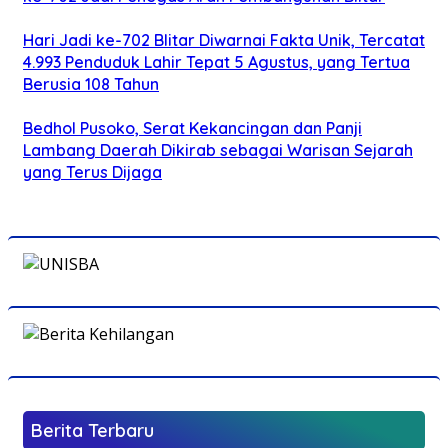
Hari Jadi ke-702 Blitar Diwarnai Fakta Unik, Tercatat
4.993 Penduduk Lahir Tepat 5 Agustus, yang Tertua
Berusia 108 Tahun
Bedhol Pusoko, Serat Kekancingan dan Panji
Lambang Daerah Dikirab sebagai Warisan Sejarah
yang Terus Dijaga
Berita Terbaru