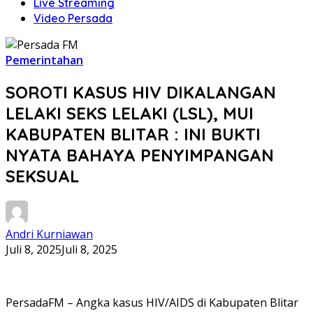
Live Streaming
Video Persada
Pemerintahan
SOROTI KASUS HIV DIKALANGAN
LELAKI SEKS LELAKI (LSL), MUI
KABUPATEN BLITAR : INI BUKTI
NYATA BAHAYA PENYIMPANGAN
SEKSUAL
Andri Kurniawan
Juli 8, 2025
Juli 8, 2025
PersadaFM – Angka kasus HIV/AIDS di Kabupaten Blitar