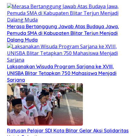
Merasa Bertanggung Jawab Atas Budaya Jawa,
Pemuda SMA di Kabupaten Blitar Terjun Menjadi
Dalang Muda
Laksanakan Wisuda Program Sarjana ke XVIII,
UNISBA Blitar Tetapkan 750 Mahasiswa Menjadi
Sarjana
Ratusan Pelajar SDI Kota Blitar Gelar Aksi Solidaritas