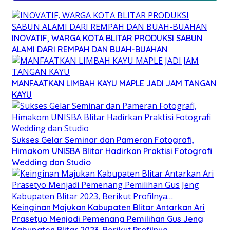
INOVATIF, WARGA KOTA BLITAR PRODUKSI SABUN
ALAMI DARI REMPAH DAN BUAH-BUAHAN
MANFAATKAN LIMBAH KAYU MAPLE JADI JAM TANGAN
KAYU
Sukses Gelar Seminar dan Pameran Fotografi,
Himakom UNISBA Blitar Hadirkan Praktisi Fotografi
Wedding dan Studio
Keinginan Majukan Kabupaten Blitar Antarkan Ari
Prasetyo Menjadi Pemenang Pemilihan Gus Jeng
Kabupaten Blitar 2023, Berikut Profilnya…