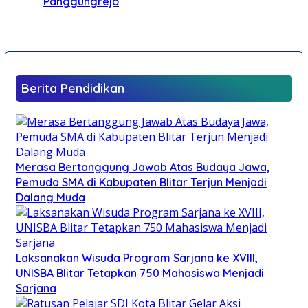
Panggungrejo
Berita Pendidikan
Merasa Bertanggung Jawab Atas Budaya Jawa,
Pemuda SMA di Kabupaten Blitar Terjun Menjadi
Dalang Muda
Laksanakan Wisuda Program Sarjana ke XVIII,
UNISBA Blitar Tetapkan 750 Mahasiswa Menjadi
Sarjana