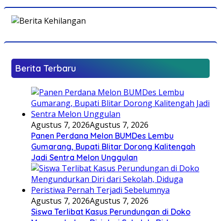
Berita Terbaru
Agustus 7, 2026
Agustus 7, 2026
Panen Perdana Melon BUMDes Lembu
Gumarang, Bupati Blitar Dorong Kalitengah
Jadi Sentra Melon Unggulan
Agustus 7, 2026
Agustus 7, 2026
Siswa Terlibat Kasus Perundungan di Doko