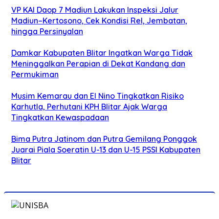
VP KAI Daop 7 Madiun Lakukan Inspeksi Jalur
Madiun–Kertosono, Cek Kondisi Rel, Jembatan,
hingga Persinyalan
Damkar Kabupaten Blitar Ingatkan Warga Tidak
Meninggalkan Perapian di Dekat Kandang dan
Permukiman
Musim Kemarau dan El Nino Tingkatkan Risiko
Karhutla, Perhutani KPH Blitar Ajak Warga
Tingkatkan Kewaspadaan
Bima Putra Jatinom dan Putra Gemilang Ponggok
Juarai Piala Soeratin U-13 dan U-15 PSSI Kabupaten
Blitar