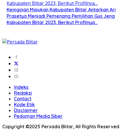
Keinginan Majukan Kabupaten Blitar Antarkan Ari
Prasetyo Menjadi Pemenang Pemilihan Gus Jeng
Kabupaten Blitar 2023, Berikut Profilnya…
Indeks
Redaksi
Contact
Kode Etik
Disclaimer
Pedoman Media Siber
Copyright ©2025 Persada Blitar, All Rights Reserved