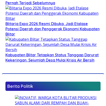
Pernah Terjadi Sebelumnya
Blitaria Expo 2026 Resmi Dibuka, Jadi Etalase
Potensi Daerah dan Penggerak Ekonomi Kabupaten
Blitar
Kabupaten Blitar Tetapkan Status Tanggap Darurat
Kekeringan, Sejumlah Desa Mulai Krisis Air Bersih
Berita Politik