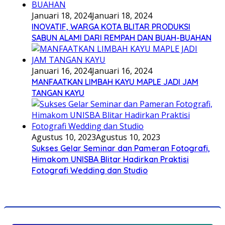
Januari 18, 2024
Januari 18, 2024
INOVATIF, WARGA KOTA BLITAR PRODUKSI
SABUN ALAMI DARI REMPAH DAN BUAH-BUAHAN
Januari 16, 2024
Januari 16, 2024
MANFAATKAN LIMBAH KAYU MAPLE JADI JAM
TANGAN KAYU
Agustus 10, 2023
Agustus 10, 2023
Sukses Gelar Seminar dan Pameran Fotografi,
Himakom UNISBA Blitar Hadirkan Praktisi
Fotografi Wedding dan Studio