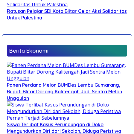
Ratusan Pelajar SDI Kota Blitar Gelar Aksi Solidaritas
Untuk Palestina
Berita Ekonomi
Panen Perdana Melon BUMDes Lembu Gumarang,
Bupati Blitar Dorong Kalitengah Jadi Sentra Melon
Unggulan
Siswa Terlibat Kasus Perundungan di Doko
Mengundurkan Diri dari Sekolah, Diduga Peristiwa