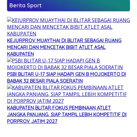
Berita Sport
KEJURPROV MUAYTHAI DI BLITAR SEBAGAI RUANG
MENCARI DAN MENCETAK BIBIT ATLET ASAL
KABUPATEN
PSBI BLITAR U-17 SIAP HADAPI GEN B MOJOKERTO DI
BABAK 32 BESAR PIALA SOERATIN
KABUPATEN BLITAR FOKUS PEMBINAAN ATLET
JANGKA PANJANG, SIAP TAMPIL LEBIH KOMPETITIF DI
PORPROV JATIM 2027