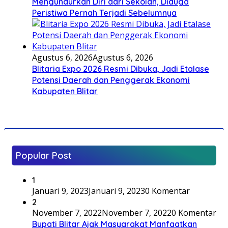
Mengundurkan Diri dari Sekolah, Diduga
Peristiwa Pernah Terjadi Sebelumnya
Agustus 6, 2026
Agustus 6, 2026
Blitaria Expo 2026 Resmi Dibuka, Jadi Etalase
Potensi Daerah dan Penggerak Ekonomi
Kabupaten Blitar
Popular Post
1
Januari 9, 2023
Januari 9, 2023
0 Komentar
2
November 7, 2022
November 7, 2022
0 Komentar
Bupati Blitar Ajak Masyarakat Manfaatkan