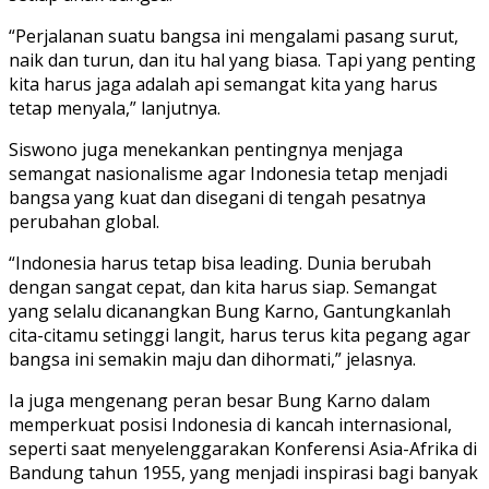
“Perjalanan suatu bangsa ini mengalami pasang surut,
naik dan turun, dan itu hal yang biasa. Tapi yang penting
kita harus jaga adalah api semangat kita yang harus
tetap menyala,” lanjutnya.
Siswono juga menekankan pentingnya menjaga
semangat nasionalisme agar Indonesia tetap menjadi
bangsa yang kuat dan disegani di tengah pesatnya
perubahan global.
“Indonesia harus tetap bisa leading. Dunia berubah
dengan sangat cepat, dan kita harus siap. Semangat
yang selalu dicanangkan Bung Karno, Gantungkanlah
cita-citamu setinggi langit, harus terus kita pegang agar
bangsa ini semakin maju dan dihormati,” jelasnya.
Ia juga mengenang peran besar Bung Karno dalam
memperkuat posisi Indonesia di kancah internasional,
seperti saat menyelenggarakan Konferensi Asia-Afrika di
Bandung tahun 1955, yang menjadi inspirasi bagi banyak