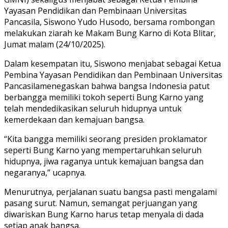
Yayasan Pendidikan dan Pembinaan Universitas
Pancasila, Siswono Yudo Husodo, bersama rombongan
melakukan ziarah ke Makam Bung Karno di Kota Blitar,
Jumat malam (24/10/2025).
Dalam kesempatan itu, Siswono menjabat sebagai Ketua
Pembina Yayasan Pendidikan dan Pembinaan Universitas
Pancasilamenegaskan bahwa bangsa Indonesia patut
berbangga memiliki tokoh seperti Bung Karno yang
telah mendedikasikan seluruh hidupnya untuk
kemerdekaan dan kemajuan bangsa.
“Kita bangga memiliki seorang presiden proklamator
seperti Bung Karno yang mempertaruhkan seluruh
hidupnya, jiwa raganya untuk kemajuan bangsa dan
negaranya,” ucapnya.
Menurutnya, perjalanan suatu bangsa pasti mengalami
pasang surut. Namun, semangat perjuangan yang
diwariskan Bung Karno harus tetap menyala di dada
setiap anak bangsa.