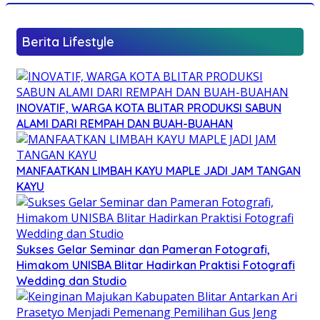
Berita Lifestyle
INOVATIF, WARGA KOTA BLITAR PRODUKSI SABUN
ALAMI DARI REMPAH DAN BUAH-BUAHAN
MANFAATKAN LIMBAH KAYU MAPLE JADI JAM TANGAN
KAYU
Sukses Gelar Seminar dan Pameran Fotografi,
Himakom UNISBA Blitar Hadirkan Praktisi Fotografi
Wedding dan Studio