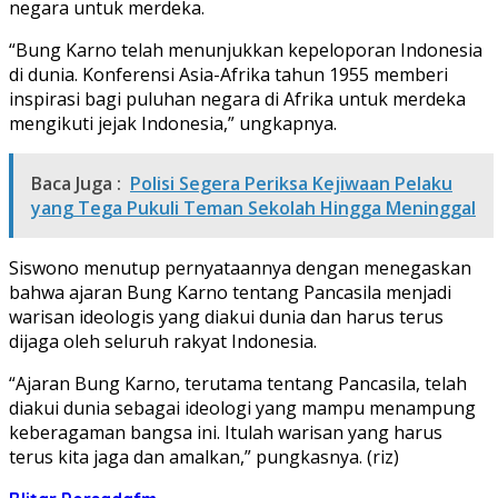
negara untuk merdeka.
“Bung Karno telah menunjukkan kepeloporan Indonesia
di dunia. Konferensi Asia-Afrika tahun 1955 memberi
inspirasi bagi puluhan negara di Afrika untuk merdeka
mengikuti jejak Indonesia,” ungkapnya.
Baca Juga :
Polisi Segera Periksa Kejiwaan Pelaku
yang Tega Pukuli Teman Sekolah Hingga Meninggal
Siswono menutup pernyataannya dengan menegaskan
bahwa ajaran Bung Karno tentang Pancasila menjadi
warisan ideologis yang diakui dunia dan harus terus
dijaga oleh seluruh rakyat Indonesia.
“Ajaran Bung Karno, terutama tentang Pancasila, telah
diakui dunia sebagai ideologi yang mampu menampung
keberagaman bangsa ini. Itulah warisan yang harus
terus kita jaga dan amalkan,” pungkasnya. (riz)