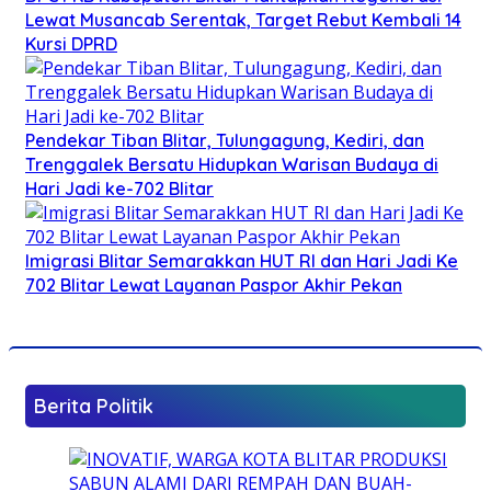
Lewat Musancab Serentak, Target Rebut Kembali 14
Kursi DPRD
Pendekar Tiban Blitar, Tulungagung, Kediri, dan
Trenggalek Bersatu Hidupkan Warisan Budaya di
Hari Jadi ke-702 Blitar
Imigrasi Blitar Semarakkan HUT RI dan Hari Jadi Ke
702 Blitar Lewat Layanan Paspor Akhir Pekan
Berita Politik