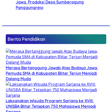
Jawa, Produksi Desa Sumberagung
Panggungrejo
Berita Pendidikan
Merasa Bertanggung Jawab Atas Budaya Jawa,
Pemuda SMA di Kabupaten Blitar Terjun Menjadi
Dalang Muda
Laksanakan Wisuda Program Sarjana ke XVIII,
UNISBA Blitar Tetapkan 750 Mahasiswa Menjadi
Sarjana