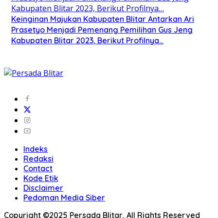
Keinginan Majukan Kabupaten Blitar Antarkan Ari
Prasetyo Menjadi Pemenang Pemilihan Gus Jeng
Kabupaten Blitar 2023, Berikut Profilnya…
Indeks
Redaksi
Contact
Kode Etik
Disclaimer
Pedoman Media Siber
Copyright ©2025 Persada Blitar, All Rights Reserved