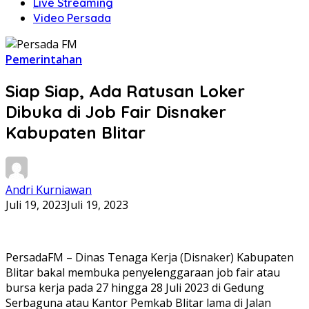
Live Streaming
Video Persada
Pemerintahan
Siap Siap, Ada Ratusan Loker
Dibuka di Job Fair Disnaker
Kabupaten Blitar
Andri Kurniawan
Juli 19, 2023
Juli 19, 2023
PersadaFM – Dinas Tenaga Kerja (Disnaker) Kabupaten
Blitar bakal membuka penyelenggaraan job fair atau
bursa kerja pada 27 hingga 28 Juli 2023 di Gedung
Serbaguna atau Kantor Pemkab Blitar lama di Jalan