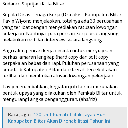
Sudanco Suprijadi Kota Blitar.
Kepala Dinas Tenaga Kerja (Disnaker) Kabupaten Blitar
Tavip Wiyono menjelaskan, totalnya ada 30 perusahaan
yang terlibat dengan menyediakan ratusan lowongan
pekerjaan. Nantinya, para pencari kerja bisa langsung
melakukan test dan interview secara langsung.
Bagi calon pencari kerja diminta untuk menyiapkan
berkas lamaran lengkap (hard copy dan soft copy)
berpakaian bebas dan rapi. Puluhan perusahaan yang
berada di Kabupaten Blitar dan daerah terdekat akan
terlihat dan membuka ratusan lowongan pekerjaan.
Tavip menambahkan, kegiatan job fair ini merupakan
bentuk upaya yang dilakukan oleh Pemkab Blitar untuk
mengurangi angka pengangguran. (ahs/riz)
Baca Juga :
120 Unit Rumah Tidak Layak Huni
Kabupaten Blitar Akan Direhabilitasi Tahun Ini