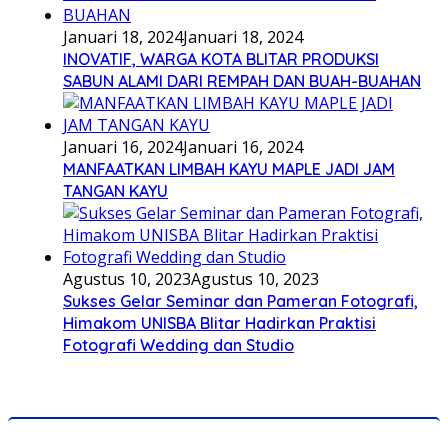
Januari 18, 2024
Januari 18, 2024
INOVATIF, WARGA KOTA BLITAR PRODUKSI
SABUN ALAMI DARI REMPAH DAN BUAH-BUAHAN
Januari 16, 2024
Januari 16, 2024
MANFAATKAN LIMBAH KAYU MAPLE JADI JAM
TANGAN KAYU
Agustus 10, 2023
Agustus 10, 2023
Sukses Gelar Seminar dan Pameran Fotografi,
Himakom UNISBA Blitar Hadirkan Praktisi
Fotografi Wedding dan Studio