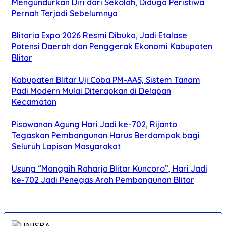
Mengundurkan Diri dari Sekolah, Diduga Peristiwa
Pernah Terjadi Sebelumnya
Blitaria Expo 2026 Resmi Dibuka, Jadi Etalase
Potensi Daerah dan Penggerak Ekonomi Kabupaten
Blitar
Kabupaten Blitar Uji Coba PM-AAS, Sistem Tanam
Padi Modern Mulai Diterapkan di Delapan
Kecamatan
Pisowanan Agung Hari Jadi ke-702, Rijanto
Tegaskan Pembangunan Harus Berdampak bagi
Seluruh Lapisan Masyarakat
Usung “Manggih Raharja Blitar Kuncoro”, Hari Jadi
ke-702 Jadi Penegas Arah Pembangunan Blitar