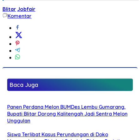
Blitar
Jobfair
Komentar
Baca Juga
Panen Perdana Melon BUMDes Lembu Gumarang,
Bupati Blitar Dorong Kalitengah Jadi Sentra Melon
Unggulan
Siswa Terlibat Kasus Perundungan di Doko