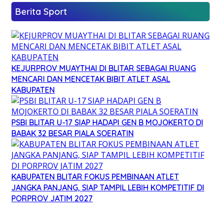
Berita Sport
KEJURPROV MUAYTHAI DI BLITAR SEBAGAI RUANG
MENCARI DAN MENCETAK BIBIT ATLET ASAL
KABUPATEN
PSBI BLITAR U-17 SIAP HADAPI GEN B MOJOKERTO DI
BABAK 32 BESAR PIALA SOERATIN
KABUPATEN BLITAR FOKUS PEMBINAAN ATLET
JANGKA PANJANG, SIAP TAMPIL LEBIH KOMPETITIF DI
PORPROV JATIM 2027