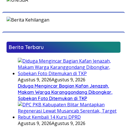
Berita Terbaru
Agustus 9, 2026
Agustus 9, 2026
Diduga Mengincar Bagian Kafan Jenazah,
Makam Warga Karanggondang Dibongkar,
Sobekan Foto Ditemukan di TKP
Agustus 9, 2026
Agustus 9, 2026