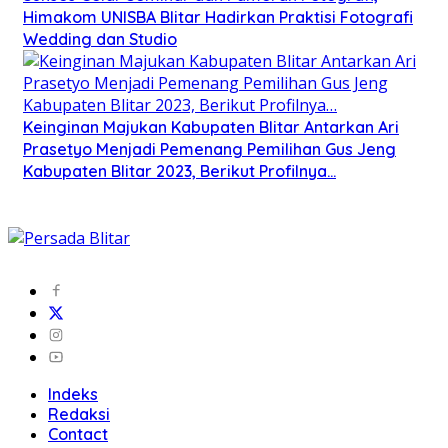
Himakom UNISBA Blitar Hadirkan Praktisi Fotografi
Wedding dan Studio
Keinginan Majukan Kabupaten Blitar Antarkan Ari
Prasetyo Menjadi Pemenang Pemilihan Gus Jeng
Kabupaten Blitar 2023, Berikut Profilnya…
Indeks
Redaksi
Contact