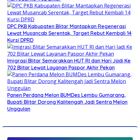
DPC PKB Kabupaten Blitar Mantapkan Regenerasi
Lewat Musancab Serentak, Target Rebut Kembali 14
Kursi DPRD
Imigrasi Blitar Semarakkan HUT RI dan Hari Jadi Ke
702 Blitar Lewat Layanan Paspor Akhir Pekan
Panen Perdana Melon BUMDes Lembu Gumarang,
Bupati Blitar Dorong Kalitengah Jadi Sentra Melon
Unggulan