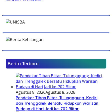
Berita Terbaru
Agustus 8, 2026
Agustus 8, 2026
Pendekar Tiban Blitar, Tulungagung, Kediri,
dan Trenggalek Bersatu Hidupkan Warisan
Budaya di Hari Jadi ke-702 Blitar