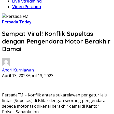
Live Streaming
Video Persada
Persada Today
Sempat Viral! Konflik Supeltas
dengan Pengendara Motor Berakhir
Damai
Andri Kurniawan
April 13, 2023
April 13, 2023
PersadaFM – Konflik antara sukarelawan pengatur lalu
lintas (Supeltas) di Blitar dengan seorang pengendara
sepeda motor tak dikenal berakhir damai di Kantor
Polsek Sanankulon.