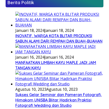
Berita Politik
Januari 18, 2024
Januari 18, 2024
INOVATIF, WARGA KOTA BLITAR PRODUKSI
SABUN ALAMI DARI REMPAH DAN BUAH-BUAHAN
Januari 16, 2024
Januari 16, 2024
MANFAATKAN LIMBAH KAYU MAPLE JADI JAM
TANGAN KAYU
Agustus 10, 2023
Agustus 10, 2023
Sukses Gelar Seminar dan Pameran Fotografi,
Himakom UNISBA Blitar Hadirkan Praktisi
Fotografi Wedding dan Studio