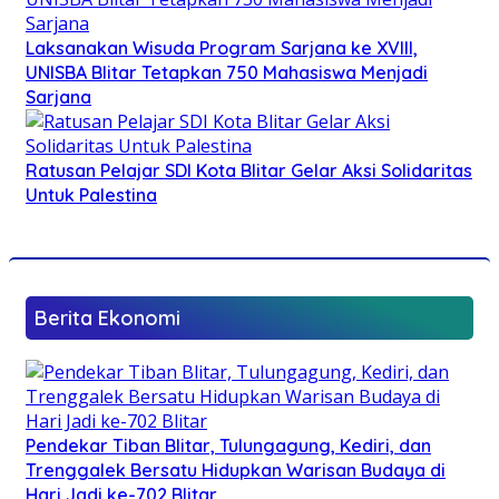
Laksanakan Wisuda Program Sarjana ke XVIII,
UNISBA Blitar Tetapkan 750 Mahasiswa Menjadi
Sarjana
Ratusan Pelajar SDI Kota Blitar Gelar Aksi Solidaritas
Untuk Palestina
Berita Ekonomi
Pendekar Tiban Blitar, Tulungagung, Kediri, dan
Trenggalek Bersatu Hidupkan Warisan Budaya di
Hari Jadi ke-702 Blitar