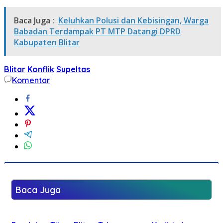
Baca Juga :
Keluhkan Polusi dan Kebisingan, Warga
Babadan Terdampak PT MTP Datangi DPRD
Kabupaten Blitar
Blitar
Konflik
Supeltas
Komentar
Baca Juga