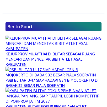
Berita Sport
KEJURPROV MUAYTHAI DI BLITAR SEBAGAI RUANG
MENCARI DAN MENCETAK BIBIT ATLET ASAL
KABUPATEN
PSBI BLITAR U-17 SIAP HADAPI GEN B MOJOKERTO DI
BABAK 32 BESAR PIALA SOERATIN
KABUPATEN BLITAR FOKUS PEMBINAAN ATLET