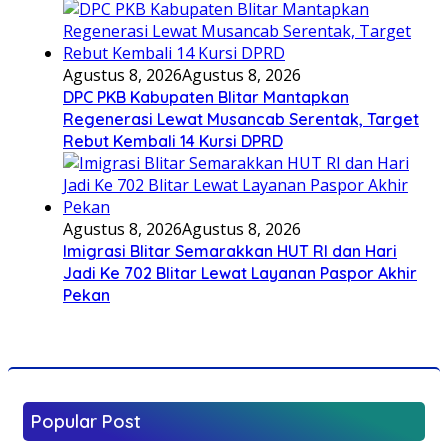
Agustus 8, 2026
Agustus 8, 2026
DPC PKB Kabupaten Blitar Mantapkan
Regenerasi Lewat Musancab Serentak, Target
Rebut Kembali 14 Kursi DPRD
Agustus 8, 2026
Agustus 8, 2026
Imigrasi Blitar Semarakkan HUT RI dan Hari
Jadi Ke 702 Blitar Lewat Layanan Paspor Akhir
Pekan
Popular Post