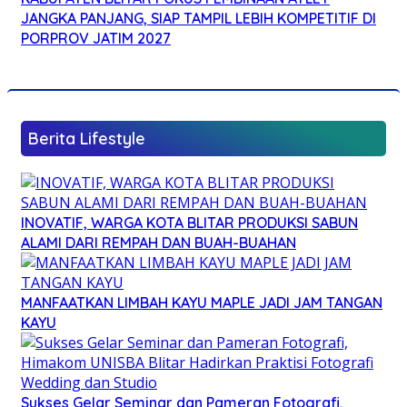
JANGKA PANJANG, SIAP TAMPIL LEBIH KOMPETITIF DI
PORPROV JATIM 2027
Berita Lifestyle
INOVATIF, WARGA KOTA BLITAR PRODUKSI SABUN
ALAMI DARI REMPAH DAN BUAH-BUAHAN
MANFAATKAN LIMBAH KAYU MAPLE JADI JAM TANGAN
KAYU
Sukses Gelar Seminar dan Pameran Fotografi,