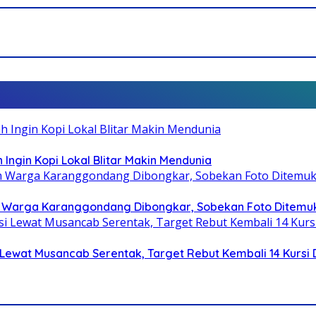
 Ingin Kopi Lokal Blitar Makin Mendunia
 Warga Karanggondang Dibongkar, Sobekan Foto Ditemuk
Lewat Musancab Serentak, Target Rebut Kembali 14 Kursi