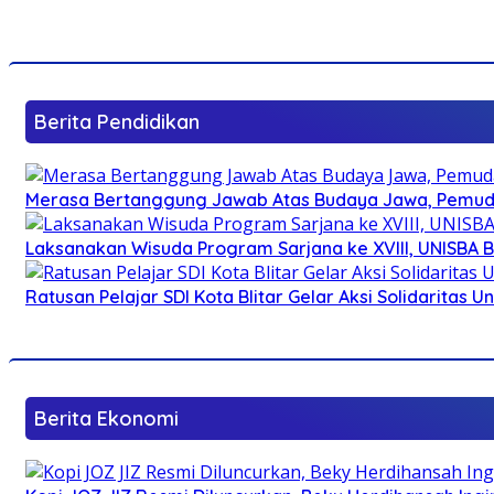
Berita Pendidikan
Merasa Bertanggung Jawab Atas Budaya Jawa, Pemuda 
Laksanakan Wisuda Program Sarjana ke XVIII, UNISBA B
Ratusan Pelajar SDI Kota Blitar Gelar Aksi Solidaritas U
Berita Ekonomi