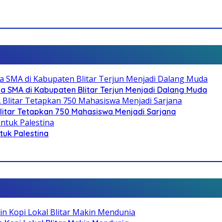
SMA di Kabupaten Blitar Terjun Menjadi Dalang Muda
litar Tetapkan 750 Mahasiswa Menjadi Sarjana
ntuk Palestina